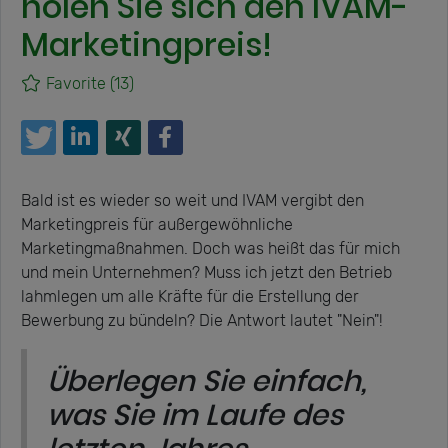
holen Sie sich den IVAM-
Marketingpreis!
Favorite
(13)
Bald ist es wieder so weit und IVAM vergibt den
Marketingpreis für außergewöhnliche
Marketingmaßnahmen. Doch was heißt das für mich
und mein Unternehmen? Muss ich jetzt den Betrieb
lahmlegen um alle Kräfte für die Erstellung der
Bewerbung zu bündeln? Die Antwort lautet "Nein"!
Überlegen Sie einfach,
was Sie im Laufe des