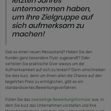
letzten Jahres
unternommen haben,
um Ihre Zielgruppe auf
sich aufmerksam zu
machen!
Gab es einen neuen Messestand? Haben Sie den
Kunden ganz besondere Flyer zugesandt? Oder
verteilen Sie praktische Give-aways um die
Aufmerksamkeit auf sich zu lenken? Dann umschreiben
Sie dies kurz, denn um Ihnen allen die Chance auf den
begehrten Preis zu ermöglichen, gibt es ein
standardisiertes Bewerbungsverfahren.
Füllen Sie das
zweiseitige Bewerbungsformular
aus, in
dem Sie kurz das Unternehmen vorstellen und Ihre