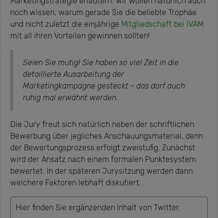
Marketingstrategie erläutern. Wir wollen natürlich auch
noch wissen, warum gerade Sie die beliebte Trophäe
und nicht zuletzt die einjährige
Mitgliedschaft bei IVAM
mit all ihren Vorteilen gewinnen sollten!
Seien Sie mutig! Sie haben so viel Zeit in die
detaillierte Ausarbeitung der
Marketingkampagne gesteckt - das darf auch
ruhig mal erwähnt werden.
Die Jury freut sich natürlich neben der schriftlichen
Bewerbung über jegliches Anschauungsmaterial, denn
der Bewertungsprozess erfolgt zweistufig. Zunächst
wird der Ansatz nach einem formalen Punktesystem
bewertet. In der späteren Jurysitzung werden dann
weichere Faktoren lebhaft diskutiert.
Hier finden Sie ergänzenden Inhalt von Twitter.