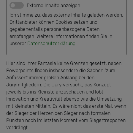
Externe Inhalte anzeigen
Ich stimme zu, dass externe Inhalte geladen werden.
Drittanbieter können Cookies setzen und
gegebenenfalls personenbezogene Daten
empfangen. Weitere Informationen finden Sie in
unserer
Datenschutzerklärung
.
Hier sind Ihrer Fantasie keine Grenzen gesetzt, neben
Powerpoints finden insbesondere die Sachen "zum
Anfassen" immer großen Anklang bei den
Jurymitgliedern. Die Jury versucht, das Konzept
jeweils bis ins Kleinste anzuschauen und lobt
Innovation und Kreativität ebenso wie die Umsetzung
mit kleinsten Mitteln. Es wäre nicht das erste Mal, wenn
der Sieger der Herzen den Sieger nach formalen
Punkten noch im letzten Moment vom Siegertreppchen
verdrängt.