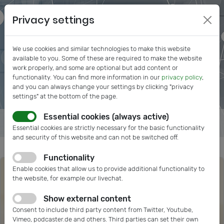
Privacy settings
We use cookies and similar technologies to make this website
available to you. Some of these are required to make the website
work properly, and some are optional but add content or
functionality. You can find more information in our
privacy policy
,
and you can always change your settings by clicking "privacy
settings" at the bottom of the page.
Essential cookies (always active)
Essential cookies are strictly necessary for the basic functionality
and security of this website and can not be switched off.
Functionality
Enable cookies that allow us to provide additional functionality to
the website, for example our livechat.
Show external content
Consent to include third party content from Twitter, Youtube,
Vimeo, podcaster.de and others. Third parties can set their own