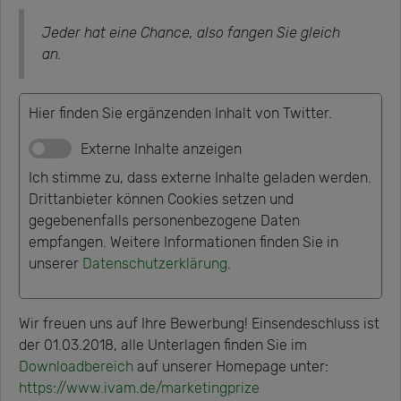
Jeder hat eine Chance, also fangen Sie gleich
an.
Hier finden Sie ergänzenden Inhalt von Twitter.
Externe Inhalte anzeigen
Ich stimme zu, dass externe Inhalte geladen werden.
Drittanbieter können Cookies setzen und
gegebenenfalls personenbezogene Daten
empfangen. Weitere Informationen finden Sie in
unserer
Datenschutzerklärung
.
Wir freuen uns auf Ihre Bewerbung! Einsendeschluss ist
der 01.03.2018, alle Unterlagen finden Sie im
Downloadbereich
auf unserer Homepage unter:
https://www.ivam.de/marketingprize