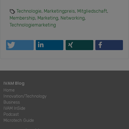
Technologie
,
Marketingpreis
,
Mitgliedschaft
,
Membership
,
Marketing
,
Networking
,
Technologiemarketing
IVAM Blog
Home
Innovation/Technology
Business
IVAM InSide
Podcast
Microtech Guide