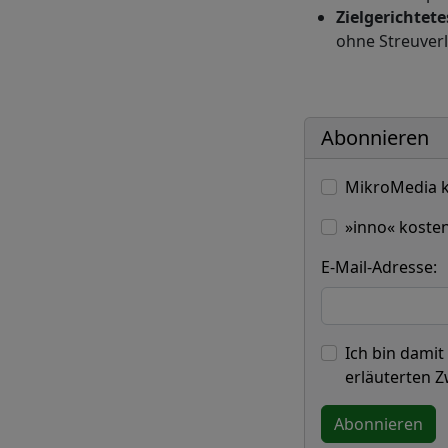
Zielgerichtete
ohne Streuverl
Abonnieren
MikroMedia k
»inno« kosten
E-Mail-Adresse:
Ich bin damit
erläuterten 
Abonnieren