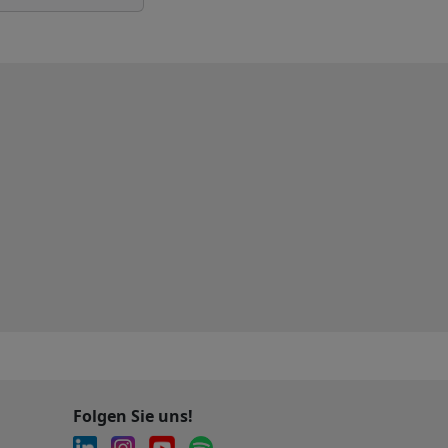
Folgen Sie uns!