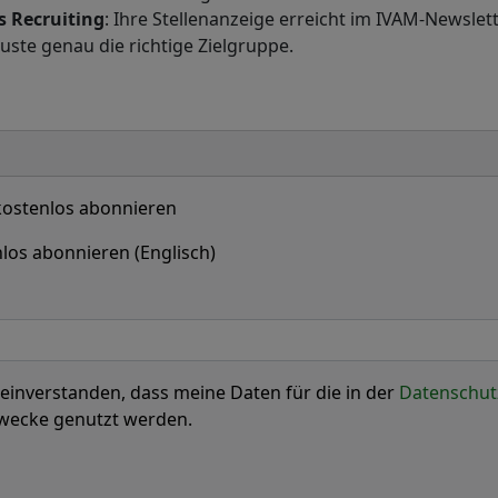
s Recruiting
: Ihre Stellenanzeige erreicht im IVAM-Newsle
uste genau die richtige Zielgruppe.
ostenlos abonnieren
los abonnieren (Englisch)
 einverstanden, dass meine Daten für die in der
Datenschut
Zwecke genutzt werden.