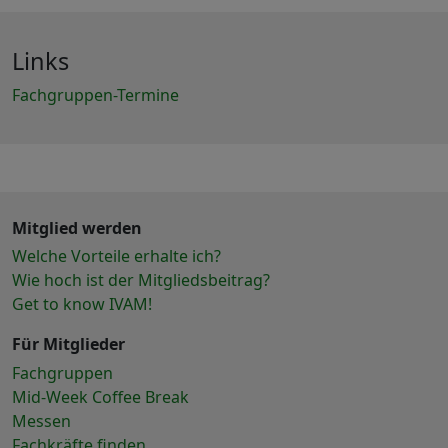
Links
Fachgruppen-Termine
Mitglied werden
Welche Vorteile erhalte ich?
Wie hoch ist der Mitgliedsbeitrag?
Get to know IVAM!
Für Mitglieder
Fachgruppen
Mid-Week Coffee Break
Messen
Fachkräfte finden