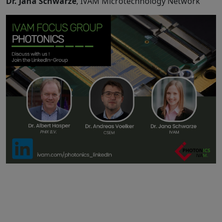
Dr. Jana Schwarze
, IVAM Microtechnology Network