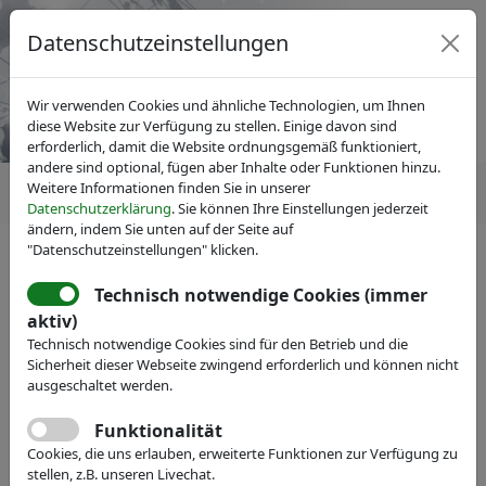
Datenschutzeinstellungen
Wir verwenden Cookies und ähnliche Technologien, um Ihnen
diese Website zur Verfügung zu stellen. Einige davon sind
erforderlich, damit die Website ordnungsgemäß funktioniert,
andere sind optional, fügen aber Inhalte oder Funktionen hinzu.
Weitere Informationen finden Sie in unserer
Datenschutzerklärung
. Sie können Ihre Einstellungen jederzeit
ändern, indem Sie unten auf der Seite auf
"Datenschutzeinstellungen" klicken.
IVAM Fachverband für Mikrotechnik
Fachgruppen
Photonik
Technisch notwendige Cookies (immer
aktiv)
Technisch notwendige Cookies sind für den Betrieb und die
Sicherheit dieser Webseite zwingend erforderlich und können nicht
ausgeschaltet werden.
Funktionalität
Cookies, die uns erlauben, erweiterte Funktionen zur Verfügung zu
stellen, z.B. unseren Livechat.