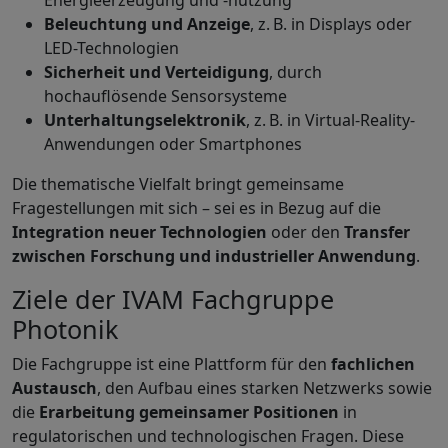
Beleuchtung und Anzeige
, z. B. in Displays oder
LED-Technologien
Sicherheit und Verteidigung
, durch
hochauflösende Sensorsysteme
Unterhaltungselektronik
, z. B. in Virtual-Reality-
Anwendungen oder Smartphones
Die thematische Vielfalt bringt gemeinsame
Fragestellungen mit sich – sei es in Bezug auf die
Integration neuer Technologien
oder den
Transfer
zwischen Forschung und industrieller Anwendung
.
Ziele der IVAM Fachgruppe
Photonik
Die Fachgruppe ist eine Plattform für den
fachlichen
Austausch
, den Aufbau eines starken Netzwerks sowie
die
Erarbeitung gemeinsamer Positionen
in
regulatorischen und technologischen Fragen. Diese