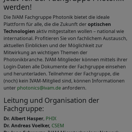
werden!
Die IVAM Fachgruppe Photonik bietet die ideale
Plattform für alle, die die Zukunft der
optischen
Technologien
aktiv mitgestalten wollen – national wie
international. Profitieren Sie von fachlichem Austausch,
aktuellen Einblicken und der Möglichkeit zur
Mitwirkung an wichtigen Themen der
Photonikbranche. IVAM-Mitglieder können mittels ihrer
Login-Daten alle Dokumente der Fachgruppe einsehen
und herunterladen. Teilnehmer der Fachgruppe, die
(noch) kein IVAM-Mitglied sind, können Informationen
unter
photonics@ivam.de
anfordern.
Leitung und Organisation der
Fachgruppe:
Dr. Albert Hasper
,
PHIX
Dr. Andreas Voelker,
CSEM