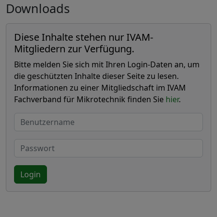
Downloads
Diese Inhalte stehen nur IVAM-
Mitgliedern zur Verfügung.
Bitte melden Sie sich mit Ihren Login-Daten an, um
die geschützten Inhalte dieser Seite zu lesen.
Informationen zu einer Mitgliedschaft im IVAM
Fachverband für Mikrotechnik finden Sie
hier
.
Benutzername
Passwort
Login