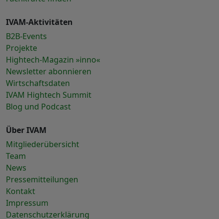
IVAM-Aktivitäten
B2B-Events
Projekte
Hightech-Magazin »inno«
Newsletter abonnieren
Wirtschaftsdaten
IVAM Hightech Summit
Blog und Podcast
Über IVAM
Mitgliederübersicht
Team
News
Pressemitteilungen
Kontakt
Impressum
Datenschutzerklärung