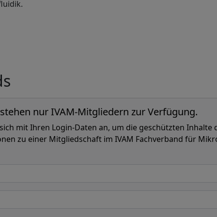
uidik.
ds
 stehen nur IVAM-Mitgliedern zur Verfügung.
 sich mit Ihren Login-Daten an, um die geschützten Inhalte d
onen zu einer Mitgliedschaft im IVAM Fachverband für Mikr