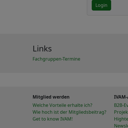
Login
Links
Fachgruppen-Termine
Mitglied werden
IVAM-
Welche Vorteile erhalte ich?
B2B-E
Wie hoch ist der Mitgliedsbeitrag?
Projek
Get to know IVAM!
Hight
Newsl