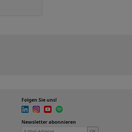
Folgen Sie uns!
Newsletter abonnieren