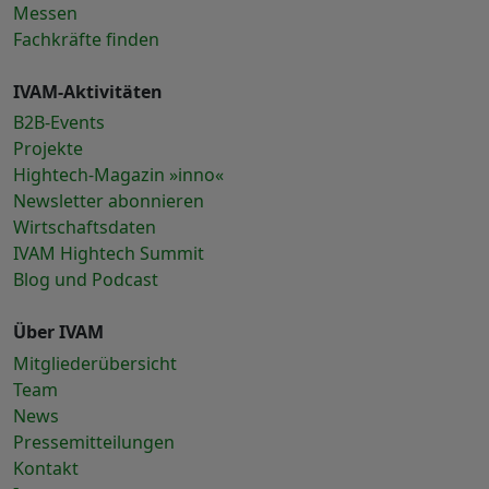
Messen
Fachkräfte finden
IVAM-Aktivitäten
B2B-Events
Projekte
Hightech-Magazin »inno«
Newsletter abonnieren
Wirtschaftsdaten
IVAM Hightech Summit
Blog und Podcast
Über IVAM
Mitgliederübersicht
Team
News
Pressemitteilungen
Kontakt