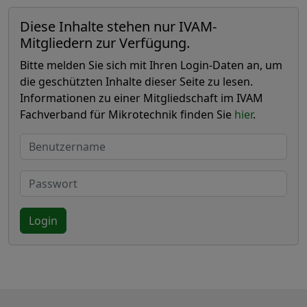
Diese Inhalte stehen nur IVAM-
Mitgliedern zur Verfügung.
Bitte melden Sie sich mit Ihren Login-Daten an, um
die geschützten Inhalte dieser Seite zu lesen.
Informationen zu einer Mitgliedschaft im IVAM
Fachverband für Mikrotechnik finden Sie
hier
.
Benutzername
Passwort
Login