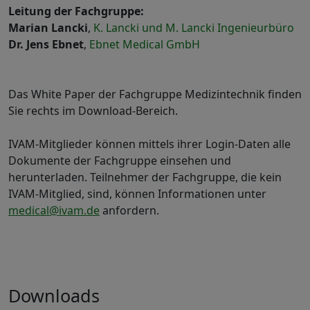
Leitung der Fachgruppe:
Marian Lancki
,
K. Lancki und M. Lancki Ingenieurbüro
Dr. Jens Ebnet
,
Ebnet Medical GmbH
Das White Paper der Fachgruppe Medizintechnik finden
Sie rechts im Download-Bereich.
IVAM-Mitglieder können mittels ihrer Login-Daten alle
Dokumente der Fachgruppe einsehen und
herunterladen. Teilnehmer der Fachgruppe, die kein
IVAM-Mitglied, sind, können Informationen unter
medical@ivam.de
anfordern.
Downloads