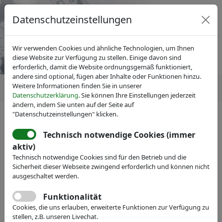
Datenschutzeinstellungen
Wir verwenden Cookies und ähnliche Technologien, um Ihnen
diese Website zur Verfügung zu stellen. Einige davon sind
erforderlich, damit die Website ordnungsgemäß funktioniert,
andere sind optional, fügen aber Inhalte oder Funktionen hinzu.
Weitere Informationen finden Sie in unserer
Datenschutzerklärung
. Sie können Ihre Einstellungen jederzeit
ändern, indem Sie unten auf der Seite auf
"Datenschutzeinstellungen" klicken.
IVAM Fachverband für Mikrotechnik
Fachgruppen
Medizintechnik
Technisch notwendige Cookies (immer
aktiv)
Technisch notwendige Cookies sind für den Betrieb und die
Sicherheit dieser Webseite zwingend erforderlich und können nicht
ausgeschaltet werden.
Funktionalität
Cookies, die uns erlauben, erweiterte Funktionen zur Verfügung zu
stellen, z.B. unseren Livechat.