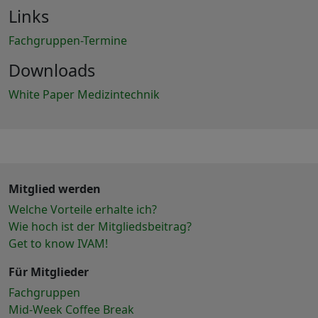
Links
Fachgruppen-Termine
Downloads
White Paper Medizintechnik
Mitglied werden
Welche Vorteile erhalte ich?
Wie hoch ist der Mitgliedsbeitrag?
Get to know IVAM!
Für Mitglieder
Fachgruppen
Mid-Week Coffee Break