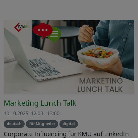
Marketing Lunch Talk
10.10.2025, 12:00 - 13:00
deutsch
für Mitglieder
digital
Corporate Influencing für KMU auf LinkedIn