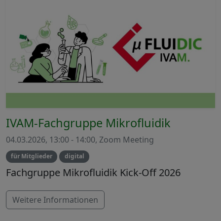
IVAM-Fachgruppe Mikrofluidik
04.03.2026, 13:00 - 14:00, Zoom Meeting
für Mitglieder
digital
Fachgruppe Mikrofluidik Kick-Off 2026
Weitere Informationen