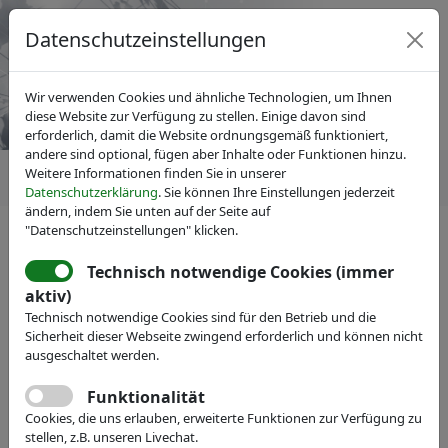
Datenschutzeinstellungen
Wir verwenden Cookies und ähnliche Technologien, um Ihnen
diese Website zur Verfügung zu stellen. Einige davon sind
erforderlich, damit die Website ordnungsgemäß funktioniert,
andere sind optional, fügen aber Inhalte oder Funktionen hinzu.
Weitere Informationen finden Sie in unserer
Datenschutzerklärung
. Sie können Ihre Einstellungen jederzeit
ändern, indem Sie unten auf der Seite auf
"Datenschutzeinstellungen" klicken.
IVAM Fachverband für Mikrotechnik
Fachgruppen
Technisch notwendige Cookies (immer
aktiv)
Technisch notwendige Cookies sind für den Betrieb und die
Sicherheit dieser Webseite zwingend erforderlich und können nicht
ausgeschaltet werden.
Funktionalität
Cookies, die uns erlauben, erweiterte Funktionen zur Verfügung zu
stellen, z.B. unseren Livechat.