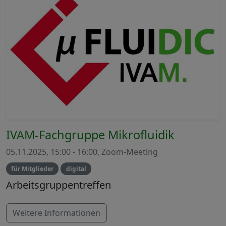
IVAM-Fachgruppe Mikrofluidik
05.11.2025, 15:00 - 16:00, Zoom-Meeting
für Mitglieder
digital
Arbeitsgruppentreffen
Weitere Informationen