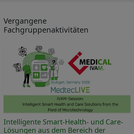
Vergangene
Fachgruppenaktivitäten
Intelligente Smart-Health- und Care-
Lösungen aus dem Bereich der