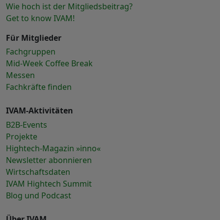
Wie hoch ist der Mitgliedsbeitrag?
Get to know IVAM!
Für Mitglieder
Fachgruppen
Mid-Week Coffee Break
Messen
Fachkräfte finden
IVAM-Aktivitäten
B2B-Events
Projekte
Hightech-Magazin »inno«
Newsletter abonnieren
Wirtschaftsdaten
IVAM Hightech Summit
Blog und Podcast
Über IVAM