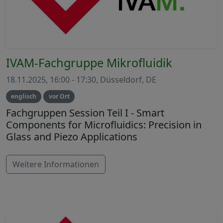
IVAM-Fachgruppe Mikrofluidik
18.11.2025, 16:00 - 17:30, Düsseldorf, DE
englisch
vor Ort
Fachgruppen Session Teil I - Smart
Components for Microfluidics: Precision in
Glass and Piezo Applications
Weitere Informationen