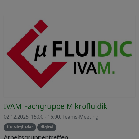
IVAM-Fachgruppe Mikrofluidik
02.12.2025, 15:00 - 16:00, Teams-Meeting
für Mitglieder
digital
Arbeitsgruppentreffen