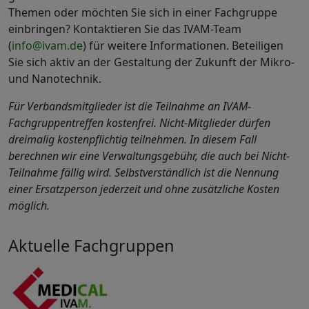
Themen oder möchten Sie sich in einer Fachgruppe
einbringen? Kontaktieren Sie das IVAM-Team
(
info@ivam.de
) für weitere Informationen. Beteiligen
Sie sich aktiv an der Gestaltung der Zukunft der Mikro-
und Nanotechnik.
Für Verbandsmitglieder ist die Teilnahme an IVAM-
Fachgruppentreffen kostenfrei. Nicht-Mitglieder dürfen
dreimalig kostenpflichtig teilnehmen. In diesem Fall
berechnen wir eine Verwaltungsgebühr, die auch bei Nicht-
Teilnahme fällig wird. Selbstverständlich ist die Nennung
einer Ersatzperson jederzeit und ohne zusätzliche Kosten
möglich.
Aktuelle Fachgruppen