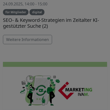
24.09.2025, 14:00 - 15:00
für Mitglieder
digital
SEO- & Keyword-Strategien im Zeitalter KI-
gestützter Suche (2)
Weitere Informationen