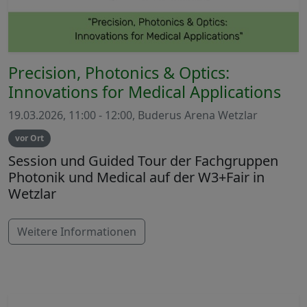
Precision, Photonics & Optics:
Innovations for Medical Applications
19.03.2026, 11:00 - 12:00, Buderus Arena Wetzlar
vor Ort
Session und Guided Tour der Fachgruppen
Photonik und Medical auf der W3+Fair in
Wetzlar
Weitere Informationen