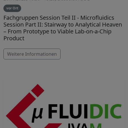
vor Ort
Fachgruppen Session Teil II - Microfluidics
Session Part II: Stairway to Analytical Heaven
– From Prototype to Viable Lab-on-a-Chip
Product
Weitere Informationen