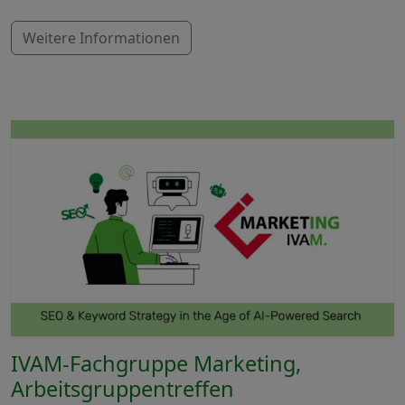
Weitere Informationen
IVAM-Fachgruppe Marketing,
Arbeitsgruppentreffen