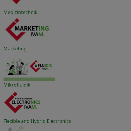
Medizintechnik
Marketing
Mikrofluidik
Flexible and Hybrid Electronics