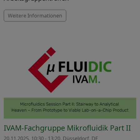
Weitere Informationen
IVAM-Fachgruppe Mikrofluidik Part II
20.11.2025, 10:30 - 13:20, Düsseldorf, DE