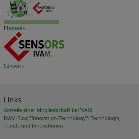
Photonik
Sensorik
Links
Vorteile einer Mitgliedschaft bei IVAM
IVAM-Blog "Innovation/Technology": Technologie,
Trends und Innovationen