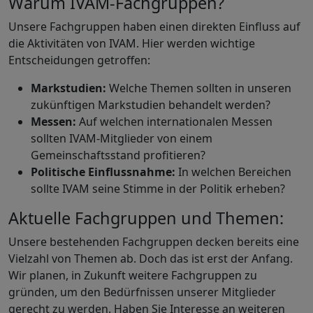
Warum IVAM-Fachgruppen?
Unsere Fachgruppen haben einen direkten Einfluss auf
die Aktivitäten von IVAM. Hier werden wichtige
Entscheidungen getroffen:
Markstudien:
Welche Themen sollten in unseren
zukünftigen Markstudien behandelt werden?
Messen:
Auf welchen internationalen Messen
sollten IVAM-Mitglieder von einem
Gemeinschaftsstand profitieren?
Politische Einflussnahme:
In welchen Bereichen
sollte IVAM seine Stimme in der Politik erheben?
Aktuelle Fachgruppen und Themen:
Unsere bestehenden Fachgruppen decken bereits eine
Vielzahl von Themen ab. Doch das ist erst der Anfang.
Wir planen, in Zukunft weitere Fachgruppen zu
gründen, um den Bedürfnissen unserer Mitglieder
gerecht zu werden. Haben Sie Interesse an weiteren