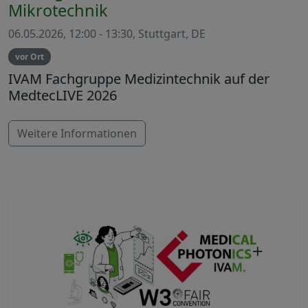
Mikrotechnik
06.05.2026, 12:00 - 13:30, Stuttgart, DE
vor Ort
IVAM Fachgruppe Medizintechnik auf der
MedtecLIVE 2026
Weitere Informationen