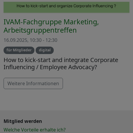
IVAM-Fachgruppe Marketing,
Arbeitsgruppentreffen
16.09.2025, 10:30 - 12:30
für Mitglieder
digital
How to kick-start and integrate Corporate
Influencing / Employee Advocacy?
Weitere Informationen
Mitglied werden
Welche Vorteile erhalte ich?