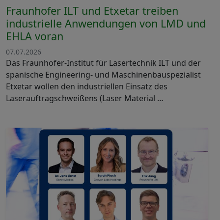
Fraunhofer ILT und Etxetar treiben
industrielle Anwendungen von LMD und
EHLA voran
07.07.2026
Das Fraunhofer-Institut für Lasertechnik ILT und der
spanische Engineering- und Maschinenbauspezialist
Etxetar wollen den industriellen Einsatz des
Laserauftragschweißens (Laser Material …