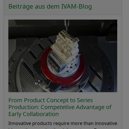
Beiträge aus dem IVAM-Blog
From Product Concept to Series
Production: Competetive Advantage of
Early Collaboration
Innovative products require more than innovative