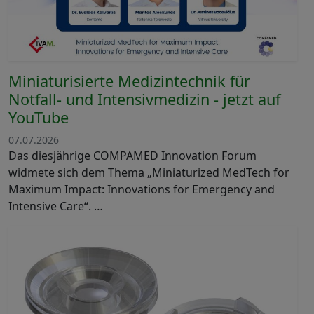
Miniaturisierte Medizintechnik für
Notfall- und Intensivmedizin - jetzt auf
YouTube
07.07.2026
Das diesjährige COMPAMED Innovation Forum
widmete sich dem Thema „Miniaturized MedTech for
Maximum Impact: Innovations for Emergency and
Intensive Care“. …