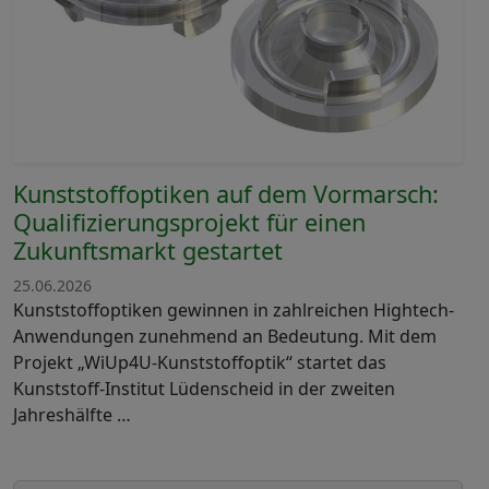
Kunststoffoptiken auf dem Vormarsch:
Qualifizierungsprojekt für einen
Zukunftsmarkt gestartet
25.06.2026
Kunststoffoptiken gewinnen in zahlreichen Hightech-
Anwendungen zunehmend an Bedeutung. Mit dem
Projekt „WiUp4U-Kunststoffoptik“ startet das
Kunststoff-Institut Lüdenscheid in der zweiten
Jahreshälfte …