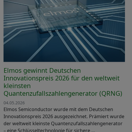
Elmos gewinnt Deutschen
Innovationspreis 2026 für den weltweit
kleinsten
Quantenzufallszahlengenerator (QRNG)
04.05.2026
Elmos Semiconductor wurde mit dem Deutschen
Innovationspreis 2026 ausgezeichnet. Prämiert wurde
der weltweit kleinste Quantenzufallszahlengenerator
– eine Schlüsseltechnologie für sichere …