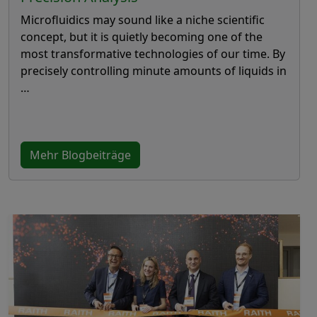
Microfluidics may sound like a niche scientific
concept, but it is quietly becoming one of the
most transformative technologies of our time. By
precisely controlling minute amounts of liquids in
…
Mehr Blogbeiträge