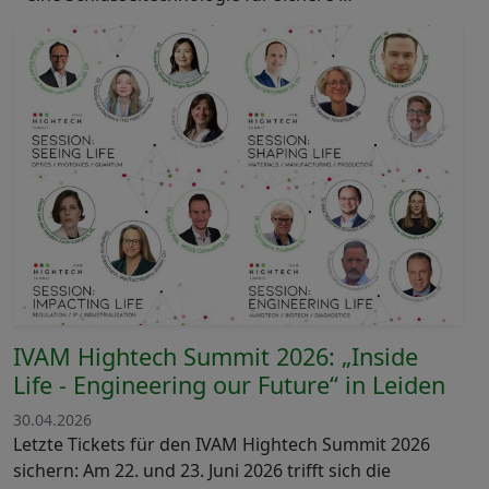
IVAM Hightech Summit 2026: „Inside
Life - Engineering our Future“ in Leiden
30.04.2026
Letzte Tickets für den IVAM Hightech Summit 2026
sichern: Am 22. und 23. Juni 2026 trifft sich die