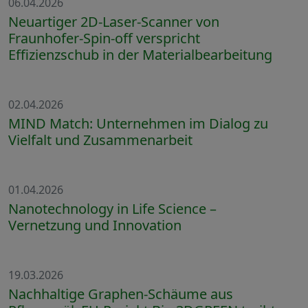
06.04.2026
Neuartiger 2D-Laser-Scanner von
Fraunhofer-Spin-off verspricht
Effizienzschub in der Materialbearbeitung
02.04.2026
MIND Match: Unternehmen im Dialog zu
Vielfalt und Zusammenarbeit
01.04.2026
Nanotechnology in Life Science –
Vernetzung und Innovation
19.03.2026
Nachhaltige Graphen-Schäume aus