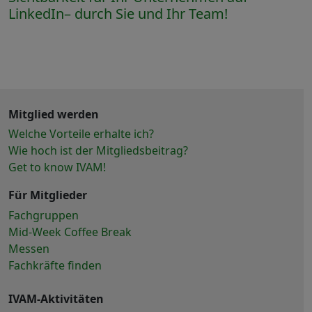
LinkedIn– durch Sie und Ihr Team!
Mitglied werden
Welche Vorteile erhalte ich?
Wie hoch ist der Mitgliedsbeitrag?
Get to know IVAM!
Für Mitglieder
Fachgruppen
Mid-Week Coffee Break
Messen
Fachkräfte finden
IVAM-Aktivitäten