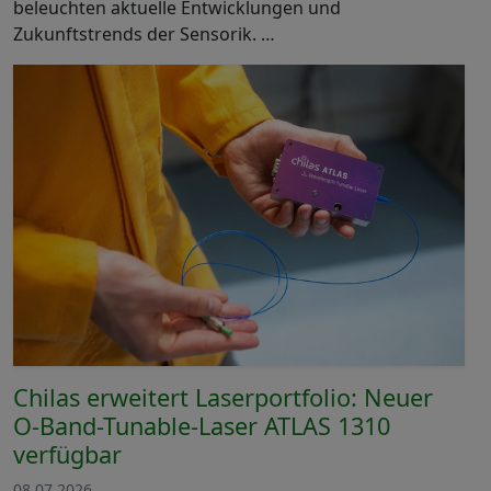
beleuchten aktuelle Entwicklungen und
Zukunftstrends der Sensorik. …
Chilas erweitert Laserportfolio: Neuer
O-Band-Tunable-Laser ATLAS 1310
verfügbar
08.07.2026