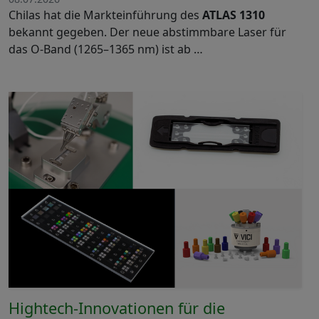
Chilas hat die Markteinführung des
ATLAS 1310
bekannt gegeben. Der neue abstimmbare Laser für
das O-Band (1265–1365 nm) ist ab …
Hightech-Innovationen für die