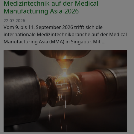
Medizintechnik auf der Medical
Manufacturing Asia 2026
22.07.2026
Vom 9. bis 11. September 2026 trifft sich die
internationale Medizintechnikbranche auf der Medical
Manufacturing Asia (MMA) in Singapur. Mit …