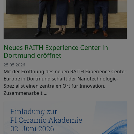
Neues RAITH Experience Center in
Dortmund eröffnet
25.05.2026
Mit der Eröffnung des neuen RAITH Experience Center
Europe in Dortmund schafft der Nanotechnologie-
Spezialist einen zentralen Ort für Innovation,
Zusammenarbeit …