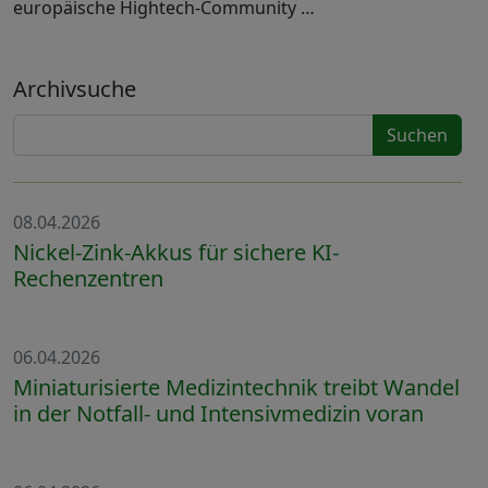
europäische Hightech-Community …
Archivsuche
Suchen
08.04.2026
Nickel-Zink-Akkus für sichere KI-
Rechenzentren
06.04.2026
Miniaturisierte Medizintechnik treibt Wandel
in der Notfall- und Intensivmedizin voran