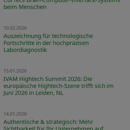
beim Menschen
10.02.2026
Auszeichnung für technologische
Fortschritte in der hochpräzisen
Labordiagnostik
15.01.2026
IVAM Hightech Summit 2026: Die
europäische Hightech-Szene trifft sich im
Juni 2026 in Leiden, NL
14.01.2026
Authentische & strategisch: Mehr
Sichtbarkeit für Ihr Unternehmen auf