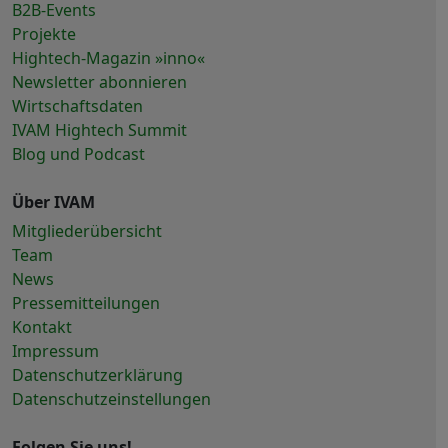
B2B-Events
Projekte
Hightech-Magazin »inno«
Newsletter abonnieren
Wirtschaftsdaten
IVAM Hightech Summit
Blog und Podcast
Über IVAM
Mitgliederübersicht
Team
News
Pressemitteilungen
Kontakt
Impressum
Datenschutzerklärung
Datenschutzeinstellungen
Folgen Sie uns!