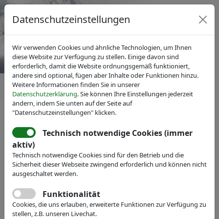
Datenschutzeinstellungen
Wir verwenden Cookies und ähnliche Technologien, um Ihnen
diese Website zur Verfügung zu stellen. Einige davon sind
erforderlich, damit die Website ordnungsgemäß funktioniert,
andere sind optional, fügen aber Inhalte oder Funktionen hinzu.
Weitere Informationen finden Sie in unserer
Datenschutzerklärung
. Sie können Ihre Einstellungen jederzeit
ändern, indem Sie unten auf der Seite auf
"Datenschutzeinstellungen" klicken.
News
Technisch notwendige Cookies (immer
aktiv)
Technisch notwendige Cookies sind für den Betrieb und die
Sicherheit dieser Webseite zwingend erforderlich und können nicht
ausgeschaltet werden.
Funktionalität
Cookies, die uns erlauben, erweiterte Funktionen zur Verfügung zu
stellen, z.B. unseren Livechat.