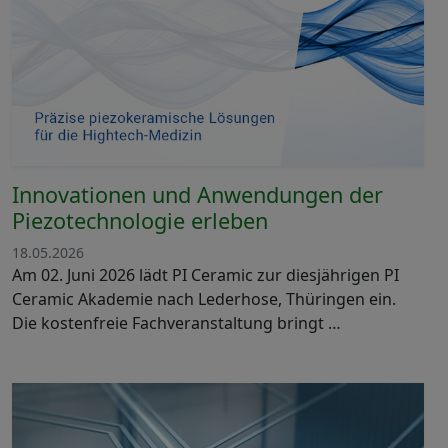
Innovationen und Anwendungen der
Piezotechnologie erleben
18.05.2026
Am 02. Juni 2026 lädt PI Ceramic zur diesjährigen PI
Ceramic Akademie nach Lederhose, Thüringen ein.
Die kostenfreie Fachveranstaltung bringt …