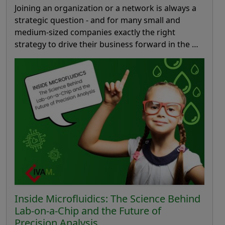
Joining an organization or a network is always a
strategic question - and for many small and
medium-sized companies exactly the right
strategy to drive their business forward in the …
Inside Microfluidics: The Science Behind
Lab-on-a-Chip and the Future of
Precision Analysis