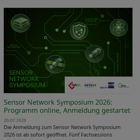
Sensor Network Symposium 2026:
Programm online, Anmeldung gestartet
20.07.2026
Die Anmeldung zum Sensor Network Symposium
2026 ist ab sofort geöffnet. Fünf Fachsessions