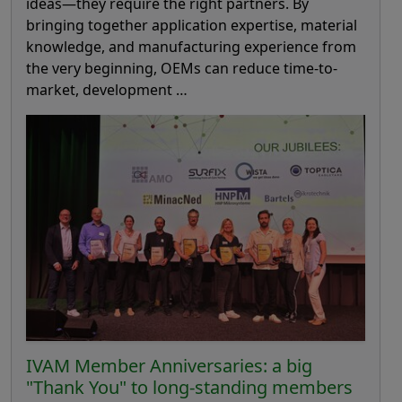
ideas—they require the right partners. By
bringing together application expertise, material
knowledge, and manufacturing experience from
the very beginning, OEMs can reduce time-to-
market, development …
IVAM Member Anniversaries: a big
"Thank You" to long-standing members