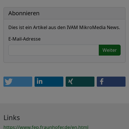
Abonnieren
Dies ist ein Artikel aus den IVAM MikroMedia News.
E-Mail-Adresse
Weiter
Links
https://www.fep.fraunhofer.de/en.html