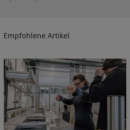
Empfohlene Artikel