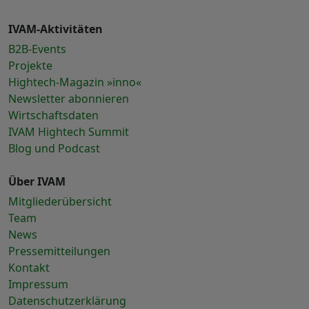
IVAM-Aktivitäten
B2B-Events
Projekte
Hightech-Magazin »inno«
Newsletter abonnieren
Wirtschaftsdaten
IVAM Hightech Summit
Blog und Podcast
Über IVAM
Mitgliederübersicht
Team
News
Pressemitteilungen
Kontakt
Impressum
Datenschutzerklärung