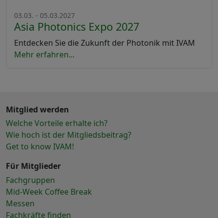
03.03. - 05.03.2027
Asia Photonics Expo 2027
Entdecken Sie die Zukunft der Photonik mit IVAM
Mehr erfahren...
Mitglied werden
Welche Vorteile erhalte ich?
Wie hoch ist der Mitgliedsbeitrag?
Get to know IVAM!
Für Mitglieder
Fachgruppen
Mid-Week Coffee Break
Messen
Fachkräfte finden