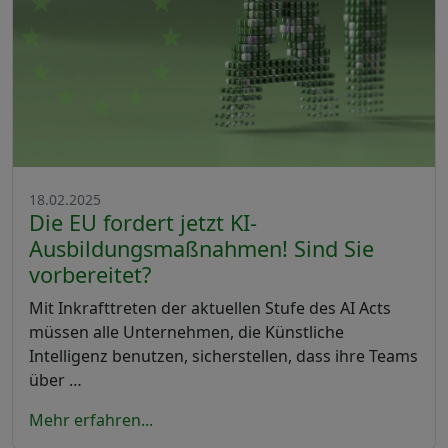
18.02.2025
Die EU fordert jetzt KI-
Ausbildungsmaßnahmen! Sind Sie
vorbereitet?
Mit Inkrafttreten der aktuellen Stufe des AI Acts
müssen alle Unternehmen, die Künstliche
Intelligenz benutzen, sicherstellen, dass ihre Teams
über …
Mehr erfahren...