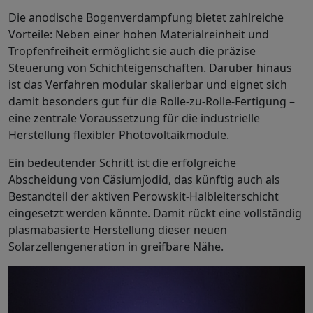
Die anodische Bogenverdampfung bietet zahlreiche
Vorteile: Neben einer hohen Materialreinheit und
Tropfenfreiheit ermöglicht sie auch die präzise
Steuerung von Schichteigenschaften. Darüber hinaus
ist das Verfahren modular skalierbar und eignet sich
damit besonders gut für die Rolle-zu-Rolle-Fertigung –
eine zentrale Voraussetzung für die industrielle
Herstellung flexibler Photovoltaikmodule.
Ein bedeutender Schritt ist die erfolgreiche
Abscheidung von Cäsiumjodid, das künftig auch als
Bestandteil der aktiven Perowskit-Halbleiterschicht
eingesetzt werden könnte. Damit rückt eine vollständig
plasmabasierte Herstellung dieser neuen
Solarzellengeneration in greifbare Nähe.