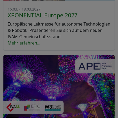
16.03. - 18.03.2027
XPONENTIAL Europe 2027
Europäische Leitmesse für autonome Technologien
& Robotik. Präsentieren Sie sich auf dem neuen
IVAM-Gemeinschaftsstand!
Mehr erfahren...