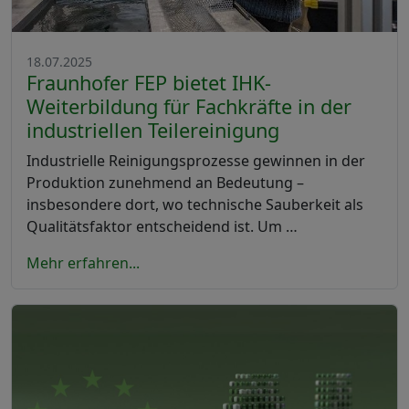
18.07.2025
Fraunhofer FEP bietet IHK-
Weiterbildung für Fachkräfte in der
industriellen Teilereinigung
Industrielle Reinigungsprozesse gewinnen in der
Produktion zunehmend an Bedeutung –
insbesondere dort, wo technische Sauberkeit als
Qualitätsfaktor entscheidend ist. Um …
Mehr erfahren...