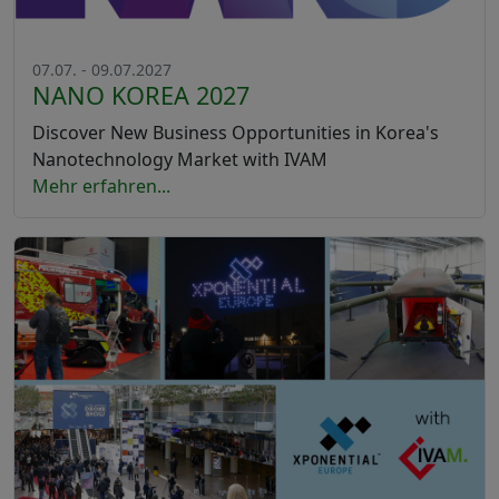
07.07. - 09.07.2027
NANO KOREA 2027
Discover New Business Opportunities in Korea's
Nanotechnology Market with IVAM
Mehr erfahren...