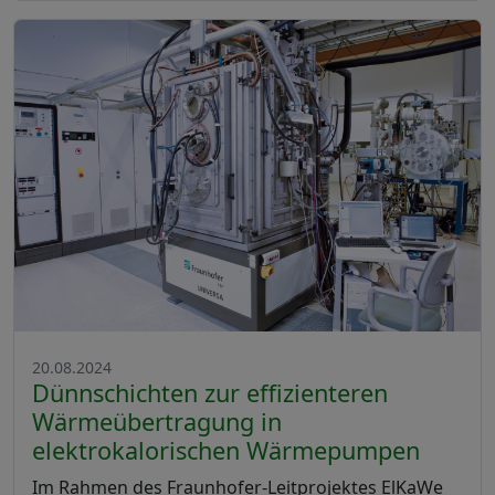
20.08.2024
Dünnschichten zur effizienteren
Wärmeübertragung in
elektrokalorischen Wärmepumpen
Im Rahmen des Fraunhofer-Leitprojektes ElKaWe