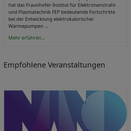
hat das Fraunhofer-Institut für Elektronenstrahl-
und Plasmatechnik FEP bedeutende Fortschritte
bei der Entwicklung elektrokalorischer
Wärmepumpen …
Mehr erfahren...
Empfohlene Veranstaltungen