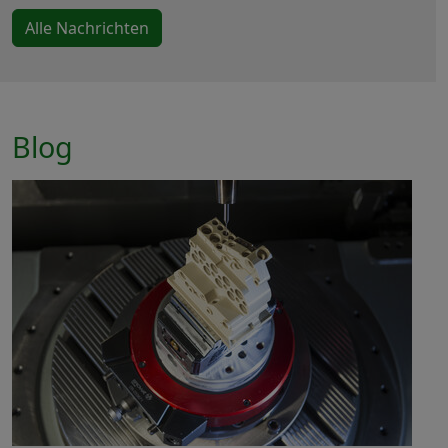
Alle Nachrichten
Blog