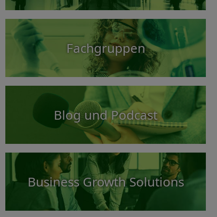
Fachgruppen
Blog und Podcast
Business Growth Solutions