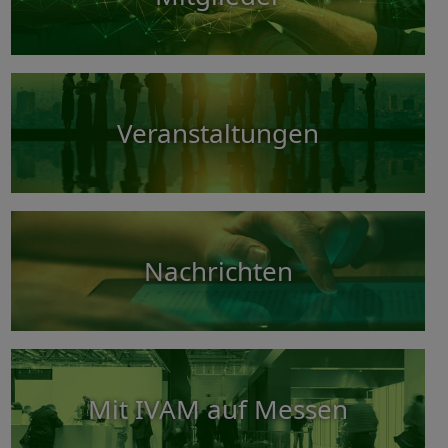
Veranstaltungen
Nachrichten
Mit IVAM auf Messen