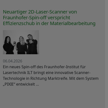
Neuartiger 2D-Laser-Scanner von
Fraunhofer-Spin-off verspricht
Effizienzschub in der Materialbearbeitung
06.04.2026
Ein neues Spin-off des Fraunhofer-Institut für
Lasertechnik ILT bringt eine innovative Scanner-
Technologie in Richtung Marktreife. Mit dem System
„PIXIE“ entwickelt …