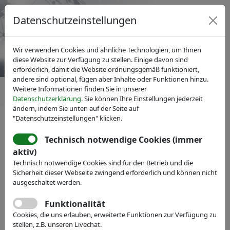
Datenschutzeinstellungen
Wir verwenden Cookies und ähnliche Technologien, um Ihnen
diese Website zur Verfügung zu stellen. Einige davon sind
erforderlich, damit die Website ordnungsgemäß funktioniert,
andere sind optional, fügen aber Inhalte oder Funktionen hinzu.
Weitere Informationen finden Sie in unserer
Datenschutzerklärung
. Sie können Ihre Einstellungen jederzeit
ändern, indem Sie unten auf der Seite auf
"Datenschutzeinstellungen" klicken.
Technisch notwendige Cookies (immer
aktiv)
Technisch notwendige Cookies sind für den Betrieb und die
Sicherheit dieser Webseite zwingend erforderlich und können nicht
ausgeschaltet werden.
Funktionalität
Cookies, die uns erlauben, erweiterte Funktionen zur Verfügung zu
stellen, z.B. unseren Livechat.