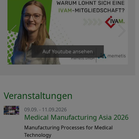
Auf Youtube ansehen
Veranstaltungen
09.09. - 11.09.2026
Medical Manufacturing Asia 2026
Manufacturing Processes for Medical
Technology