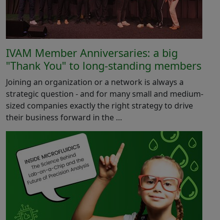
IVAM Member Anniversaries: a big
"Thank You" to long-standing members
Joining an organization or a network is always a
strategic question - and for many small and medium-
sized companies exactly the right strategy to drive
their business forward in the …