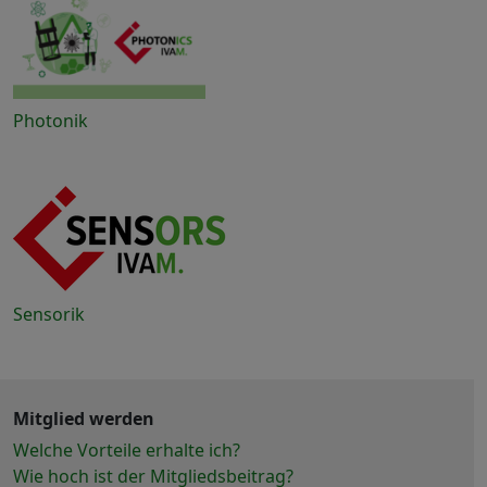
Photonik
Sensorik
Mitglied werden
Welche Vorteile erhalte ich?
Wie hoch ist der Mitgliedsbeitrag?