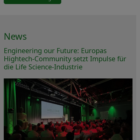
News
Engineering our Future: Europas
Hightech-Community setzt Impulse für
die Life Science-Industrie