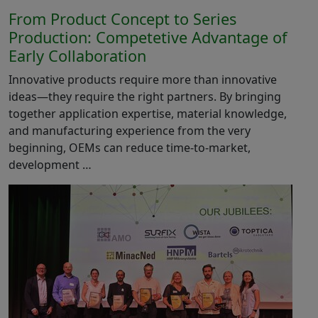
From Product Concept to Series
Production: Competetive Advantage of
Early Collaboration
Innovative products require more than innovative
ideas—they require the right partners. By bringing
together application expertise, material knowledge,
and manufacturing experience from the very
beginning, OEMs can reduce time-to-market,
development …