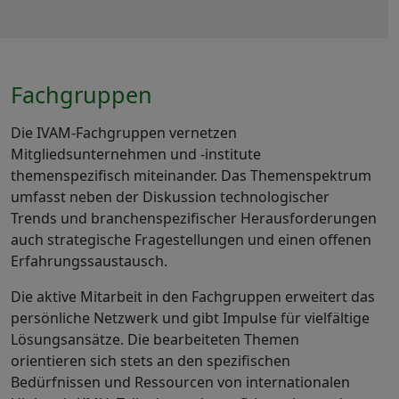
Fachgruppen
Die IVAM-Fachgruppen vernetzen
Mitgliedsunternehmen und -institute
themenspezifisch miteinander. Das Themenspektrum
umfasst neben der Diskussion technologischer
Trends und branchenspezifischer Herausforderungen
auch strategische Fragestellungen und einen offenen
Erfahrungssaustausch.
Die aktive Mitarbeit in den Fachgruppen erweitert das
persönliche Netzwerk und gibt Impulse für vielfältige
Lösungsansätze. Die bearbeiteten Themen
orientieren sich stets an den spezifischen
Bedürfnissen und Ressourcen von internationalen