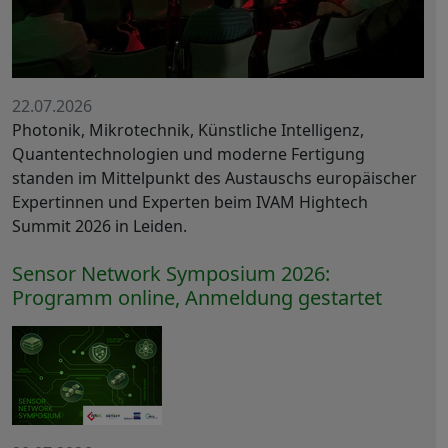
22.07.2026
Photonik, Mikrotechnik, Künstliche Intelligenz,
Quantentechnologien und moderne Fertigung
standen im Mittelpunkt des Austauschs europäischer
Expertinnen und Experten beim IVAM Hightech
Summit 2026 in Leiden.
Sensor Network Symposium 2026:
Programm online, Anmeldung gestartet