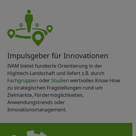
Impulsgeber für Innovationen
IVAM bietet fundierte Orientierung in der
Hightech-Landschaft und liefert z.B. durch
Fachgruppen
oder
Studien
wertvolles Know-How
zu strategischen Fragstellungen rund um
Zielmärkte, Fördermöglichkeiten,
Anwendungstrends oder
Innovationsmanagement.