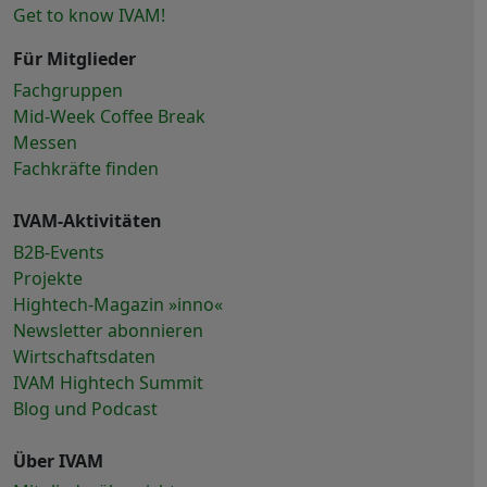
Get to know IVAM!
Für Mitglieder
Fachgruppen
Mid-Week Coffee Break
Messen
Fachkräfte finden
IVAM-Aktivitäten
B2B-Events
Projekte
Hightech-Magazin »inno«
Newsletter abonnieren
Wirtschaftsdaten
IVAM Hightech Summit
Blog und Podcast
Über IVAM