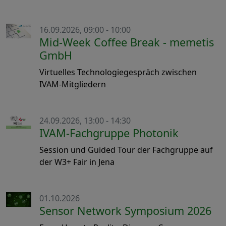
16.09.2026, 09:00 - 10:00
Mid-Week Coffee Break - memetis
GmbH
Virtuelles Technologiegespräch zwischen
IVAM-Mitgliedern
24.09.2026, 13:00 - 14:30
IVAM-Fachgruppe Photonik
Session und Guided Tour der Fachgruppe auf
der W3+ Fair in Jena
01.10.2026
Sensor Network Symposium 2026