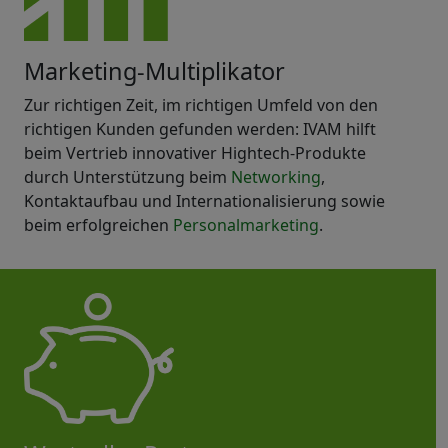
Marketing-Multiplikator
Zur richtigen Zeit, im richtigen Umfeld von den
richtigen Kunden gefunden werden: IVAM hilft
beim Vertrieb innovativer Hightech-Produkte
durch Unterstützung beim
Networking
,
Kontaktaufbau und Internationalisierung sowie
beim erfolgreichen
Personalmarketing
.