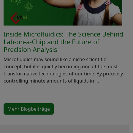
Inside Microfluidics: The Science Behind
Lab-on-a-Chip and the Future of
Precision Analysis
Microfluidics may sound like a niche scientific
concept, but it is quietly becoming one of the most
transformative technologies of our time. By precisely
controlling minute amounts of liquids in …
Mehr Blogbeiträge