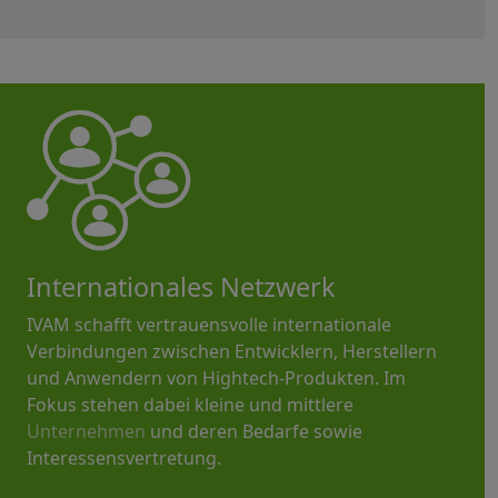
Internationales Netzwerk
IVAM schafft vertrauensvolle internationale
Verbindungen zwischen Entwicklern, Herstellern
und Anwendern von Hightech-Produkten. Im
Fokus stehen dabei kleine und mittlere
Unternehmen
und deren Bedarfe sowie
Interessensvertretung.