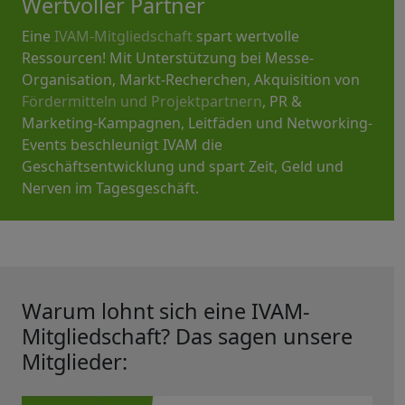
Wertvoller Partner
Eine
IVAM-Mitgliedschaft
spart wertvolle
Ressourcen! Mit Unterstützung bei Messe-
Organisation, Markt-Recherchen, Akquisition von
Fördermitteln und Projektpartnern
, PR &
Marketing-Kampagnen, Leitfäden und Networking-
Events beschleunigt IVAM die
Geschäftsentwicklung und spart Zeit, Geld und
Nerven im Tagesgeschäft.
Warum lohnt sich eine IVAM-
Mitgliedschaft? Das sagen unsere
Mitglieder: