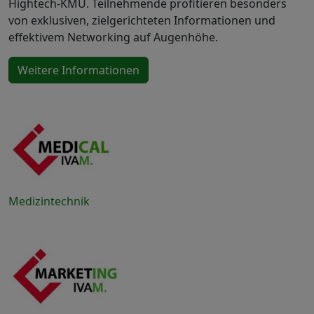
Hightech-KMU. Teilnehmende profitieren besonders
von exklusiven, zielgerichteten Informationen und
effektivem Networking auf Augenhöhe.
Weitere Informationen
Medizintechnik