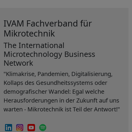
IVAM Fachverband für
Mikrotechnik
The International
Microtechnology Business
Network
"Klimakrise, Pandemien, Digitalisierung,
Kollaps des Gesundheitssystems oder
demografischer Wandel: Egal welche
Herausforderungen in der Zukunft auf uns
warten - Mikrotechnik ist Teil der Antwort!"