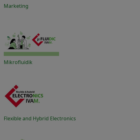
Marketing
Mikrofluidik
Flexible and Hybrid Electronics