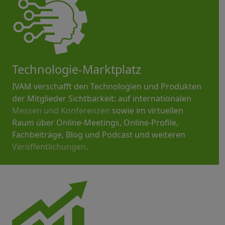
Technologie-Marktplatz
IVAM verschafft den Technologien und Produkten
der Mitglieder Sichtbarkeit: auf internationalen
Messen und Konferenzen
sowie im virtuellen
Raum über Online-Meetings, Online-Profile,
Fachbeiträge, Blog und Podcast und weiteren
Veröffentlichungen
.