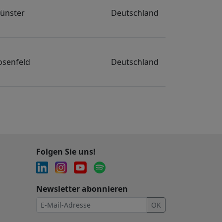
ünster
Deutschland
osenfeld
Deutschland
Folgen Sie uns!
Newsletter abonnieren