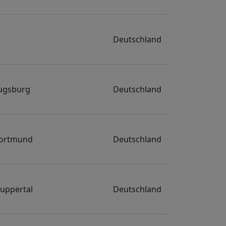
Deutschland
ugsburg
Deutschland
ortmund
Deutschland
uppertal
Deutschland