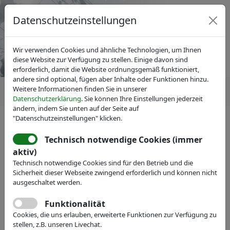
Datenschutzeinstellungen
Wir verwenden Cookies und ähnliche Technologien, um Ihnen
diese Website zur Verfügung zu stellen. Einige davon sind
erforderlich, damit die Website ordnungsgemäß funktioniert,
andere sind optional, fügen aber Inhalte oder Funktionen hinzu.
Weitere Informationen finden Sie in unserer
Datenschutzerklärung
. Sie können Ihre Einstellungen jederzeit
ändern, indem Sie unten auf der Seite auf
"Datenschutzeinstellungen" klicken.
Technisch notwendige Cookies (immer
Mitgliedersuche
ausblenden
aktiv)
Technisch notwendige Cookies sind für den Betrieb und die
Sicherheit dieser Webseite zwingend erforderlich und können nicht
Name:
ausgeschaltet werden.
Funktionalität
Volltext:
Cookies, die uns erlauben, erweiterte Funktionen zur Verfügung zu
stellen, z.B. unseren Livechat.