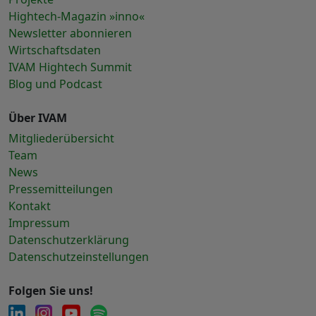
Hightech-Magazin »inno«
Newsletter abonnieren
Wirtschaftsdaten
IVAM Hightech Summit
Blog und Podcast
Über IVAM
Mitgliederübersicht
Team
News
Pressemitteilungen
Kontakt
Impressum
Datenschutzerklärung
Datenschutzeinstellungen
Folgen Sie uns!