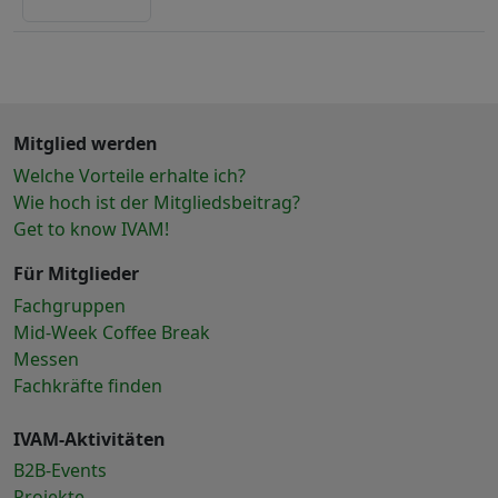
Mitglied werden
Welche Vorteile erhalte ich?
Wie hoch ist der Mitgliedsbeitrag?
Get to know IVAM!
Für Mitglieder
Fachgruppen
Mid-Week Coffee Break
Messen
Fachkräfte finden
IVAM-Aktivitäten
B2B-Events
Projekte