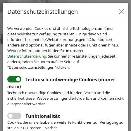
Datenschutzeinstellungen
Wir verwenden Cookies und ähnliche Technologien, um Ihnen
diese Website zur Verfügung zu stellen. Einige davon sind
erforderlich, damit die Website ordnungsgemäß funktioniert,
andere sind optional, fügen aber Inhalte oder Funktionen hinzu.
Weitere Informationen finden Sie in unserer
Datenschutzerklärung
. Sie können Ihre Einstellungen jederzeit
ändern, indem Sie unten auf der Seite auf
"Datenschutzeinstellungen" klicken.
Technisch notwendige Cookies (immer
Mitgliedersuche
ausblenden
aktiv)
Technisch notwendige Cookies sind für den Betrieb und die
Sicherheit dieser Webseite zwingend erforderlich und können nicht
Name:
ausgeschaltet werden.
Funktionalität
Volltext:
Cookies, die uns erlauben, erweiterte Funktionen zur Verfügung zu
stellen, z.B. unseren Livechat.