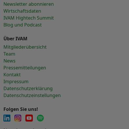
Newsletter abonnieren
Wirtschaftsdaten
IVAM Hightech Summit
Blog und Podcast
Über IVAM
Mitgliederübersicht
Team
News
Pressemitteilungen
Kontakt
Impressum
Datenschutzerklärung
Datenschutzeinstellungen
Folgen Sie uns!