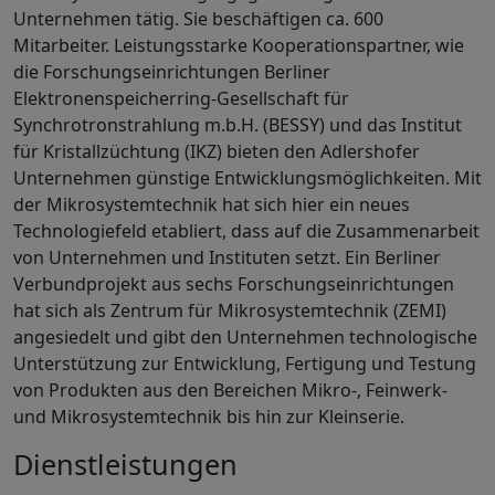
Unternehmen tätig. Sie beschäftigen ca. 600
Mitarbeiter. Leistungsstarke Kooperationspartner, wie
die Forschungseinrichtungen Berliner
Elektronenspeicherring-Gesellschaft für
Synchrotronstrahlung m.b.H. (BESSY) und das Institut
für Kristallzüchtung (IKZ) bieten den Adlershofer
Unternehmen günstige Entwicklungsmöglichkeiten. Mit
der Mikrosystemtechnik hat sich hier ein neues
Technologiefeld etabliert, dass auf die Zusammenarbeit
von Unternehmen und Instituten setzt. Ein Berliner
Verbundprojekt aus sechs Forschungseinrichtungen
hat sich als Zentrum für Mikrosystemtechnik (ZEMI)
angesiedelt und gibt den Unternehmen technologische
Unterstützung zur Entwicklung, Fertigung und Testung
von Produkten aus den Bereichen Mikro-, Feinwerk-
und Mikrosystemtechnik bis hin zur Kleinserie.
Dienstleistungen