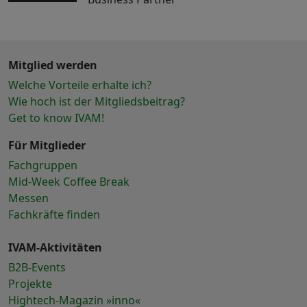
Mitglied werden
Welche Vorteile erhalte ich?
Wie hoch ist der Mitgliedsbeitrag?
Get to know IVAM!
Für Mitglieder
Fachgruppen
Mid-Week Coffee Break
Messen
Fachkräfte finden
IVAM-Aktivitäten
B2B-Events
Projekte
Hightech-Magazin »inno«