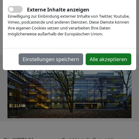
Externe Inhalte anzeigen
Einwilligung zur Einbindung externer Inhalte von Twitter, Youtube,
Vimeo, podcaster.de und anderen Diensten. Diese Dienste können
ihre eigenen Cookies setzen und verarbeiten Ihre Daten
möglicherweise außerhalb der Europäischen Union.
Einstellungen speichern
Alle akzeptieren