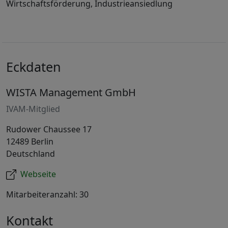
Wirtschaftsförderung, Industrieansiedlung
Eckdaten
WISTA Management GmbH
IVAM-Mitglied
Rudower Chaussee 17
12489 Berlin
Deutschland
Webseite
Mitarbeiteranzahl: 30
Kontakt