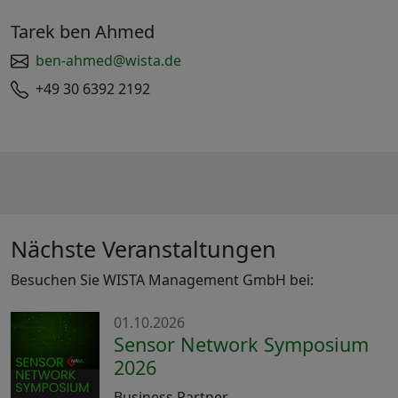
Tarek ben Ahmed
ben-ahmed@wista.de
+49 30 6392 2192
Nächste Veranstaltungen
Besuchen Sie WISTA Management GmbH bei:
01.10.2026
Sensor Network Symposium
2026
Business Partner