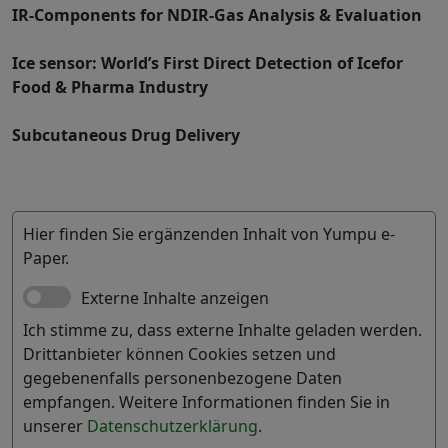
IR-Components for NDIR-Gas Analysis & Evaluation
Ice sensor: World’s First Direct Detection of Icefor
Food & Pharma Industry
Subcutaneous Drug Delivery
Hier finden Sie ergänzenden Inhalt von Yumpu e-
Paper.
Externe Inhalte anzeigen
Ich stimme zu, dass externe Inhalte geladen werden.
Drittanbieter können Cookies setzen und
gegebenenfalls personenbezogene Daten
empfangen. Weitere Informationen finden Sie in
unserer
Datenschutzerklärung
.