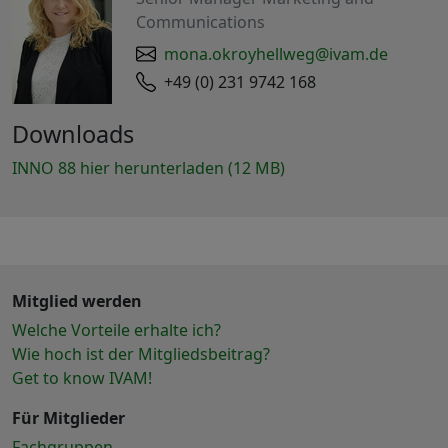
Communications
mona.okroyhellweg@ivam.de
+49 (0) 231 9742 168
Downloads
INNO 88 hier herunterladen (12 MB)
Mitglied werden
Welche Vorteile erhalte ich?
Wie hoch ist der Mitgliedsbeitrag?
Get to know IVAM!
Für Mitglieder
Fachgruppen