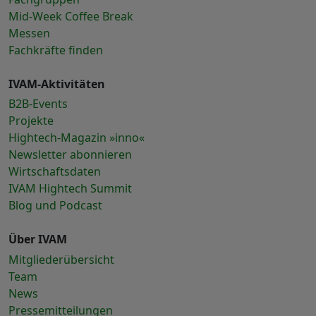
Mid-Week Coffee Break
Messen
Fachkräfte finden
IVAM-Aktivitäten
B2B-Events
Projekte
Hightech-Magazin »inno«
Newsletter abonnieren
Wirtschaftsdaten
IVAM Hightech Summit
Blog und Podcast
Über IVAM
Mitgliederübersicht
Team
News
Pressemitteilungen