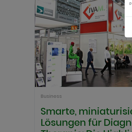
p
Business
Smarte, miniaturisi
Lösungen für Diagn