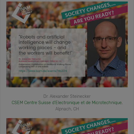
Dr. Alexander Steinecker
CSEM Centre Suisse d’Electronique et de Microtechnique
,
Alpnach, CH