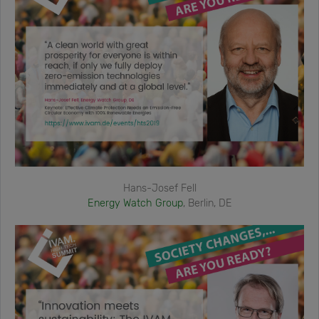
Hans-Josef Fell
Energy Watch Group
, Berlin, DE