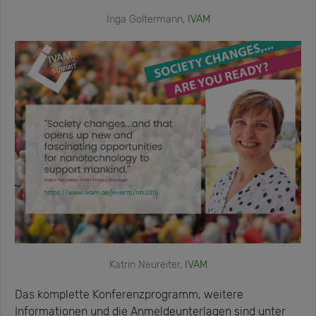
Inga Goltermann,
IVAM
Katrin Neureiter,
IVAM
Das komplette Konferenzprogramm, weitere
Informationen und die Anmeldeunterlagen sind unter