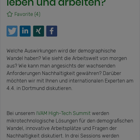
leben und arbeiten?
Favorite
(4)
Welche Auswirkungen wird der demographische
Wandel haben? Wie sieht die Arbeitswelt von morgen
aus? Wie kann man angesichts der wachsenden
Anforderungen Nachhaltigkeit gewähren? Darüber
möchten wir mit Ihnen und internationalen Experten am
4.4. in Dortmund diskutieren.
Bei unserem
IVAM High-Tech Summit
werden
mikrotechnologische Lösungen für den demografischen
Wandel, innovative Arbeitsplätze und Fragen der
Nachhaltigkeit diskutiert. In drei Sessions werden