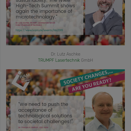
Dr. Lutz Aschke
TRUMPF Lasertechnik
GmbH