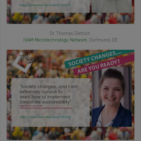
Dr. Thomas Dietrich
IVAM Microtechnology Network
, Dortmund, DE