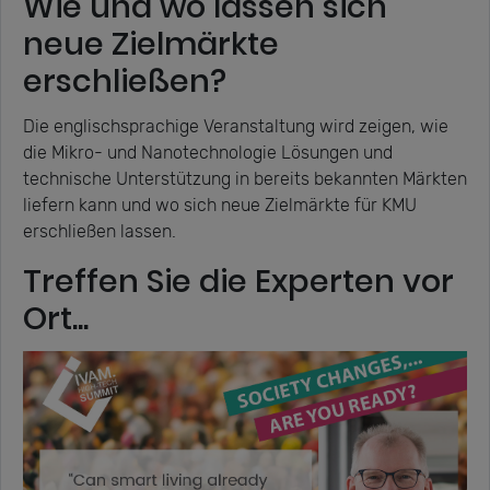
Wie und wo lassen sich
neue Zielmärkte
erschließen?
Die englischsprachige Veranstaltung wird zeigen, wie
die Mikro- und Nanotechnologie Lösungen und
technische Unterstützung in bereits bekannten Märkten
liefern kann und wo sich neue Zielmärkte für KMU
erschließen lassen.
Treffen Sie die Experten vor
Ort...