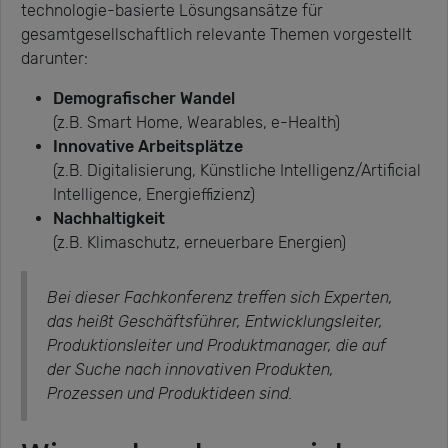
technologie-basierte Lösungsansätze für
gesamtgesellschaftlich relevante Themen vorgestellt
darunter:
Demografischer Wandel
(z.B. Smart Home, Wearables, e-Health)
Innovative Arbeitsplätze
(z.B. Digitalisierung, Künstliche Intelligenz/Artificial
Intelligence, Energieffizienz)
Nachhaltigkeit
(z.B. Klimaschutz, erneuerbare Energien)
Bei dieser Fachkonferenz treffen sich Experten,
das heißt Geschäftsführer, Entwicklungsleiter,
Produktionsleiter und Produktmanager, die auf
der Suche nach innovativen Produkten,
Prozessen und Produktideen sind.