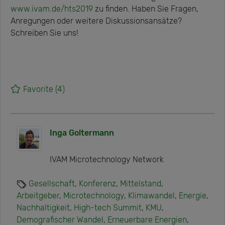
www.ivam.de/hts2019
zu finden. Haben Sie Fragen,
Anregungen oder weitere Diskussionsansätze?
Schreiben Sie uns!
Favorite
(4)
Inga Goltermann
IVAM Microtechnology Network
Gesellschaft
,
Konferenz
,
Mittelstand
,
Arbeitgeber
,
Microtechnology
,
Klimawandel
,
Energie
,
Nachhaltigkeit
,
High-tech Summit
,
KMU
,
Demografischer Wandel
,
Erneuerbare Energien
,