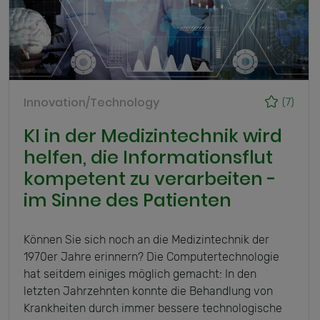
Innovation/Technology
(7)
KI in der Medizintechnik wird
helfen, die Informationsflut
kompetent zu verarbeiten -
im Sinne des Patienten
Können Sie sich noch an die Medizintechnik der
1970er Jahre erinnern? Die Computertechnologie
hat seitdem einiges möglich gemacht: In den
letzten Jahrzehnten konnte die Behandlung von
Krankheiten durch immer bessere technologische