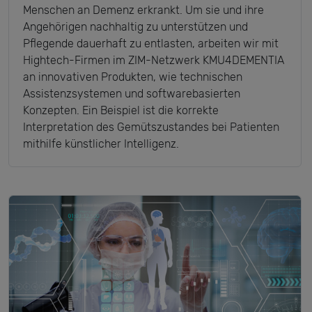
Menschen an Demenz erkrankt. Um sie und ihre
Angehörigen nachhaltig zu unterstützen und
Pflegende dauerhaft zu entlasten, arbeiten wir mit
Hightech-Firmen im ZIM-Netzwerk KMU4DEMENTIA
an innovativen Produkten, wie technischen
Assistenzsystemen und softwarebasierten
Konzepten. Ein Beispiel ist die korrekte
Interpretation des Gemütszustandes bei Patienten
mithilfe künstlicher Intelligenz.