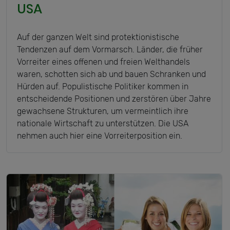
USA
Auf der ganzen Welt sind protektionistische
Tendenzen auf dem Vormarsch. Länder, die früher
Vorreiter eines offenen und freien Welthandels
waren, schotten sich ab und bauen Schranken und
Hürden auf. Populistische Politiker kommen in
entscheidende Positionen und zerstören über Jahre
gewachsene Strukturen, um vermeintlich ihre
nationale Wirtschaft zu unterstützen. Die USA
nehmen auch hier eine Vorreiterposition ein.