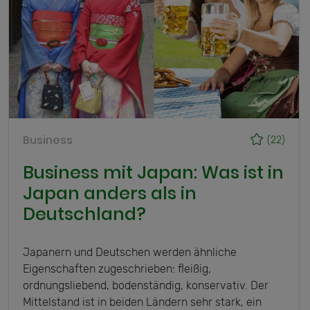
Business
(22)
Business mit Japan: Was ist in
Japan anders als in
Deutschland?
Japanern und Deutschen werden ähnliche
Eigenschaften zugeschrieben: fleißig,
ordnungsliebend, bodenständig, konservativ. Der
Mittelstand ist in beiden Ländern sehr stark, ein