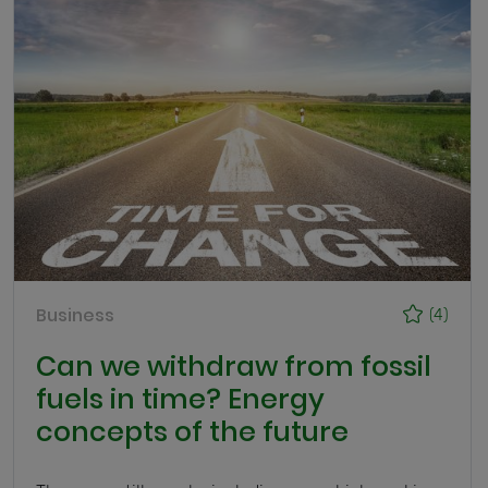
Business
(4)
Can we withdraw from fossil
fuels in time? Energy
concepts of the future