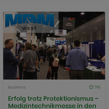
Business
(16)
Erfolg trotz Protektionismus –
Medizintechnikmesse in den