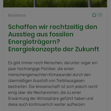
Business
(7)
Schaffen wir rechtzeitig den
Ausstieg aus fossilen
Energieträgern?
Energiekonzepte der Zukunft
Es gibt immer noch Menschen, darunter sogar ein
paar hochrangige Politiker, die einen
menschengemachten Klimawandel durch den
übermäßigen Ausstoß von Treibhausgasen
bestreiten. Die Wissenschaft ist sich jedoch recht
einig über die Mechanismen, die zu einer
Erwärmung der Atmosphäre geführt haben und
diese auch kontinuierlich weiter aufheizen.