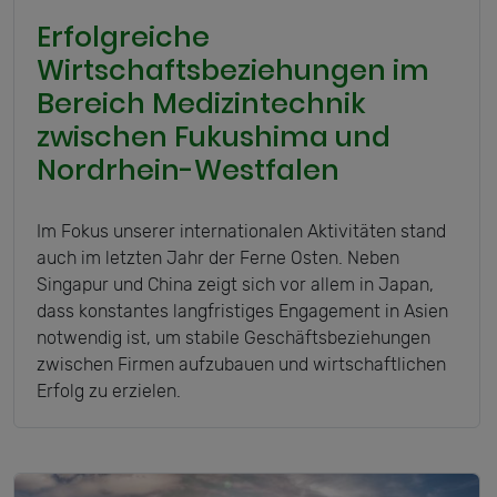
Erfolgreiche
Wirtschaftsbeziehungen im
Bereich Medizintechnik
zwischen Fukushima und
Nordrhein-Westfalen
Im Fokus unserer internationalen Aktivitäten stand
auch im letzten Jahr der Ferne Osten. Neben
Singapur und China zeigt sich vor allem in Japan,
dass konstantes langfristiges Engagement in Asien
notwendig ist, um stabile Geschäftsbeziehungen
zwischen Firmen aufzubauen und wirtschaftlichen
Erfolg zu erzielen.