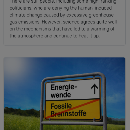
There are still people, including some high-ranking
politicians, who are denying the human-induced
climate change caused by excessive greenhouse
gas emissions. However, science agrees quite well
on the mechanisms that have led to a warming of
the atmosphere and continue to heat it up.