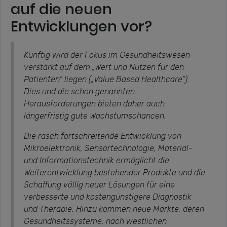
auf die neuen
Entwicklungen vor?
Künftig wird der Fokus im Gesundheitswesen
verstärkt auf dem „Wert und Nutzen für den
Patienten“ liegen („Value Based Healthcare“).
Dies und die schon genannten
Herausforderungen bieten daher auch
längerfristig gute Wachstumschancen.
Die rasch fortschreitende Entwicklung von
Mikroelektronik, Sensortechnologie, Material-
und Informationstechnik ermöglicht die
Weiterentwicklung bestehender Produkte und die
Schaffung völlig neuer Lösungen für eine
verbesserte und kostengünstigere Diagnostik
und Therapie. Hinzu kommen neue Märkte, deren
Gesundheitssysteme, nach westlichen