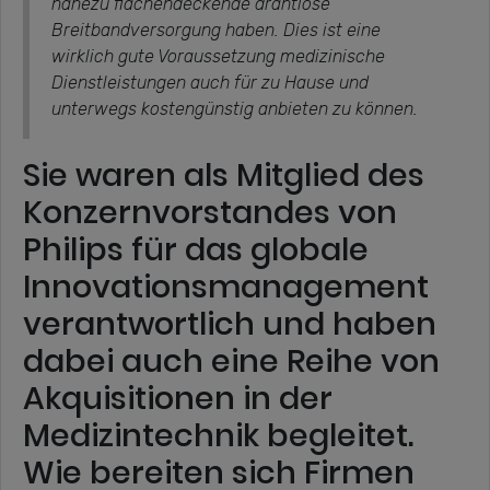
nahezu flächendeckende drahtlose
Breitbandversorgung haben. Dies ist eine
wirklich gute Voraussetzung medizinische
Dienstleistungen auch für zu Hause und
unterwegs kostengünstig anbieten zu können.
Sie waren als Mitglied des
Konzernvorstandes von
Philips für das globale
Innovationsmanagement
verantwortlich und haben
dabei auch eine Reihe von
Akquisitionen in der
Medizintechnik begleitet.
Wie bereiten sich Firmen