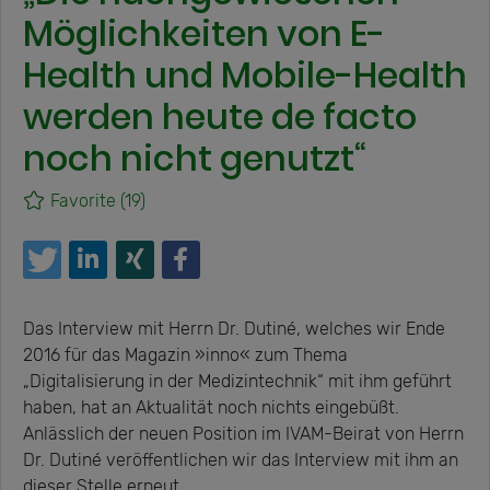
Möglichkeiten von E-
Health und Mobile-Health
werden heute de facto
noch nicht genutzt“
Favorite
(19)
Das Interview mit Herrn Dr. Dutiné, welches wir Ende
2016 für das Magazin »inno« zum Thema
„Digitalisierung in der Medizintechnik“ mit ihm geführt
haben, hat an Aktualität noch nichts eingebüßt.
Anlässlich der neuen Position im IVAM-Beirat von Herrn
Dr. Dutiné veröffentlichen wir das Interview mit ihm an
dieser Stelle erneut.