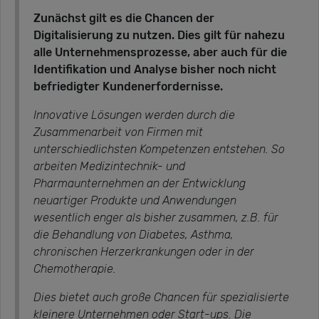
Zunächst gilt es die Chancen der
Digitalisierung zu nutzen
. Dies gilt für nahezu
alle Unternehmensprozesse, aber auch für die
Identifikation und Analyse bisher noch nicht
befriedigter Kundenerfordernisse.
Innovative Lösungen werden durch die
Zusammenarbeit von Firmen mit
unterschiedlichsten Kompetenzen entstehen. So
arbeiten Medizintechnik- und
Pharmaunternehmen an der Entwicklung
neuartiger Produkte und Anwendungen
wesentlich enger als bisher zusammen, z.B. für
die Behandlung von Diabetes, Asthma,
chronischen Herzerkrankungen oder in der
Chemotherapie.
Dies bietet auch große Chancen für spezialisierte
kleinere Unternehmen oder Start-ups. Die