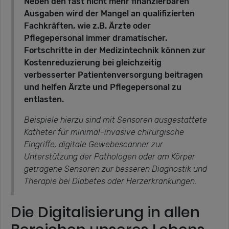
Neben den fast nicht mehr finanzierbaren
Ausgaben wird der Mangel an qualifizierten
Fachkräften, wie z.B. Ärzte oder
Pflegepersonal immer dramatischer.
Fortschritte in der Medizintechnik können zur
Kostenreduzierung bei gleichzeitig
verbesserter Patientenversorgung beitragen
und helfen Ärzte und Pflegepersonal zu
entlasten.
Beispiele hierzu sind mit Sensoren ausgestattete
Katheter für minimal-invasive chirurgische
Eingriffe, digitale Gewebescanner zur
Unterstützung der Pathologen oder am Körper
getragene Sensoren zur besseren Diagnostik und
Therapie bei Diabetes oder Herzerkrankungen.
Die Digitalisierung in allen