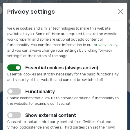
Privacy settings
We use cookies and similar technologies to make this website
available to you. Some of these are required to make the website
work properly, and some are optional but add content or
functionality. You can find more information in our
privacy policy
,
and you can always change your settings by clicking "privacy
settings" at the bottom of the page.
Essential cookies (always active)
Essential cookies are strictly necessary for the basic functionality
and security of this website and can not be switched off.
Functionality
Enable cookies that allow us to provide additional functionality to
the website, for example our livechat.
Show external content
Consent to include third party content from Twitter, Youtube,
Vimeo, podcaster.de and others. Third parties can set their own