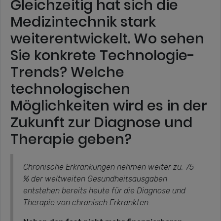
Gleichzeitig hat sich die
Medizintechnik stark
weiterentwickelt. Wo sehen
Sie konkrete Technologie-
Trends? Welche
technologischen
Möglichkeiten wird es in der
Zukunft zur Diagnose und
Therapie geben?
Chronische Erkrankungen nehmen weiter zu, 75
% der weltweiten Gesundheitsausgaben
entstehen bereits heute für die Diagnose und
Therapie von chronisch Erkrankten.