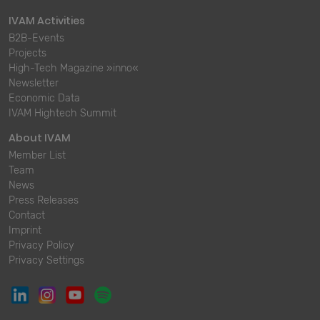
IVAM Activities
B2B-Events
Projects
High-Tech Magazine »inno«
Newsletter
Economic Data
IVAM Hightech Summit
About IVAM
Member List
Team
News
Press Releases
Contact
Imprint
Privacy Policy
Privacy Settings