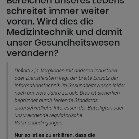
Bereichen unseres Lebens
schreitet immer weiter
voran. Wird dies die
Medizintechnik und damit
unser Gesundheitswesen
verändern?
Definitiv ja. Verglichen mit anderen Industrien
oder Dienstleistern liegt der breite Einsatz der
Informationstechnik im Gesundheitswesen leider
noch um viele Jahre zurück. Dies ist sicherlich
begründet durch fehlende Standards,
unterschiedliche Interessen der Beteiligten oder
unzureichende regulatorische
Rahmenbedingungen.
Nur so ist es zu erklären, dass die