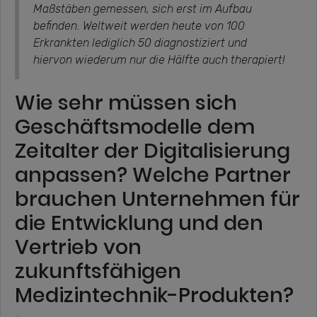
Maßstäben gemessen, sich erst im Aufbau
befinden. Weltweit werden heute von 100
Erkrankten lediglich 50 diagnostiziert und
hiervon wiederum nur die Hälfte auch therapiert!
Wie sehr müssen sich
Geschäftsmodelle dem
Zeitalter der Digitalisierung
anpassen? Welche Partner
brauchen Unternehmen für
die Entwicklung und den
Vertrieb von
zukunftsfähigen
Medizintechnik-Produkten?