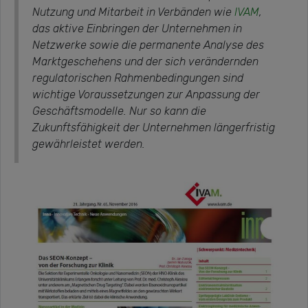
Nutzung und Mitarbeit in Verbänden wie
IVAM
,
das aktive Einbringen der Unternehmen in
Netzwerke sowie die permanente Analyse des
Marktgeschehens und der sich verändernden
regulatorischen Rahmenbedingungen sind
wichtige Voraussetzungen zur Anpassung der
Geschäftsmodelle. Nur so kann die
Zukunftsfähigkeit der Unternehmen längerfristig
gewährleistet werden.