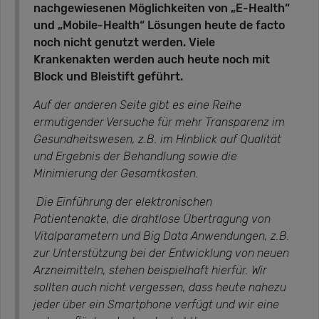
nachgewiesenen Möglichkeiten von „E-Health“
und „Mobile-Health“ Lösungen heute de facto
noch nicht genutzt werden.
Viele
Krankenakten werden auch heute noch mit
Block und Bleistift geführt.
Auf der anderen Seite gibt es eine Reihe
ermutigender Versuche für mehr Transparenz im
Gesundheitswesen, z.B. im Hinblick auf Qualität
und Ergebnis der Behandlung sowie die
Minimierung der Gesamtkosten.
Die Einführung der elektronischen
Patientenakte, die drahtlose Übertragung von
Vitalparametern und Big Data Anwendungen, z.B.
zur Unterstützung bei der Entwicklung von neuen
Arzneimitteln, stehen beispielhaft hierfür. Wir
sollten auch nicht vergessen, dass heute nahezu
jeder über ein Smartphone verfügt und wir eine