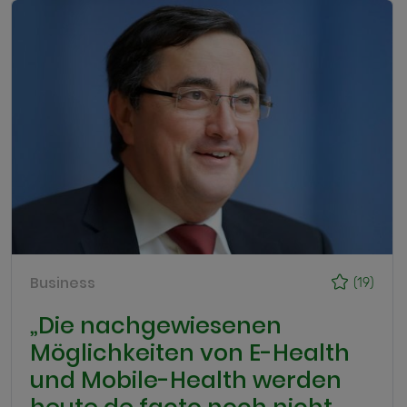
Business
(19)
„Die nachgewiesenen
Möglichkeiten von E-Health
und Mobile-Health werden