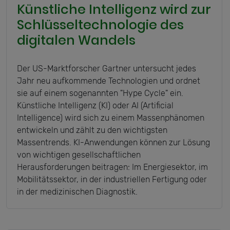
Künstliche Intelligenz wird zur
Schlüsseltechnologie des
digitalen Wandels
Der US-Marktforscher Gartner untersucht jedes
Jahr neu aufkommende Technologien und ordnet
sie auf einem sogenannten "Hype Cycle" ein.
Künstliche Intelligenz (KI) oder AI (Artificial
Intelligence) wird sich zu einem Massenphänomen
entwickeln und zählt zu den wichtigsten
Massentrends. KI-Anwendungen können zur Lösung
von wichtigen gesellschaftlichen
Herausforderungen beitragen: Im Energiesektor, im
Mobilitätssektor, in der industriellen Fertigung oder
in der medizinischen Diagnostik.