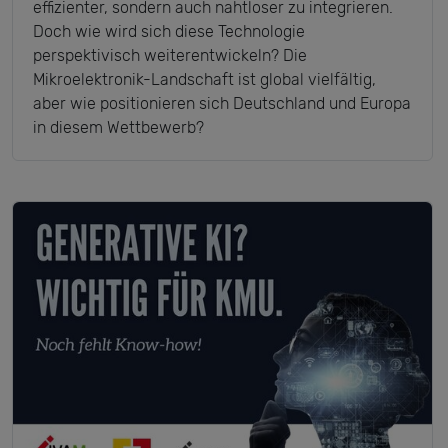
effizienter, sondern auch nahtloser zu integrieren.
Doch wie wird sich diese Technologie
perspektivisch weiterentwickeln? Die
Mikroelektronik-Landschaft ist global vielfältig,
aber wie positionieren sich Deutschland und Europa
in diesem Wettbewerb?