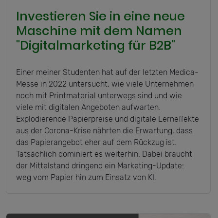
Investieren Sie in eine neue
Maschine mit dem Namen
"Digitalmarketing für B2B"
Einer meiner Studenten hat auf der letzten Medica-
Messe in 2022 untersucht, wie viele Unternehmen
noch mit Printmaterial unterwegs sind und wie
viele mit digitalen Angeboten aufwarten.
Explodierende Papierpreise und digitale Lerneffekte
aus der Corona-Krise nährten die Erwartung, dass
das Papierangebot eher auf dem Rückzug ist.
Tatsächlich dominiert es weiterhin. Dabei braucht
der Mittelstand dringend ein Marketing-Update:
weg vom Papier hin zum Einsatz von KI.