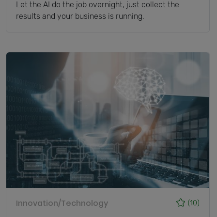
Let the AI do the job overnight, just collect the
results and your business is running.
Innovation/Technology
(10)