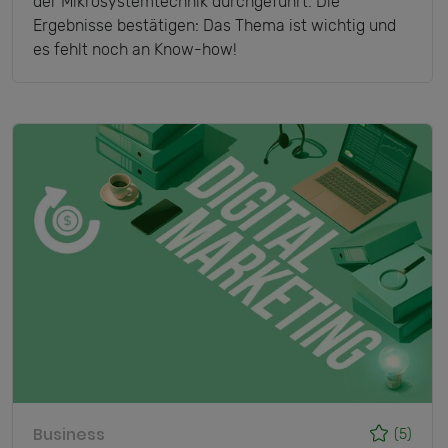
der Mikrosystemtechnik durchgeführt. Die
Ergebnisse bestätigen: Das Thema ist wichtig und
es fehlt noch an Know-how!
Business
(5)