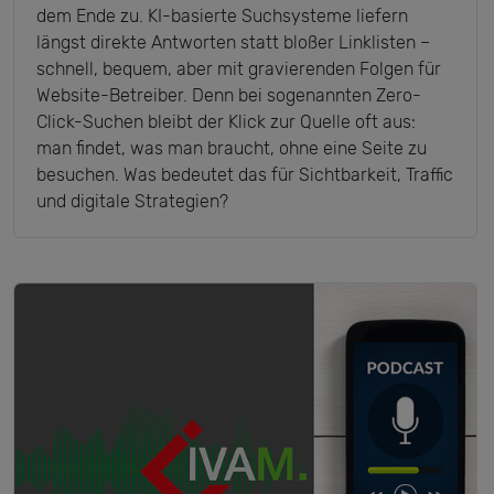
dem Ende zu. KI-basierte Suchsysteme liefern
längst direkte Antworten statt bloßer Linklisten –
schnell, bequem, aber mit gravierenden Folgen für
Website-Betreiber. Denn bei sogenannten Zero-
Click-Suchen bleibt der Klick zur Quelle oft aus:
man findet, was man braucht, ohne eine Seite zu
besuchen. Was bedeutet das für Sichtbarkeit, Traffic
und digitale Strategien?