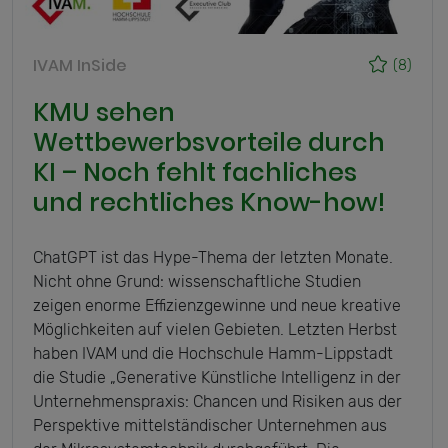
IVAM InSide
(8)
KMU sehen
Wettbewerbsvorteile durch
KI – Noch fehlt fachliches
und rechtliches Know-how!
ChatGPT ist das Hype-Thema der letzten Monate.
Nicht ohne Grund: wissenschaftliche Studien
zeigen enorme Effizienzgewinne und neue kreative
Möglichkeiten auf vielen Gebieten. Letzten Herbst
haben IVAM und die Hochschule Hamm-Lippstadt
die Studie „Generative Künstliche Intelligenz in der
Unternehmenspraxis: Chancen und Risiken aus der
Perspektive mittelständischer Unternehmen aus