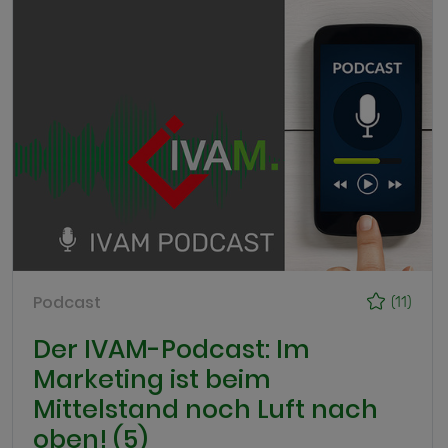
Podcast
(11)
Der IVAM-Podcast: Im
Marketing ist beim
Mittelstand noch Luft nach
oben! (5)