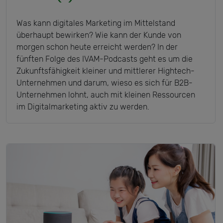
Was kann digitales Marketing im Mittelstand
überhaupt bewirken? Wie kann der Kunde von
morgen schon heute erreicht werden? In der
fünften Folge des IVAM-Podcasts geht es um die
Zukunftsfähigkeit kleiner und mittlerer Hightech-
Unternehmen und darum, wieso es sich für B2B-
Unternehmen lohnt, auch mit kleinen Ressourcen
im Digitalmarketing aktiv zu werden.