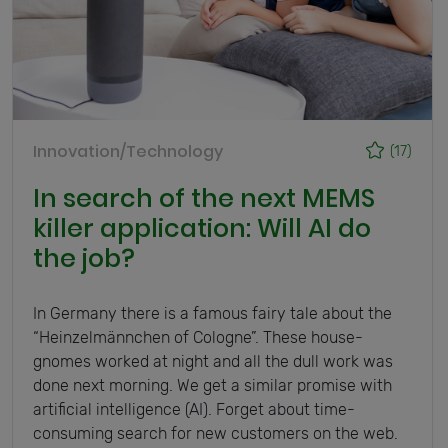
Innovation/Technology
(17)
In search of the next MEMS
killer application: Will AI do
the job?
In Germany there is a famous fairy tale about the
“Heinzelmännchen of Cologne”. These house-
gnomes worked at night and all the dull work was
done next morning. We get a similar promise with
artificial intelligence (AI). Forget about time-
consuming search for new customers on the web.