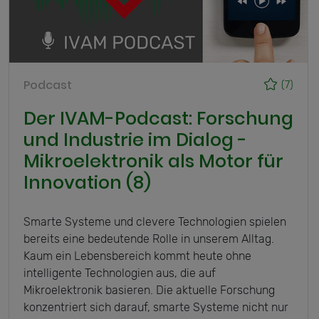
Podcast
(7)
Der IVAM-Podcast: Forschung
und Industrie im Dialog -
Mikroelektronik als Motor für
Innovation (8)
Smarte Systeme und clevere Technologien spielen
bereits eine bedeutende Rolle in unserem Alltag.
Kaum ein Lebensbereich kommt heute ohne
intelligente Technologien aus, die auf
Mikroelektronik basieren. Die aktuelle Forschung
konzentriert sich darauf, smarte Systeme nicht nur