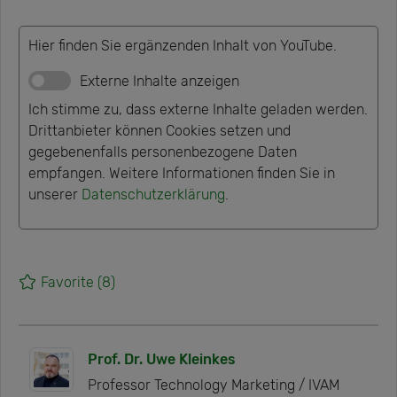
Hier finden Sie ergänzenden Inhalt von YouTube.
Externe Inhalte anzeigen
Ich stimme zu, dass externe Inhalte geladen werden.
Drittanbieter können Cookies setzen und
gegebenenfalls personenbezogene Daten
empfangen. Weitere Informationen finden Sie in
unserer
Datenschutzerklärung
.
Favorite
(8)
Prof. Dr. Uwe Kleinkes
Professor Technology Marketing / IVAM