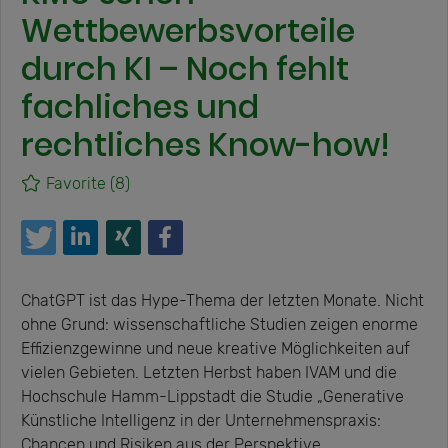
Wettbewerbsvorteile
durch KI – Noch fehlt
fachliches und
rechtliches Know-how!
Favorite
(8)
ChatGPT ist das Hype-Thema der letzten Monate. Nicht
ohne Grund: wissenschaftliche Studien zeigen enorme
Effizienzgewinne und neue kreative Möglichkeiten auf
vielen Gebieten. Letzten Herbst haben IVAM und die
Hochschule Hamm-Lippstadt die Studie „Generative
Künstliche Intelligenz in der Unternehmenspraxis:
Chancen und Risiken aus der Perspektive