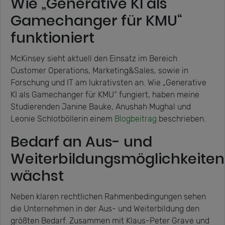
Wie „Generative KI als
Gamechanger für KMU“
funktioniert
McKinsey sieht aktuell den Einsatz im Bereich
Customer Operations, Marketing&Sales, sowie in
Forschung und IT am lukrativsten an. Wie „Generative
KI als Gamechanger für KMU“ fungiert, haben meine
Studierenden Janine Bauke, Anushah Mughal und
Leonie Schlotböllerin einem
Blogbeitrag
beschrieben.
Bedarf an Aus- und
Weiterbildungsmöglichkeiten
wächst
Neben klaren rechtlichen Rahmenbedingungen sehen
die Unternehmen in der Aus- und Weiterbildung den
größten Bedarf. Zusammen mit Klaus-Peter Grave und