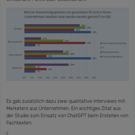
Es gab zusätzlich dazu zwei qualitative Interviews mit
Marketers aus Unternehmen. Ein wichtiges Zitat aus
der Studie zum Einsatz von ChatGPT beim Erstellen von
Fachtexten: