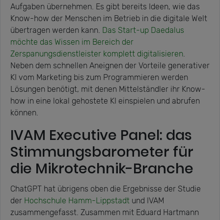
Aufgaben übernehmen. Es gibt bereits Ideen, wie das
Know-how der Menschen im Betrieb in die digitale Welt
übertragen werden kann.
Das Start-up Daedalus
möchte das Wissen im Bereich der
Zerspanungsdienstleister komplett digitalisieren
.
Neben dem schnellen Aneignen der Vorteile generativer
KI vom Marketing bis zum Programmieren werden
Lösungen benötigt, mit denen Mittelständler ihr Know-
how in eine lokal gehostete KI einspielen und abrufen
können.
IVAM Executive Panel: das
Stimmungsbarometer für
die Mikrotechnik-Branche
ChatGPT hat übrigens oben die Ergebnisse der Studie
der
Hochschule Hamm-Lippstadt
und IVAM
zusammengefasst. Zusammen mit Eduard Hartmann