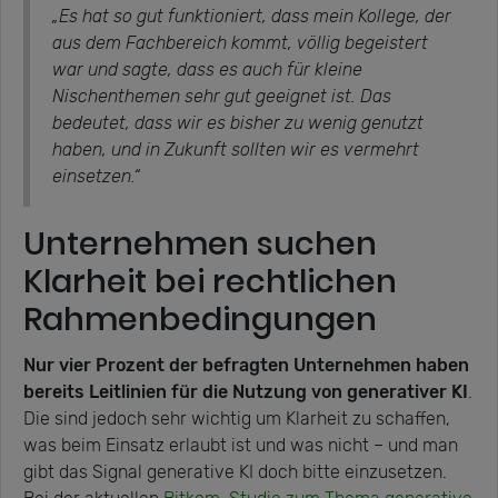
„Es hat so gut funktioniert, dass mein Kollege, der
aus dem Fachbereich kommt, völlig begeistert
war und sagte, dass es auch für kleine
Nischenthemen sehr gut geeignet ist. Das
bedeutet, dass wir es bisher zu wenig genutzt
haben, und in Zukunft sollten wir es vermehrt
einsetzen.“
Unternehmen suchen
Klarheit bei rechtlichen
Rahmenbedingungen
Nur vier Prozent der befragten Unternehmen haben
bereits Leitlinien für die Nutzung von generativer KI
.
Die sind jedoch sehr wichtig um Klarheit zu schaffen,
was beim Einsatz erlaubt ist und was nicht – und man
gibt das Signal generative KI doch bitte einzusetzen.