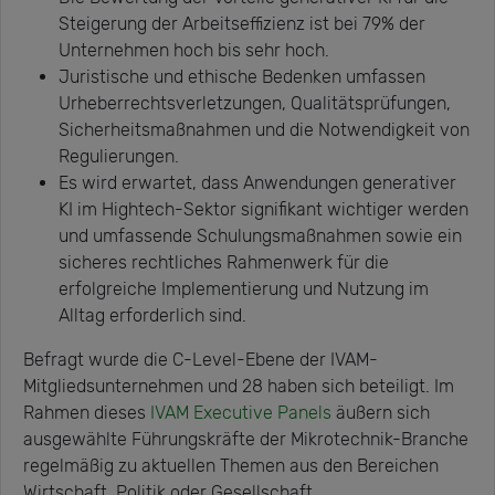
Steigerung der Arbeitseffizienz ist bei 79% der
Unternehmen hoch bis sehr hoch.
Juristische und ethische Bedenken umfassen
Urheberrechtsverletzungen, Qualitätsprüfungen,
Sicherheitsmaßnahmen und die Notwendigkeit von
Regulierungen.
Es wird erwartet, dass Anwendungen generativer
KI im Hightech-Sektor signifikant wichtiger werden
und umfassende Schulungsmaßnahmen sowie ein
sicheres rechtliches Rahmenwerk für die
erfolgreiche Implementierung und Nutzung im
Alltag erforderlich sind.
Befragt wurde die C-Level-Ebene der IVAM-
Mitgliedsunternehmen und 28 haben sich beteiligt. Im
Rahmen dieses
IVAM Executive Panels
äußern sich
ausgewählte Führungskräfte der Mikrotechnik-Branche
regelmäßig zu aktuellen Themen aus den Bereichen
Wirtschaft, Politik oder Gesellschaft.