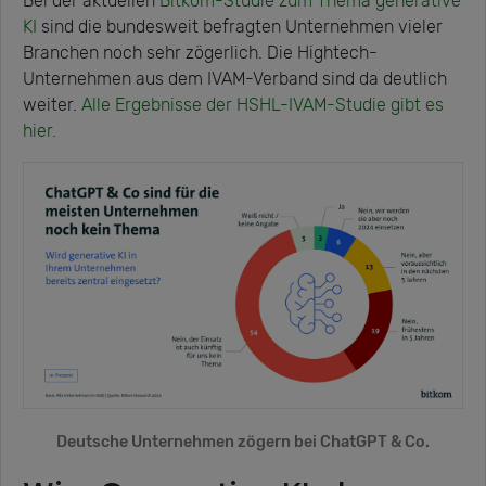
Bei der aktuellen
Bitkom-Studie zum Thema generative
KI
sind die bundesweit befragten Unternehmen vieler
Branchen noch sehr zögerlich. Die Hightech-
Unternehmen aus dem IVAM-Verband sind da deutlich
weiter.
Alle Ergebnisse der HSHL-IVAM-Studie gibt es
hier.
Deutsche Unternehmen zögern bei ChatGPT & Co.