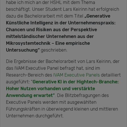
habe ich mich an der HSHL mit dem Thema
beschäftigt. Unser Student Lars Keirinn hat erfolgreich
dazu die Bachelorarbeit mit dem Titel
„Generative
Künstliche Intelligenz in der Unternehmenspraxis:
Chancen und Risiken aus der Perspektive
mittelständischer Unternehmen aus der
Mikrosystemtechnik – Eine empirische
Untersuchung“
geschrieben.
Die Ergebnisse der Bachelorarbeit von Lars Keirinn, der
das IVAM Executive Panel befragt hat, sind im
Research-Bereich des
IVAM Executive Panels
detailliert
ausgeführt: “
Generative KI in der Hightech-Branche:
Hoher Nutzen vorhanden und verstärkte
Anwendung erwartet”
.
Die Blitzbefragungen des
Executive Panels werden mit ausgewählten
Führungskräften in überwiegend kleinen und mittleren
Unternehmen durchgeführt.