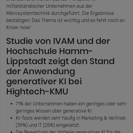
mittelständischer Unternehmen aus der
Mikrosystemtechnik durchgeführt. Die Ergebnisse
bestätigen: Das Thema ist wichtig und es fehlt noch an
Know-how!
Studie von IVAM und der
Hochschule Hamm-
Lippstadt zeigt den Stand
der Anwendung
generativer KI bei
Hightech-KMU
71% der Unternehmen haben ein geringes oder sehr
geringes Wissen über generative KI
KI-Tools werden sehr häufig in Marketing & Vertrieb
(39%) und IT (25%) eingesetzt.
Die Bewertung der Vorteile generativer KI für die