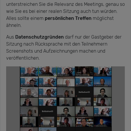
unterstreichen Sie die Relevanz des Meetings, genau so
wie Sie es bei einer realen Sitzung auch tun würden.
Alles sollte einem
persönlichen Treffen
möglichst
ähneln.
Aus
Datenschutzgründen
darf nur der Gastgeber der
Sitzung nach Rücksprache mit den Teilnehmern
Screenshots und Aufzeichnungen machen und
veröffentlichen.