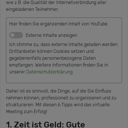
wie z.B. die Qualität der Internetverbindung aller
eingeladenen Teilnehmer.
Hier finden Sie ergänzenden Inhalt von YouTube.
Externe Inhalte anzeigen
Ich stimme zu, dass externe Inhalte geladen werden.
Drittanbieter können Cookies setzen und
gegebenenfalls personenbezogene Daten
empfangen. Weitere Informationen finden Sie in
unserer
Datenschutzerklärung
.
Daher ist es sinnvoll, die Dinge, auf die Sie Einfluss
nehmen können, professionell zu organisieren und zu
strukturieren. Mit diesen 6 Tipps wird das virtuelle
Meeting zum Erfolg!
1. Zeit ist Geld: Gute