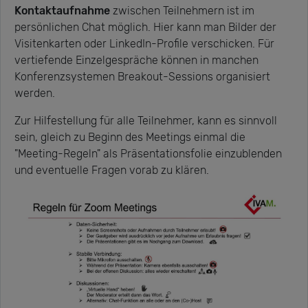
Kontaktaufnahme
zwischen Teilnehmern ist im
persönlichen Chat möglich. Hier kann man Bilder der
Visitenkarten oder LinkedIn-Profile verschicken. Für
vertiefende Einzelgespräche können in manchen
Konferenzsystemen Breakout-Sessions organisiert
werden.
Zur Hilfestellung für alle Teilnehmer, kann es sinnvoll
sein, gleich zu Beginn des Meetings einmal die
"Meeting-Regeln" als Präsentationsfolie einzublenden
und eventuelle Fragen vorab zu klären.