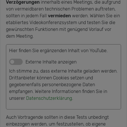
Verzögerungen
innerhalb eines Meetings, die aufgrund
von vermeidbaren technischen Problemen auftreten,
sollten in jedem Fall
vermieden
werden. Wählen Sie ein
etabliertes Videokonferenzsystem und testen Sie die
gewünschten Funktionen mit genügend Vorlauf vor
dem Meeting.
Hier finden Sie ergänzenden Inhalt von YouTube.
Externe Inhalte anzeigen
Ich stimme zu, dass externe Inhalte geladen werden.
Drittanbieter können Cookies setzen und
gegebenenfalls personenbezogene Daten
empfangen. Weitere Informationen finden Sie in
unserer
Datenschutzerklärung
.
Auch Vortragende sollten in diese Tests unbedingt
einbezogen werden, um festzustellen, ob eigene