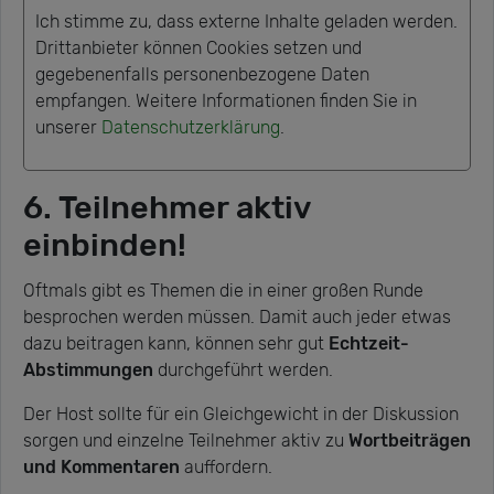
Ich stimme zu, dass externe Inhalte geladen werden.
Drittanbieter können Cookies setzen und
gegebenenfalls personenbezogene Daten
empfangen. Weitere Informationen finden Sie in
unserer
Datenschutzerklärung
.
6. Teilnehmer aktiv
einbinden!
Oftmals gibt es Themen die in einer großen Runde
besprochen werden müssen. Damit auch jeder etwas
dazu beitragen kann, können sehr gut
Echtzeit-
Abstimmungen
durchgeführt werden.
Der Host sollte für ein Gleichgewicht in der Diskussion
sorgen und einzelne Teilnehmer aktiv zu
Wortbeiträgen
und Kommentaren
auffordern.