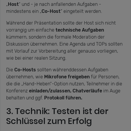
„
Host
“ und - je nach anfallenden Aufgaben -
mindestens ein „
Co-Host
“ eingeteilt werden.
Während der Präsentation sollte der Host sich nicht
vorrangig um einfache
technische Aufgaben
kümmern, sondern die formale Moderation der
Diskussion übernehmen. Eine Agenda und TOPs sollten
mit Vorlauf zur Vorbereitung aller genauso vorliegen,
wie bei einer realen Sitzung.
Die
Co-Hosts
sollten währenddessen Aufgaben
übernehmen, wie
Mikrofone freigeben
für Personen,
die die „Hand-Heben“-Option nutzen, Teilnehmer in die
Konferenz
einladen/zulassen, Chatverläufe
im Auge
behalten und ggf.
Protokoll führen.
3. Technik: Testen ist der
Schlüssel zum Erfolg