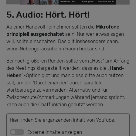
5. Audio: Hört, Hört!
Ab einer Handvoll Teilnehmer sollten die
Mikrofone
prinzipiell ausgeschaltet
sein. Nur wer etwas sagen
will, sollte einschalten. Das gilt insbesondere dann,
wenn Nebengeräusche im Raum hörbar sind.
Bei noch größeren Runden sollte vom „Host“ am Anfang
des Meetings klargestellt werden, dass es die „
Hand-
Heben
“-Option gibt und man diese bitte auch nutzen
soll, um ein "Durcheinander" durch parallele
Wortbeiträge zu vermeiden. Alternativ und für
Zwischenrufe/Anmerkungen während jemand spricht,
kann auch die Chatfunktion genutzt werden.
Hier finden Sie ergänzenden Inhalt von YouTube.
Externe Inhalte anzeigen