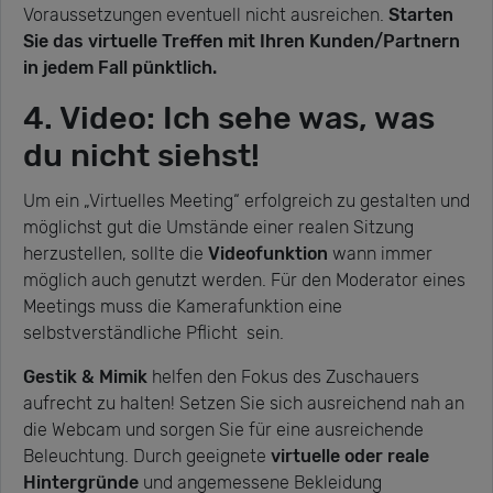
Voraussetzungen eventuell nicht ausreichen.
Starten
Sie das virtuelle Treffen mit Ihren Kunden/Partnern
in jedem Fall pünktlich.
4. Video: Ich sehe was, was
du nicht siehst!
Um ein „Virtuelles Meeting“ erfolgreich zu gestalten und
möglichst gut die Umstände einer realen Sitzung
herzustellen, sollte die
Videofunktion
wann immer
möglich auch genutzt werden. Für den Moderator eines
Meetings muss die Kamerafunktion eine
selbstverständliche Pflicht sein.
Gestik & Mimik
helfen den Fokus des Zuschauers
aufrecht zu halten! Setzen Sie sich ausreichend nah an
die Webcam und sorgen Sie für eine ausreichende
Beleuchtung. Durch geeignete
virtuelle oder reale
Hintergründe
und angemessene Bekleidung