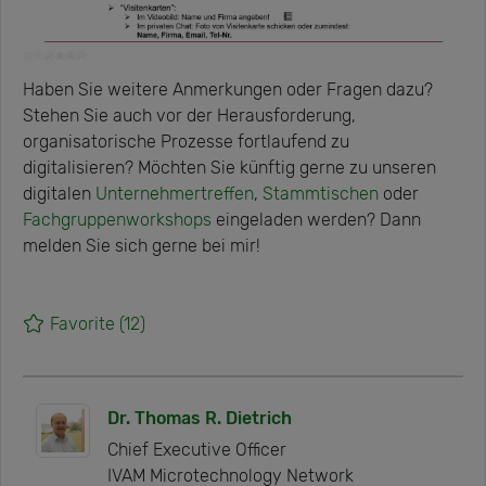
Haben Sie weitere Anmerkungen oder Fragen dazu?
Stehen Sie auch vor der Herausforderung,
organisatorische Prozesse fortlaufend zu
digitalisieren? Möchten Sie künftig gerne zu unseren
digitalen
Unternehmertreffen
,
Stammtischen
oder
Fachgruppenworkshops
eingeladen werden? Dann
melden Sie sich gerne bei mir!
Favorite
(12)
Dr. Thomas R. Dietrich
Chief Executive Officer
IVAM Microtechnology Network