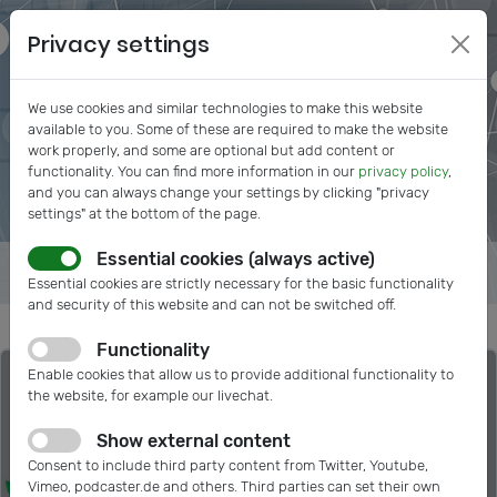
Privacy settings
We use cookies and similar technologies to make this website
available to you. Some of these are required to make the website
work properly, and some are optional but add content or
functionality. You can find more information in our
privacy policy
,
and you can always change your settings by clicking "privacy
settings" at the bottom of the page.
Essential cookies (always active)
Essential cookies are strictly necessary for the basic functionality
and security of this website and can not be switched off.
Functionality
Enable cookies that allow us to provide additional functionality to
the website, for example our livechat.
Show external content
Consent to include third party content from Twitter, Youtube,
Vimeo, podcaster.de and others. Third parties can set their own