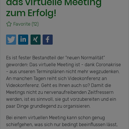
das virtuelle Meeting
zum Erfolg!
Favorite
(12)
Es ist fester Bestandteil der "neuen Normalität"
geworden: Das virtuelle Meeting ist - dank Coronakrise
- aus unseren Terminplänen nicht mehr wegzudenken.
An manchen Tagen reiht sich Videokonferenz an
Videokonferenz. Geht es Ihnen auch so? Damit die
Meetings nicht zu nervenaufreibenden Zeitfressern
werden, ist es sinnvoll, sie gut vorzubereiten und ein
paar Dinge grundlegend zu organisieren.
Bei einem virtuellen Meeting kann schon genug
schiefgehen, was sich nur bedingt beeinflussen lässt,