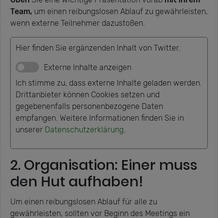
Team,
um einen reibungslosen Ablauf zu gewährleisten,
wenn externe Teilnehmer dazustoßen.
Hier finden Sie ergänzenden Inhalt von Twitter.
Externe Inhalte anzeigen
Ich stimme zu, dass externe Inhalte geladen werden.
Drittanbieter können Cookies setzen und
gegebenenfalls personenbezogene Daten
empfangen. Weitere Informationen finden Sie in
unserer
Datenschutzerklärung
.
2. Organisation: Einer muss
den Hut aufhaben!
Um einen reibungslosen Ablauf für alle zu
gewährleisten, sollten vor Beginn des Meetings ein