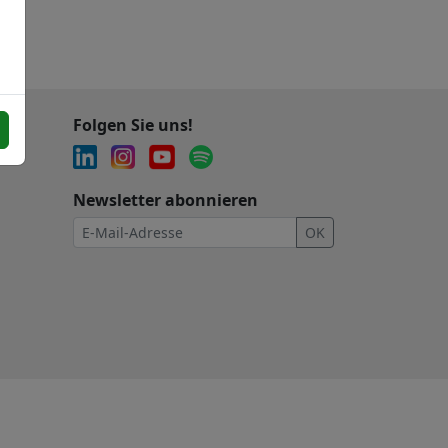
Folgen Sie uns!
Newsletter abonnieren