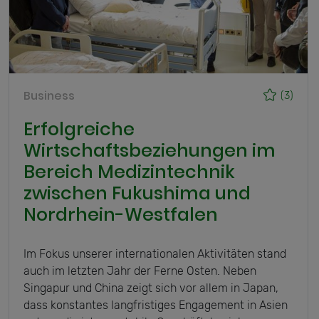
Business
(3)
Erfolgreiche
Wirtschaftsbeziehungen im
Bereich Medizintechnik
zwischen Fukushima und
Nordrhein-Westfalen
Im Fokus unserer internationalen Aktivitäten stand
auch im letzten Jahr der Ferne Osten. Neben
Singapur und China zeigt sich vor allem in Japan,
dass konstantes langfristiges Engagement in Asien