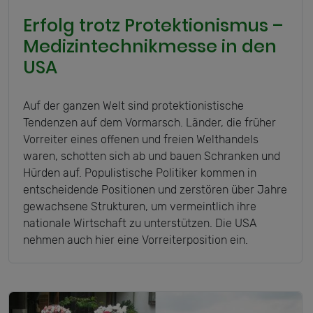
Erfolg trotz Protektionismus –
Medizintechnikmesse in den
USA
Auf der ganzen Welt sind protektionistische
Tendenzen auf dem Vormarsch. Länder, die früher
Vorreiter eines offenen und freien Welthandels
waren, schotten sich ab und bauen Schranken und
Hürden auf. Populistische Politiker kommen in
entscheidende Positionen und zerstören über Jahre
gewachsene Strukturen, um vermeintlich ihre
nationale Wirtschaft zu unterstützen. Die USA
nehmen auch hier eine Vorreiterposition ein.