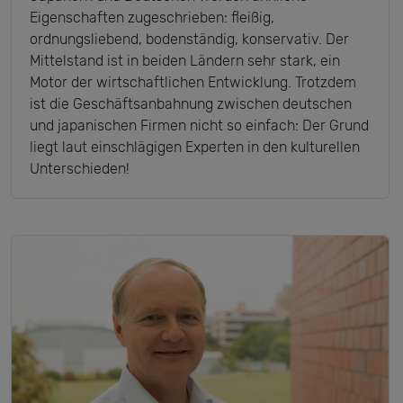
Eigenschaften zugeschrieben: fleißig,
ordnungsliebend, bodenständig, konservativ. Der
Mittelstand ist in beiden Ländern sehr stark, ein
Motor der wirtschaftlichen Entwicklung. Trotzdem
ist die Geschäftsanbahnung zwischen deutschen
und japanischen Firmen nicht so einfach: Der Grund
liegt laut einschlägigen Experten in den kulturellen
Unterschieden!