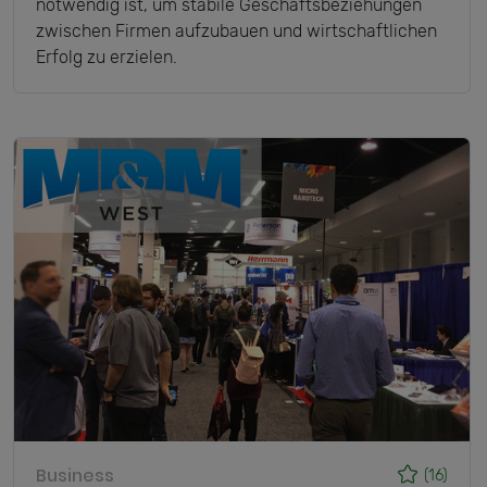
notwendig ist, um stabile Geschäftsbeziehungen
zwischen Firmen aufzubauen und wirtschaftlichen
Erfolg zu erzielen.
Business
(16)