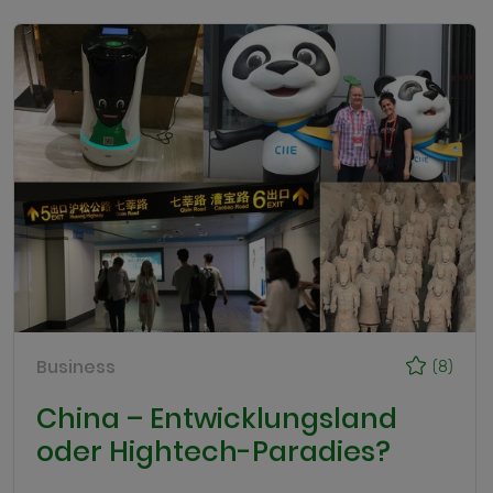
Business
(8)
China – Entwicklungsland
oder Hightech-Paradies?