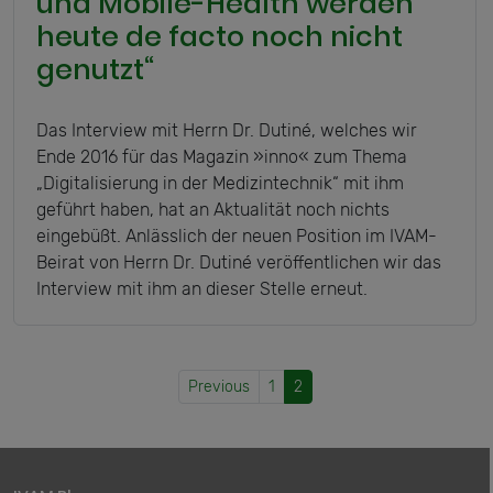
und Mobile-Health werden
heute de facto noch nicht
genutzt“
Das Interview mit Herrn Dr. Dutiné, welches wir
Ende 2016 für das Magazin »inno« zum Thema
„Digitalisierung in der Medizintechnik“ mit ihm
geführt haben, hat an Aktualität noch nichts
eingebüßt. Anlässlich der neuen Position im IVAM-
Beirat von Herrn Dr. Dutiné veröffentlichen wir das
Interview mit ihm an dieser Stelle erneut.
Previous
1
2