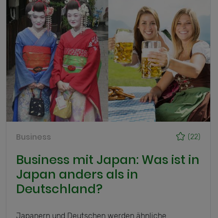
Business
(22)
Business mit Japan: Was ist in
Japan anders als in
Deutschland?
Japanern und Deutschen werden ähnliche