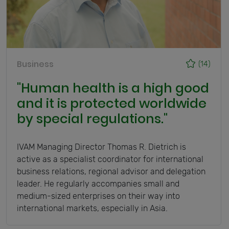
Business
(14)
"Human health is a high good
and it is protected worldwide
by special regulations."
IVAM Managing Director Thomas R. Dietrich is
active as a specialist coordinator for international
business relations, regional advisor and delegation
leader. He regularly accompanies small and
medium-sized enterprises on their way into
international markets, especially in Asia.