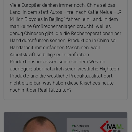
Viele Europäer denken immer noch, China sei das
Land, in dem statt Autos – frei nach Katie Melua – „9
Million Bicycles in Beijing“ fahren, ein Land, in dem
man keine Großrechenanlagen braucht, weil es
genug Chinesen gibt, die die Rechenoperationen per
Hand durchführen können. Produktion in China sei
Handarbeit mit einfachen Maschinen, weil
Arbeitskraft so billig sei. In einfachen
Produktionsprozessen seien sie dem Westen
überlegen; aber natürlich seien westliche Hightech-
Produkte und die westliche Produktqualität dort
nicht erzielbar. Was haben diese Klischees heute
noch mit der Realität zu tun?