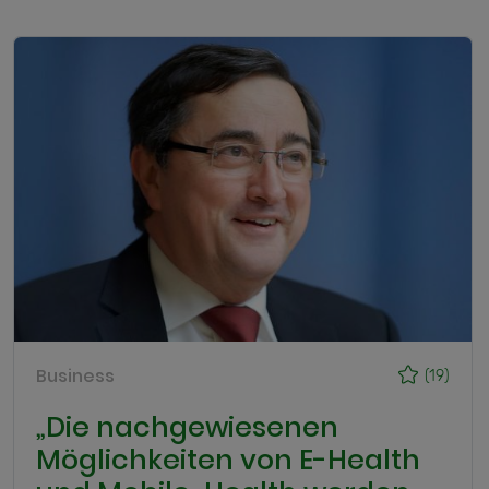
Business
(19)
„Die nachgewiesenen
Möglichkeiten von E-Health