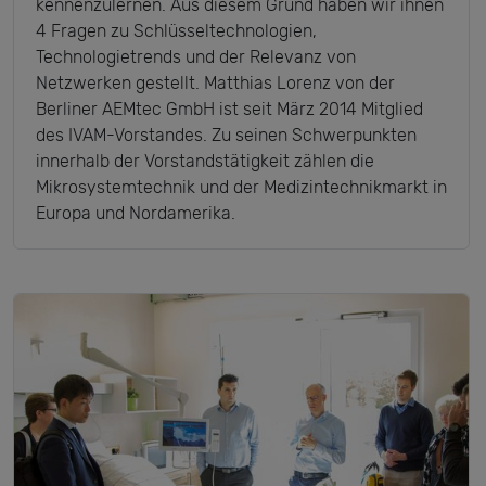
kennenzulernen. Aus diesem Grund haben wir ihnen
4 Fragen zu Schlüsseltechnologien,
Technologietrends und der Relevanz von
Netzwerken gestellt. Matthias Lorenz von der
Berliner AEMtec GmbH ist seit März 2014 Mitglied
des IVAM-Vorstandes. Zu seinen Schwerpunkten
innerhalb der Vorstandstätigkeit zählen die
Mikrosystemtechnik und der Medizintechnikmarkt in
Europa und Nordamerika.