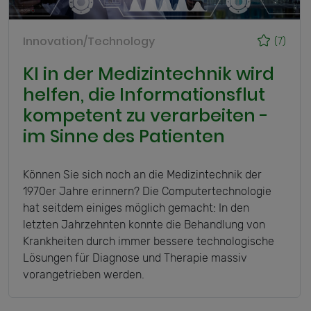
Innovation/Technology
(7)
KI in der Medizintechnik wird
helfen, die Informationsflut
kompetent zu verarbeiten -
im Sinne des Patienten
Können Sie sich noch an die Medizintechnik der
1970er Jahre erinnern? Die Computertechnologie
hat seitdem einiges möglich gemacht: In den
letzten Jahrzehnten konnte die Behandlung von
Krankheiten durch immer bessere technologische
Lösungen für Diagnose und Therapie massiv
vorangetrieben werden.