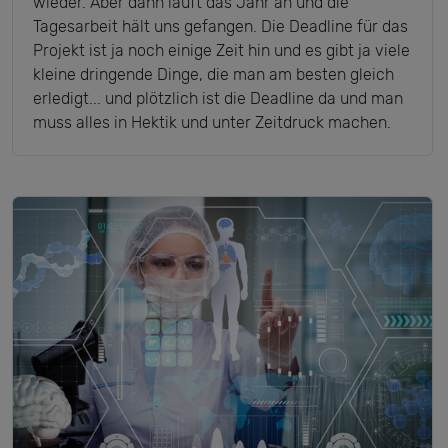
wieder. Aber dann läuft das Jahr an und die
Tagesarbeit hält uns gefangen. Die Deadline für das
Projekt ist ja noch einige Zeit hin und es gibt ja viele
kleine dringende Dinge, die man am besten gleich
erledigt... und plötzlich ist die Deadline da und man
muss alles in Hektik und unter Zeitdruck machen.