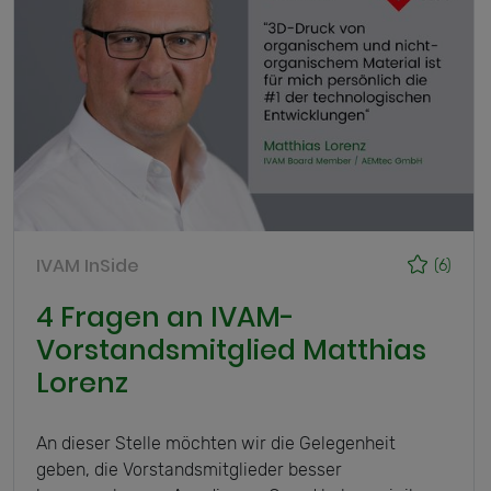
IVAM InSide
(6)
4 Fragen an IVAM-
Vorstandsmitglied Matthias
Lorenz
An dieser Stelle möchten wir die Gelegenheit
geben, die Vorstandsmitglieder besser