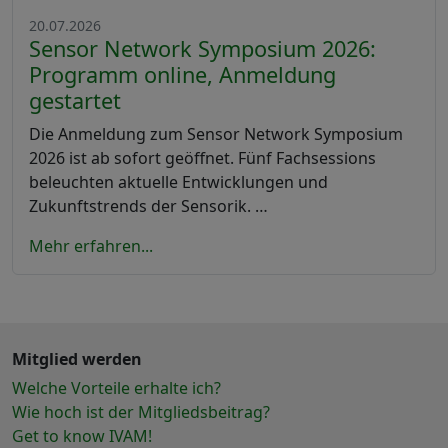
20.07.2026
Sensor Network Symposium 2026:
Programm online, Anmeldung
gestartet
Die Anmeldung zum Sensor Network Symposium
2026 ist ab sofort geöffnet. Fünf Fachsessions
beleuchten aktuelle Entwicklungen und
Zukunftstrends der Sensorik. …
Mehr erfahren...
Mitglied werden
Welche Vorteile erhalte ich?
Wie hoch ist der Mitgliedsbeitrag?
Get to know IVAM!