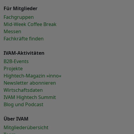
Für Mitglieder
Fachgruppen
Mid-Week Coffee Break
Messen
Fachkräfte finden
IVAM-Aktivitäten
B2B-Events
Projekte
Hightech-Magazin »inno«
Newsletter abonnieren
Wirtschaftsdaten
IVAM Hightech Summit
Blog und Podcast
Über IVAM
Mitgliederübersicht