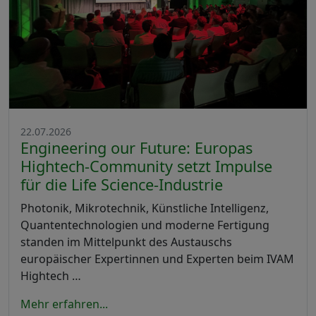
22.07.2026
Engineering our Future: Europas
Hightech-Community setzt Impulse
für die Life Science-Industrie
Photonik, Mikrotechnik, Künstliche Intelligenz,
Quantentechnologien und moderne Fertigung
standen im Mittelpunkt des Austauschs
europäischer Expertinnen und Experten beim IVAM
Hightech …
Mehr erfahren...