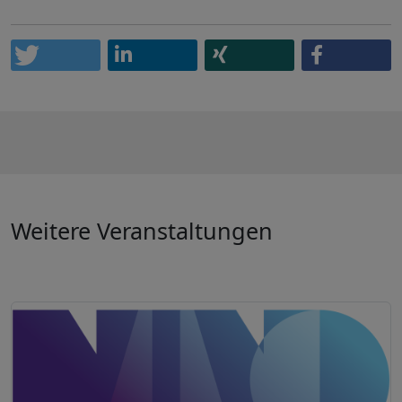
Weitere Veranstaltungen