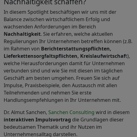
Nachhaltigkeit schaffen?
In diesem Spotlight beschäftigen wir uns mit der
Balance zwischen wirtschaftlichem Erfolg und
wachsenden Anforderungen im Bereich
Nachhaltigkeit
. Sie erfahren, welche aktuellen
Regulierungen Ihr Unternehmen betreffen können (z.B.
im Rahmen von
Berichterstattungspflichten,
Lieferkettensorgfaltspflichten, Kreislaufwirtschaf
t),
welche Herausforderungen damit für Unternehmen
verbunden sind und wie Sie mit diesen im täglichen
Geschäft am besten umgehen. Freuen Sie sich auf
Impulse, Praxisbeispiele, den Austausch mit allen
Teilnehmenden und nehmen Sie erste
Handlungsempfehlungen in Ihr Unternehmen mit.
Dr. Almut Sanchen,
Sanchen Consulting
wird in diesem
interaktiven Impulsvortrag
die Grundlagen dieser
bedeutsamen Thematik und ihr Nutzen im
Unternehmensalltag darstellen.