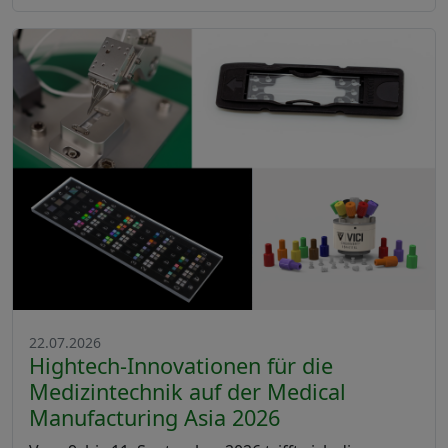
22.07.2026
Hightech-Innovationen für die
Medizintechnik auf der Medical
Manufacturing Asia 2026