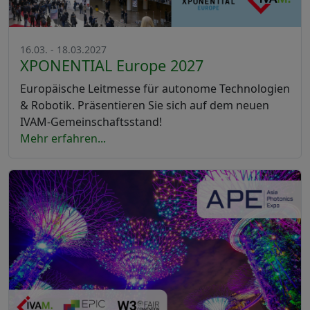
16.03. - 18.03.2027
XPONENTIAL Europe 2027
Europäische Leitmesse für autonome Technologien
& Robotik. Präsentieren Sie sich auf dem neuen
IVAM-Gemeinschaftsstand!
Mehr erfahren...