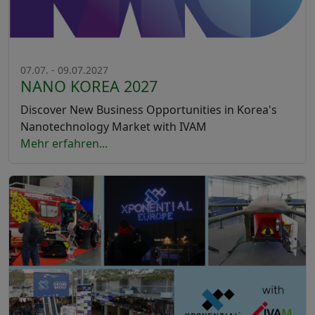
07.07. - 09.07.2027
NANO KOREA 2027
Discover New Business Opportunities in Korea's
Nanotechnology Market with IVAM
Mehr erfahren...