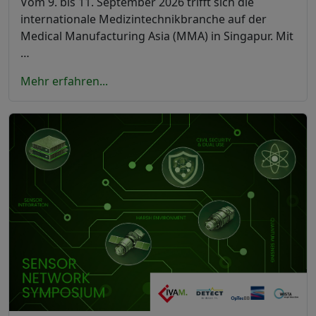
Vom 9. bis 11. September 2026 trifft sich die
internationale Medizintechnikbranche auf der
Medical Manufacturing Asia (MMA) in Singapur. Mit
…
Mehr erfahren...