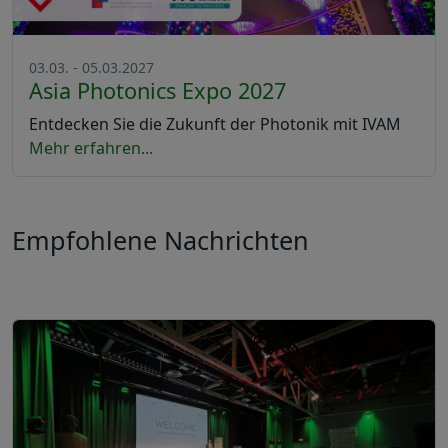
03.03. - 05.03.2027
Asia Photonics Expo 2027
Entdecken Sie die Zukunft der Photonik mit IVAM
Mehr erfahren...
Empfohlene Nachrichten