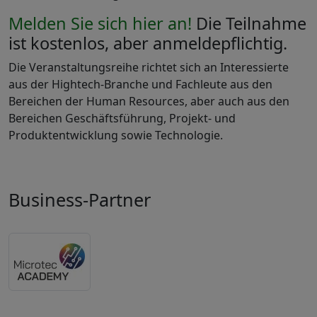
Melden Sie sich hier an!
Die Teilnahme
ist kostenlos, aber anmeldepflichtig.
Die Veranstaltungsreihe richtet sich an Interessierte
aus der Hightech-Branche und Fachleute aus den
Bereichen der Human Resources, aber auch aus den
Bereichen Geschäftsführung, Projekt- und
Produktentwicklung sowie Technologie.
Business-Partner