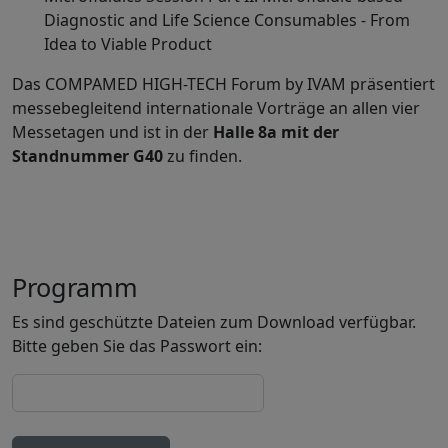
Diagnostic and Life Science Consumables - From
Idea to Viable Product
Das COMPAMED HIGH-TECH Forum by IVAM präsentiert
messebegleitend internationale Vorträge an allen vier
Messetagen und ist in der
Halle 8a mit der
Standnummer G40
zu finden.
Programm
Es sind geschützte Dateien zum Download verfügbar.
Bitte geben Sie das Passwort ein: