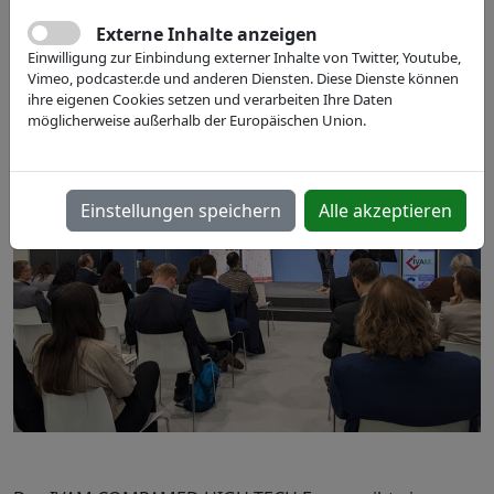
13.11. - 16.11.2023
Externe Inhalte anzeigen
Düsseldorf, DE
Einwilligung zur Einbindung externer Inhalte von Twitter, Youtube,
Vimeo, podcaster.de und anderen Diensten. Diese Dienste können
ihre eigenen Cookies setzen und verarbeiten Ihre Daten
möglicherweise außerhalb der Europäischen Union.
Einstellungen speichern
Alle akzeptieren