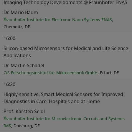
Imaging Technology Developments @ Fraunhofer ENAS
Dr. Mario Baum
Fraunhofer Institute for Electronic Nano Systems ENAS
,
Chemnitz, DE
16:00
Silicon-based Microsensors for Medical and Life Science
Applications
Dr. Martin Schädel
CiS Forschungsinstitut für Mikrosensorik GmbH
, Erfurt, DE
16:20
Highly-sensitive, Smart Medical Sensors for Improved
Diagnostics in Care, Hospitals and at Home
Prof. Karsten Seidl
Fraunhofer Institute for Microelectronic Circuits and Systems
IMS
, Duisburg, DE