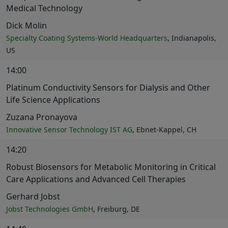
Medical Technology
Dick Molin
Specialty Coating Systems-World Headquarters
, Indianapolis,
US
14:00
Platinum Conductivity Sensors for Dialysis and Other
Life Science Applications
Zuzana Pronayova
Innovative Sensor Technology IST AG
, Ebnet-Kappel, CH
14:20
Robust Biosensors for Metabolic Monitoring in Critical
Care Applications and Advanced Cell Therapies
Gerhard Jobst
Jobst Technologies GmbH
, Freiburg, DE