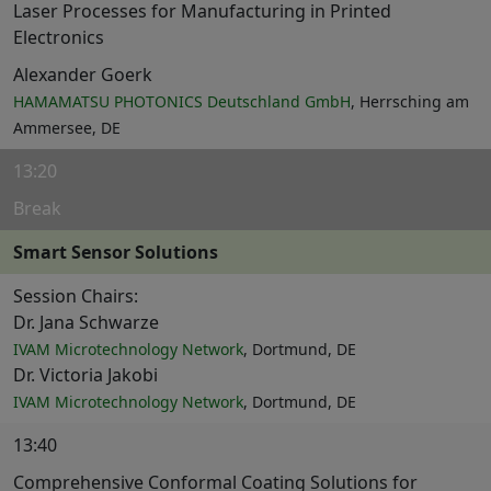
Laser Processes for Manufacturing in Printed
Electronics
Alexander Goerk
HAMAMATSU PHOTONICS Deutschland GmbH
, Herrsching am
Ammersee, DE
13:20
Break
Smart Sensor Solutions
Session Chairs:
Dr. Jana Schwarze
IVAM Microtechnology Network
, Dortmund, DE
Dr. Victoria Jakobi
IVAM Microtechnology Network
, Dortmund, DE
13:40
Comprehensive Conformal Coating Solutions for