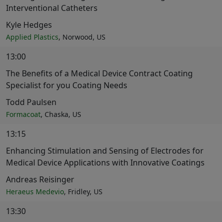
Interventional Catheters
Kyle Hedges
Applied Plastics
, Norwood, US
13:00
The Benefits of a Medical Device Contract Coating
Specialist for you Coating Needs
Todd Paulsen
Formacoat
, Chaska, US
13:15
Enhancing Stimulation and Sensing of Electrodes for
Medical Device Applications with Innovative Coatings
Andreas Reisinger
Heraeus Medevio
, Fridley, US
13:30