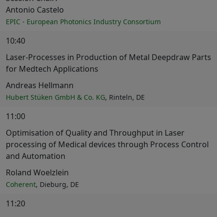
Antonio Castelo
EPIC - European Photonics Industry Consortium
10:40
Laser-Processes in Production of Metal Deepdraw Parts
for Medtech Applications
Andreas Hellmann
Hubert Stüken GmbH & Co. KG
, Rinteln, DE
11:00
Optimisation of Quality and Throughput in Laser
processing of Medical devices through Process Control
and Automation
Roland Woelzlein
Coherent
, Dieburg, DE
11:20