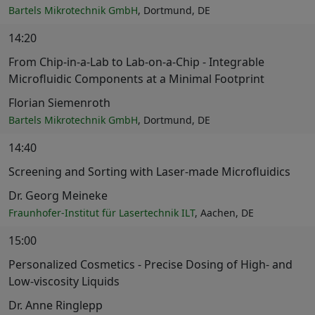
Bartels Mikrotechnik GmbH
, Dortmund, DE
14:20
From Chip-in-a-Lab to Lab-on-a-Chip - Integrable
Microfluidic Components at a Minimal Footprint
Florian Siemenroth
Bartels Mikrotechnik GmbH
, Dortmund, DE
14:40
Screening and Sorting with Laser-made Microfluidics
Dr. Georg Meineke
Fraunhofer-Institut für Lasertechnik ILT
, Aachen, DE
15:00
Personalized Cosmetics - Precise Dosing of High- and
Low-viscosity Liquids
Dr. Anne Ringlepp