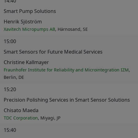
14:40
Smart Pump Solutions
Henrik Sjöström
Xavitech Micropumps AB
, Härnosand, SE
15:00
Smart Sensors for Future Medical Services
Christine Kallmayer
Fraunhofer Institute for Reliability and Microintegration IZM
,
Berlin, DE
15:20
Precision Polishing Services in Smart Sensor Solutions
Chisato Maeda
TDC Corporation
, Miyagi, JP
15:40