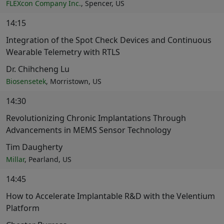
FLEXcon Company Inc.
, Spencer, US
14:15
Integration of the Spot Check Devices and Continuous
Wearable Telemetry with RTLS
Dr. Chihcheng Lu
Biosensetek
, Morristown, US
14:30
Revolutionizing Chronic Implantations Through
Advancements in MEMS Sensor Technology
Tim Daugherty
Millar
, Pearland, US
14:45
How to Accelerate Implantable R&D with the Velentium
Platform