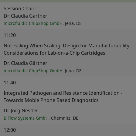
Session Chair:
Dr. Claudia Gärtner
microfluidic ChipShop GmbH
, Jena, DE
11:20
Not Failing When Scaling: Design for Manufacturability
Considerations for Lab-on-a-Chip Cartridges
Dr. Claudia Gärtner
microfluidic ChipShop GmbH
, Jena, DE
11:40
Integrated Pathogen and Resistance Identification -
Towards Mobie Phone Based Diagnostics
Dr. Jörg Nestler
BiFlow Systems GmbH
, Chemnitz, DE
12:00