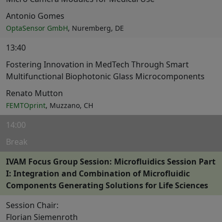
Antonio Gomes
OptaSensor GmbH
, Nuremberg, DE
13:40
Fostering Innovation in MedTech Through Smart
Multifunctional Biophotonic Glass Microcomponents
Renato Mutton
FEMTOprint
, Muzzano, CH
14:00
Break
IVAM Focus Group Session: Microfluidics Session Part
I: Integration and Combination of Microfluidic
Components Generating Solutions for Life Sciences
Session Chair:
Florian Siemenroth