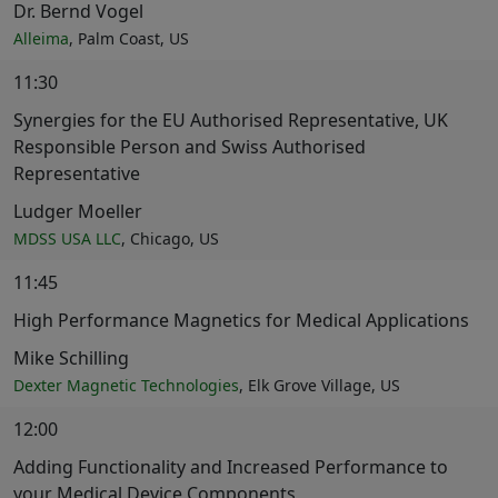
Dr. Bernd Vogel
Alleima
, Palm Coast, US
11:30
Synergies for the EU Authorised Representative, UK
Responsible Person and Swiss Authorised
Representative
Ludger Moeller
MDSS USA LLC
, Chicago, US
11:45
High Performance Magnetics for Medical Applications
Mike Schilling
Dexter Magnetic Technologies
, Elk Grove Village, US
12:00
Adding Functionality and Increased Performance to
your Medical Device Components