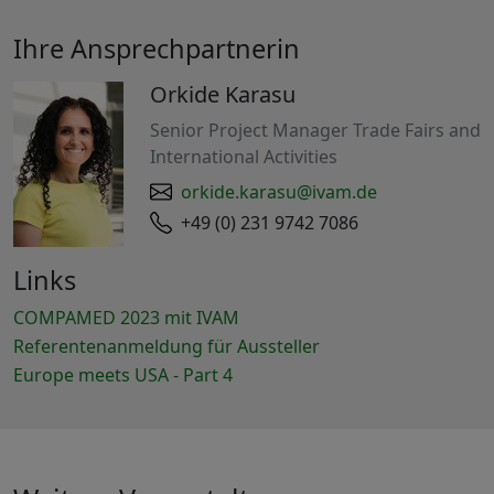
Ihre Ansprechpartnerin
Orkide Karasu
Senior Project Manager Trade Fairs and
International Activities
orkide.karasu@ivam.de
+49 (0) 231 9742 7086
Links
COMPAMED 2023 mit IVAM
Referentenanmeldung für Aussteller
Europe meets USA - Part 4