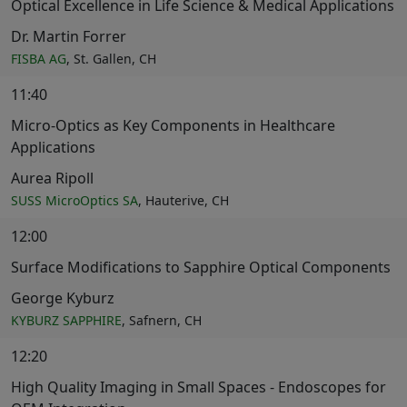
Optical Excellence in Life Science & Medical Applications
Dr. Martin Forrer
FISBA AG
, St. Gallen, CH
11:40
Micro-Optics as Key Components in Healthcare
Applications
Aurea Ripoll
SUSS MicroOptics SA
, Hauterive, CH
12:00
Surface Modifications to Sapphire Optical Components
George Kyburz
KYBURZ SAPPHIRE
, Safnern, CH
12:20
High Quality Imaging in Small Spaces - Endoscopes for