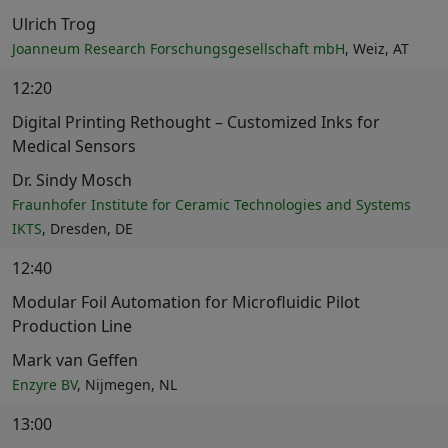
Ulrich Trog
Joanneum Research Forschungsgesellschaft mbH
, Weiz, AT
12:20
Digital Printing Rethought – Customized Inks for
Medical Sensors
Dr. Sindy Mosch
Fraunhofer Institute for Ceramic Technologies and Systems
IKTS
, Dresden, DE
12:40
Modular Foil Automation for Microfluidic Pilot
Production Line
Mark van Geffen
Enzyre BV
, Nijmegen, NL
13:00