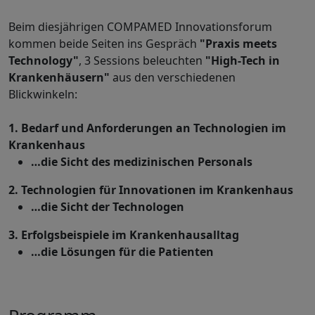
Beim diesjährigen COMPAMED Innovationsforum
kommen beide Seiten ins Gespräch
"Praxis meets
Technology"
, 3 Sessions beleuchten
"High-Tech in
Krankenhäusern"
aus den verschiedenen
Blickwinkeln:
1. Bedarf und Anforderungen an Technologien im
Krankenhaus
…die Sicht des medizinischen Personals
2. Technologien für Innovationen im Krankenhaus
…die Sicht der Technologen
3. Erfolgsbeispiele im Krankenhausalltag
…die Lösungen für die Patienten