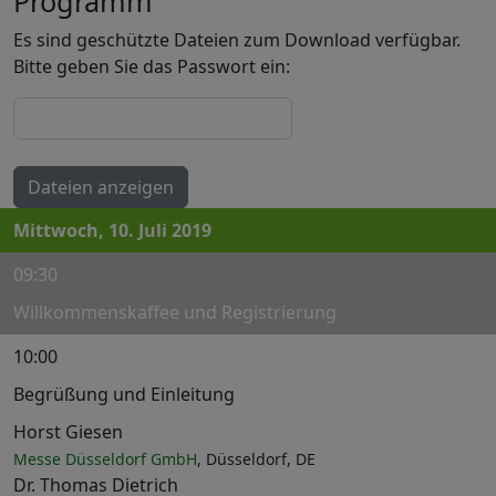
Programm
Es sind geschützte Dateien zum Download verfügbar.
Bitte geben Sie das Passwort ein:
Dateien anzeigen
Mittwoch, 10. Juli 2019
09:30
Willkommenskaffee und Registrierung
10:00
Begrüßung und Einleitung
Horst Giesen
Messe Düsseldorf GmbH
, Düsseldorf, DE
Dr. Thomas Dietrich