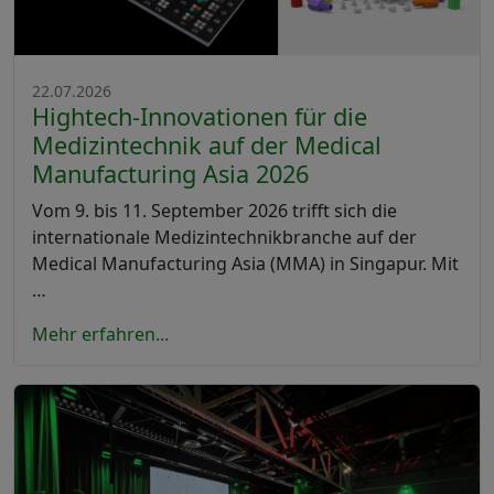
22.07.2026
Hightech-Innovationen für die
Medizintechnik auf der Medical
Manufacturing Asia 2026
Vom 9. bis 11. September 2026 trifft sich die
internationale Medizintechnikbranche auf der
Medical Manufacturing Asia (MMA) in Singapur. Mit
…
Mehr erfahren...