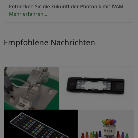
Entdecken Sie die Zukunft der Photonik mit IVAM
Mehr erfahren...
Empfohlene Nachrichten