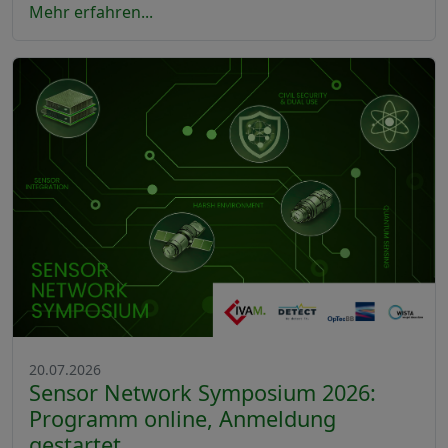
Mehr erfahren...
20.07.2026
Sensor Network Symposium 2026:
Programm online, Anmeldung
gestartet