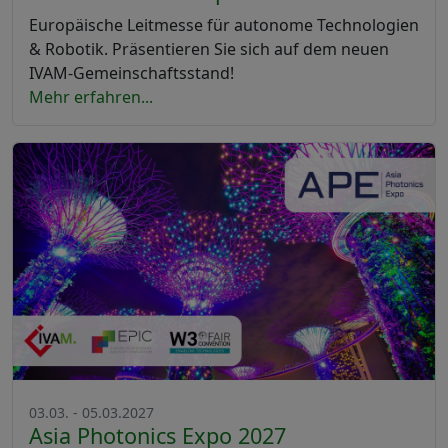
Europäische Leitmesse für autonome Technologien
& Robotik. Präsentieren Sie sich auf dem neuen
IVAM-Gemeinschaftsstand!
Mehr erfahren...
03.03. - 05.03.2027
Asia Photonics Expo 2027