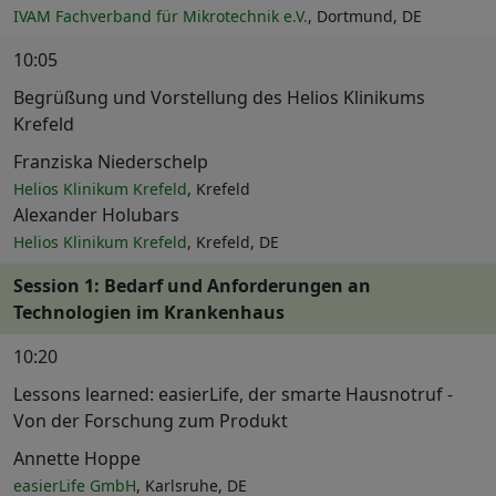
IVAM Fachverband für Mikrotechnik e.V.
, Dortmund, DE
10:05
Begrüßung und Vorstellung des Helios Klinikums
Krefeld
Franziska Niederschelp
Helios Klinikum Krefeld
, Krefeld
Alexander Holubars
Helios Klinikum Krefeld
, Krefeld, DE
Session 1: Bedarf und Anforderungen an
Technologien im Krankenhaus
10:20
Lessons learned: easierLife, der smarte Hausnotruf -
Von der Forschung zum Produkt
Annette Hoppe
easierLife GmbH
, Karlsruhe, DE