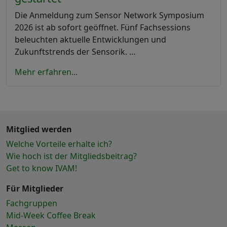
Die Anmeldung zum Sensor Network Symposium
2026 ist ab sofort geöffnet. Fünf Fachsessions
beleuchten aktuelle Entwicklungen und
Zukunftstrends der Sensorik. …
Mehr erfahren...
Mitglied werden
Welche Vorteile erhalte ich?
Wie hoch ist der Mitgliedsbeitrag?
Get to know IVAM!
Für Mitglieder
Fachgruppen
Mid-Week Coffee Break