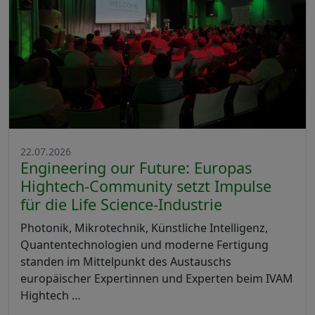
22.07.2026
Engineering our Future: Europas
Hightech-Community setzt Impulse
für die Life Science-Industrie
Photonik, Mikrotechnik, Künstliche Intelligenz,
Quantentechnologien und moderne Fertigung
standen im Mittelpunkt des Austauschs
europäischer Expertinnen und Experten beim IVAM
Hightech …