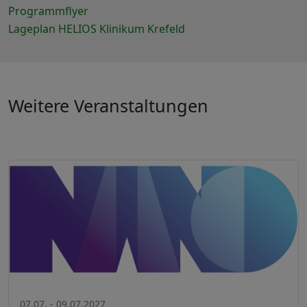
Programmflyer
Lageplan HELIOS Klinikum Krefeld
Weitere Veranstaltungen
07.07. - 09.07.2027