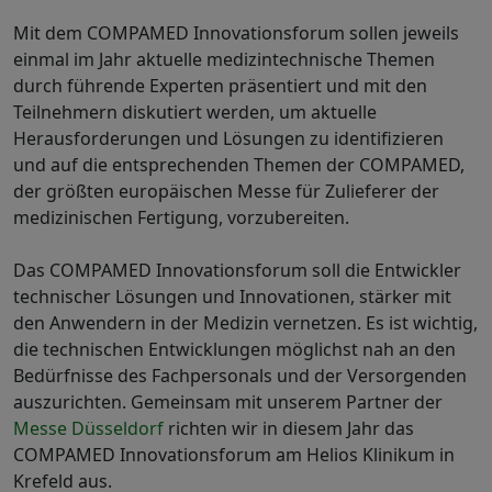
Mit dem COMPAMED Innovationsforum sollen jeweils
einmal im Jahr aktuelle medizintechnische Themen
durch führende Experten präsentiert und mit den
Teilnehmern diskutiert werden, um aktuelle
Herausforderungen und Lösungen zu identifizieren
und auf die entsprechenden Themen der COMPAMED,
der größten europäischen Messe für Zulieferer der
medizinischen Fertigung, vorzubereiten.
Das COMPAMED Innovationsforum soll die Entwickler
technischer Lösungen und Innovationen, stärker mit
den Anwendern in der Medizin vernetzen. Es ist wichtig,
die technischen Entwicklungen möglichst nah an den
Bedürfnisse des Fachpersonals und der Versorgenden
auszurichten. Gemeinsam mit unserem Partner der
Messe Düsseldorf
richten wir in diesem Jahr das
COMPAMED Innovationsforum am Helios Klinikum in
Krefeld aus.