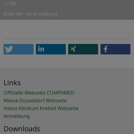
17:30
Ende der Veranstaltung
Links
Offizielle Webseite COMPAMED
Messe Düsseldorf Webseite
Helios Klinikum Krefeld Webseite
Anmeldung
Downloads