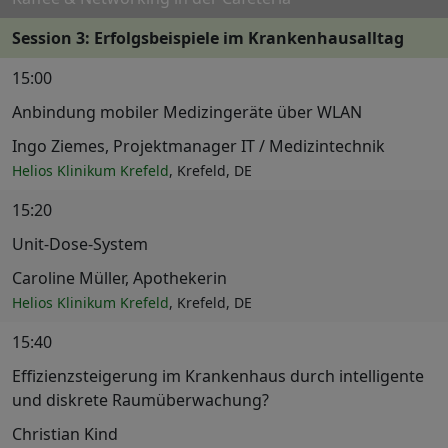
Session 3: Erfolgsbeispiele im Krankenhausalltag
15:00
Anbindung mobiler Medizingeräte über WLAN
Ingo Ziemes, Projektmanager IT / Medizintechnik
Helios Klinikum Krefeld
, Krefeld, DE
15:20
Unit-Dose-System
Caroline Müller, Apothekerin
Helios Klinikum Krefeld
, Krefeld, DE
15:40
Effizienzsteigerung im Krankenhaus durch intelligente
und diskrete Raumüberwachung?
Christian Kind