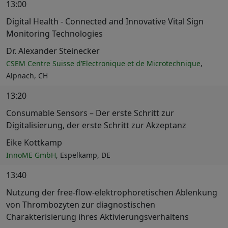
13:00
Digital Health - Connected and Innovative Vital Sign
Monitoring Technologies
Dr. Alexander Steinecker
CSEM Centre Suisse d’Electronique et de Microtechnique
,
Alpnach, CH
13:20
Consumable Sensors – Der erste Schritt zur
Digitalisierung, der erste Schritt zur Akzeptanz
Eike Kottkamp
InnoME GmbH
, Espelkamp, DE
13:40
Nutzung der free-flow-elektrophoretischen Ablenkung
von Thrombozyten zur diagnostischen
Charakterisierung ihres Aktivierungsverhaltens