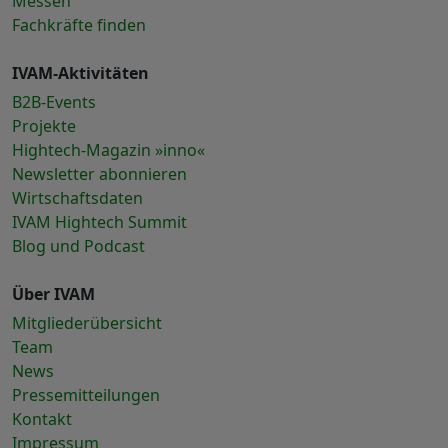
Messen
Fachkräfte finden
IVAM-Aktivitäten
B2B-Events
Projekte
Hightech-Magazin »inno«
Newsletter abonnieren
Wirtschaftsdaten
IVAM Hightech Summit
Blog und Podcast
Über IVAM
Mitgliederübersicht
Team
News
Pressemitteilungen
Kontakt
Impressum