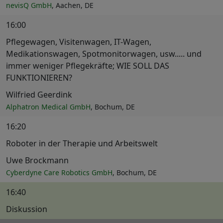
nevisQ GmbH
, Aachen, DE
16:00
Pflegewagen, Visitenwagen, IT-Wagen,
Medikationswagen, Spotmonitorwagen, usw..... und
immer weniger Pflegekräfte; WIE SOLL DAS
FUNKTIONIEREN?
Wilfried Geerdink
Alphatron Medical GmbH
, Bochum, DE
16:20
Roboter in der Therapie und Arbeitswelt
Uwe Brockmann
Cyberdyne Care Robotics GmbH
, Bochum, DE
16:40
Diskussion