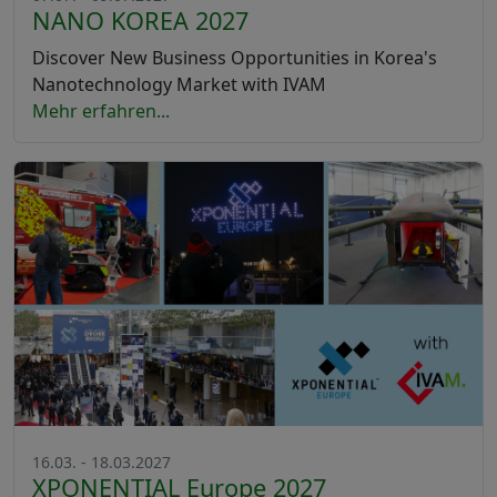
NANO KOREA 2027
Discover New Business Opportunities in Korea's
Nanotechnology Market with IVAM
Mehr erfahren...
16.03. - 18.03.2027
XPONENTIAL Europe 2027