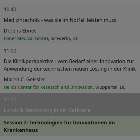
10:40
Medizintechnik - was sie im Notfall leisten muss
Dr. Jens Ebnet
Ebnet Medical GmbH
, Schwerin, DE
11:00
Die Klinikperspektive - vom Bedarf einer Innovation zur
Anwendung der technischen neuen Lösung in der Klinik
Maren C. Geissler
Helios Center for Research and Innovation
, Wuppertal, DE
11:20
Lunch & Networking in der Cafeteria
Session 2: Technologien für Innovationen im
Krankenhaus