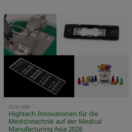
22.07.2026
Hightech-Innovationen für die
Medizintechnik auf der Medical
Manufacturing Asia 2026