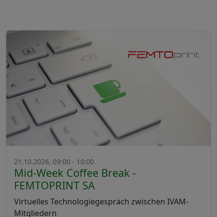
21.10.2026, 09:00 - 10:00
Mid-Week Coffee Break -
FEMTOPRINT SA
Virtuelles Technologiegespräch zwischen IVAM-
Mitgliedern