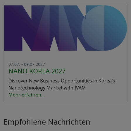
07.07. - 09.07.2027
NANO KOREA 2027
Discover New Business Opportunities in Korea's
Nanotechnology Market with IVAM
Mehr erfahren...
Empfohlene Nachrichten