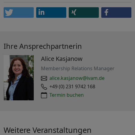
Ihre Ansprechpartnerin
Alice Kasjanow
Membership Relations Manager
alice.kasjanow@ivam.de
+49 (0) 231 9742 168
Termin buchen
Weitere Veranstaltungen