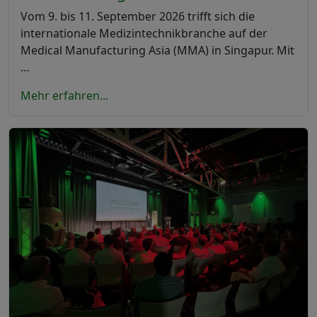
Vom 9. bis 11. September 2026 trifft sich die
internationale Medizintechnikbranche auf der
Medical Manufacturing Asia (MMA) in Singapur. Mit
…
Mehr erfahren...