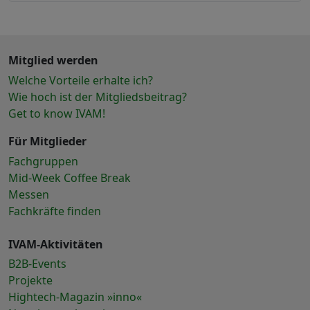
Mitglied werden
Welche Vorteile erhalte ich?
Wie hoch ist der Mitgliedsbeitrag?
Get to know IVAM!
Für Mitglieder
Fachgruppen
Mid-Week Coffee Break
Messen
Fachkräfte finden
IVAM-Aktivitäten
B2B-Events
Projekte
Hightech-Magazin »inno«