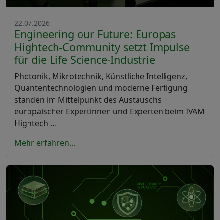
22.07.2026
Engineering our Future: Europas
Hightech-Community setzt Impulse
für die Life Science-Industrie
Photonik, Mikrotechnik, Künstliche Intelligenz,
Quantentechnologien und moderne Fertigung
standen im Mittelpunkt des Austauschs
europäischer Expertinnen und Experten beim IVAM
Hightech …
Mehr erfahren...