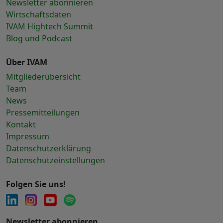
Newsletter abonnieren
Wirtschaftsdaten
IVAM Hightech Summit
Blog und Podcast
Über IVAM
Mitgliederübersicht
Team
News
Pressemitteilungen
Kontakt
Impressum
Datenschutzerklärung
Datenschutzeinstellungen
Folgen Sie uns!
Newsletter abonnieren