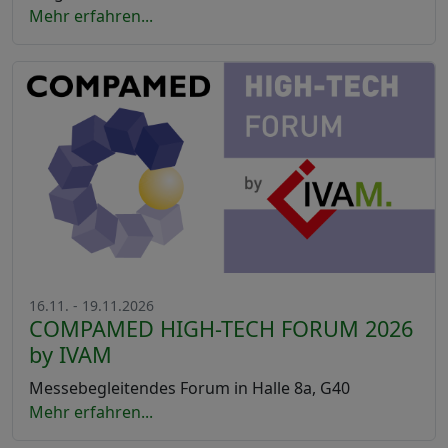
Mehr erfahren...
16.11. - 19.11.2026
COMPAMED HIGH-TECH FORUM 2026
by IVAM
Messebegleitendes Forum in Halle 8a, G40
Mehr erfahren...