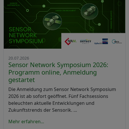
20.07.2026
Sensor Network Symposium 2026:
Programm online, Anmeldung
gestartet
Die Anmeldung zum Sensor Network Symposium
2026 ist ab sofort geöffnet. Fünf Fachsessions
beleuchten aktuelle Entwicklungen und
Zukunftstrends der Sensorik. …
Mehr erfahren...