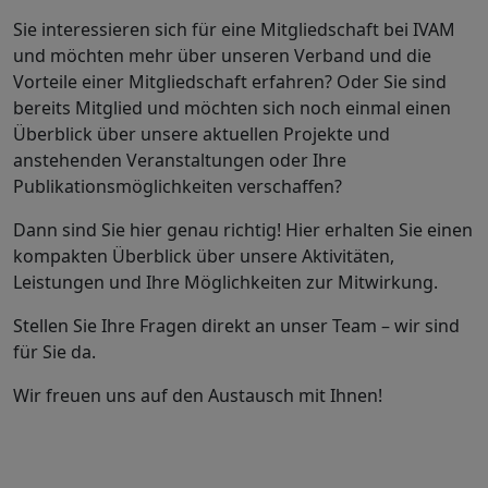
Sie interessieren sich für eine Mitgliedschaft bei IVAM
und möchten mehr über unseren Verband und die
Vorteile einer Mitgliedschaft erfahren? Oder Sie sind
bereits Mitglied und möchten sich noch einmal einen
Überblick über unsere aktuellen Projekte und
anstehenden Veranstaltungen oder Ihre
Publikationsmöglichkeiten verschaffen?
Dann sind Sie hier genau richtig! Hier erhalten Sie einen
kompakten Überblick über unsere Aktivitäten,
Leistungen und Ihre Möglichkeiten zur Mitwirkung.
Stellen Sie Ihre Fragen direkt an unser Team – wir sind
für Sie da.
Wir freuen uns auf den Austausch mit Ihnen!