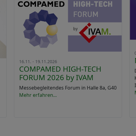
16.11. - 19.11.2026
COMPAMED HIGH-TECH
FORUM 2026 by IVAM
Messebegleitendes Forum in Halle 8a, G40
Mehr erfahren...