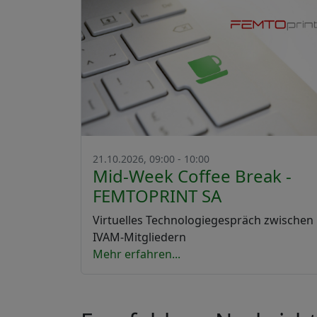
21.10.2026, 09:00 - 10:00
Mid-Week Coffee Break -
FEMTOPRINT SA
Virtuelles Technologiegespräch zwischen
IVAM-Mitgliedern
Mehr erfahren...