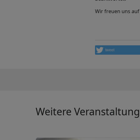
Wir freuen uns auf 
tweet
Weitere Veranstaltun