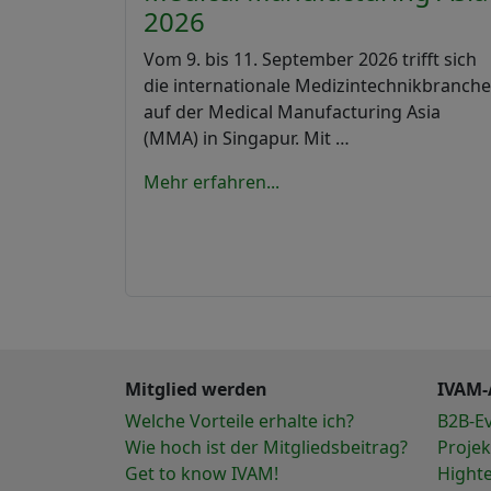
2026
Vom 9. bis 11. September 2026 trifft sich
die internationale Medizintechnikbranche
auf der Medical Manufacturing Asia
(MMA) in Singapur. Mit …
Mehr erfahren...
Mitglied werden
IVAM-
Welche Vorteile erhalte ich?
B2B-E
Wie hoch ist der Mitgliedsbeitrag?
Projek
Get to know IVAM!
Hight