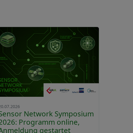
20.07.2026
Sensor Network Symposium
2026: Programm online,
Anmeldung gestartet