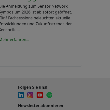
Die Anmeldung zum Sensor Network
Symposium 2026 ist ab sofort geöffnet.
Fünf Fachsessions beleuchten aktuelle
Entwicklungen und Zukunftstrends der
Sensorik. …
Mehr erfahren...
Folgen Sie uns!
Newsletter abonnieren