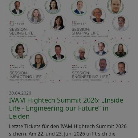
30.04.2026
IVAM Hightech Summit 2026: „Inside
Life - Engineering our Future“ in
Leiden
Letzte Tickets für den IVAM Hightech Summit 2026
sichern: Am 22. und 23. Juni 2026 trifft sich die