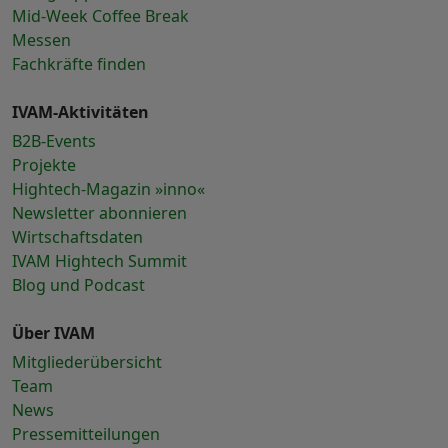
Mid-Week Coffee Break
Messen
Fachkräfte finden
IVAM-Aktivitäten
B2B-Events
Projekte
Hightech-Magazin »inno«
Newsletter abonnieren
Wirtschaftsdaten
IVAM Hightech Summit
Blog und Podcast
Über IVAM
Mitgliederübersicht
Team
News
Pressemitteilungen