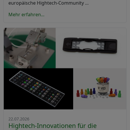
europäische Hightech-Community …
Mehr erfahren...
22.07.2026
Hightech-Innovationen für die