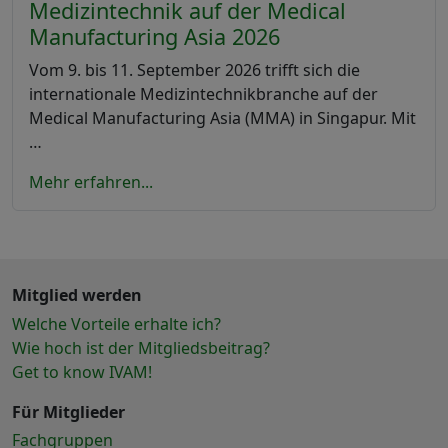
Medizintechnik auf der Medical
Manufacturing Asia 2026
Vom 9. bis 11. September 2026 trifft sich die
internationale Medizintechnikbranche auf der
Medical Manufacturing Asia (MMA) in Singapur. Mit
…
Mehr erfahren...
Mitglied werden
Welche Vorteile erhalte ich?
Wie hoch ist der Mitgliedsbeitrag?
Get to know IVAM!
Für Mitglieder
Fachgruppen