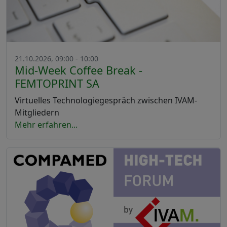
21.10.2026, 09:00 - 10:00
Mid-Week Coffee Break -
FEMTOPRINT SA
Virtuelles Technologiegespräch zwischen IVAM-
Mitgliedern
Mehr erfahren...