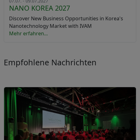
07.07. - 09.07.2027
NANO KOREA 2027
Discover New Business Opportunities in Korea's
Nanotechnology Market with IVAM
Mehr erfahren...
Empfohlene Nachrichten