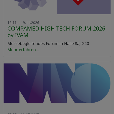
16.11. - 19.11.2026
COMPAMED HIGH-TECH FORUM 2026
by IVAM
Messebegleitendes Forum in Halle 8a, G40
Mehr erfahren...