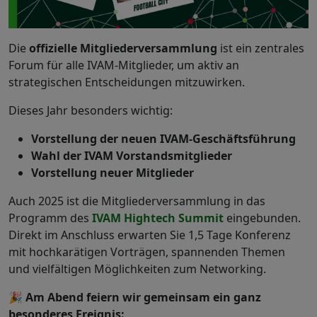
Die
offizielle Mitgliederversammlung
ist ein zentrales
Forum für alle IVAM-Mitglieder, um aktiv an
strategischen Entscheidungen mitzuwirken.
Dieses Jahr besonders wichtig:
Vorstellung der neuen IVAM-Geschäftsführung
Wahl der IVAM Vorstandsmitglieder
Vorstellung neuer Mitglieder
Auch 2025 ist die Mitgliederversammlung in das
Programm des
IVAM Hightech Summit
eingebunden.
Direkt im Anschluss erwarten Sie 1,5 Tage Konferenz
mit hochkarätigen Vorträgen, spannenden Themen
und vielfältigen Möglichkeiten zum Networking.
🎉
Am Abend feiern wir gemeinsam ein ganz
besonderes Ereignis: