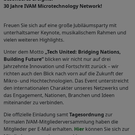
30 Jahre IVAM Microtechnology Network!
Freuen Sie sich auf eine große Jubiläumsparty mit
unterhaltsamer Keynote, musikalischem Rahmen und
vielen weiteren Highlights.
Unter dem Motto
„Tech United: Bridging Nations,
Building Future“
blicken wir nicht nur auf drei
Jahrzehnte Innovation und Fortschritt zurück – wir
richten auch den Blick nach vorn auf die Zukunft der
Mikro- und Hochtechnologien. Das Event unterstreicht
den internationalen Charakter unseres Netzwerks und
das Engagement, Nationen, Branchen und Ideen
miteinander zu verbinden.
Die offizielle Einladung samt
Tagesordnung
zur
formalen IVAM-Mitgliederversammlung haben die
Mitglieder per E-Mail erhalten.
Hier
können Sie sich zur