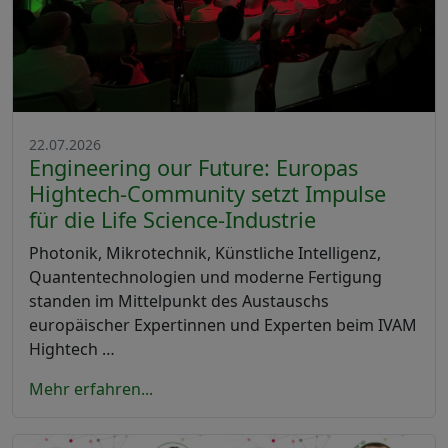
22.07.2026
Engineering our Future: Europas
Hightech-Community setzt Impulse
für die Life Science-Industrie
Photonik, Mikrotechnik, Künstliche Intelligenz,
Quantentechnologien und moderne Fertigung
standen im Mittelpunkt des Austauschs
europäischer Expertinnen und Experten beim IVAM
Hightech …
Mehr erfahren...