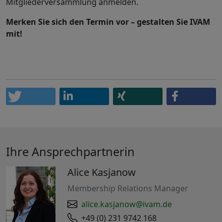
Mitgliederversammlung anmelden.
Merken Sie sich den Termin vor – gestalten Sie IVAM
mit!
Ihre Ansprechpartnerin
Alice Kasjanow
Membership Relations Manager
alice.kasjanow@ivam.de
+49 (0) 231 9742 168