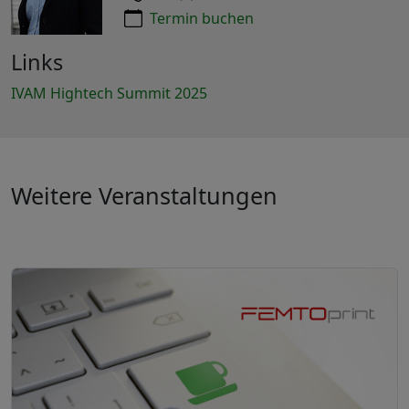
Termin buchen
Links
IVAM Hightech Summit 2025
Weitere Veranstaltungen