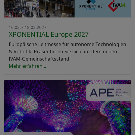
16.03. - 18.03.2027
XPONENTIAL Europe 2027
Europäische Leitmesse für autonome Technologien
& Robotik. Präsentieren Sie sich auf dem neuen
IVAM-Gemeinschaftsstand!
Mehr erfahren...