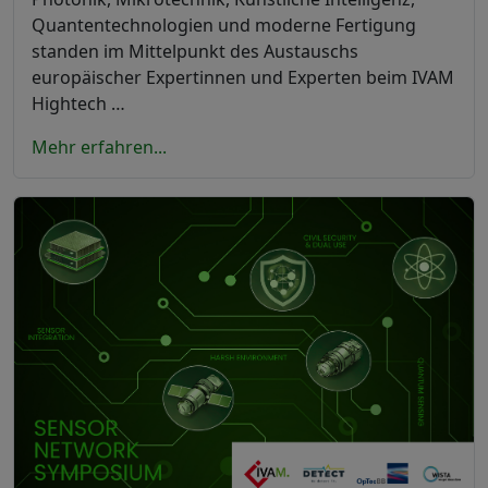
Quantentechnologien und moderne Fertigung
standen im Mittelpunkt des Austauschs
europäischer Expertinnen und Experten beim IVAM
Hightech …
Mehr erfahren...