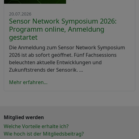
20.07.2026
Sensor Network Symposium 2026:
Programm online, Anmeldung
gestartet
Die Anmeldung zum Sensor Network Symposium
2026 ist ab sofort geöffnet. Fünf Fachsessions
beleuchten aktuelle Entwicklungen und
Zukunftstrends der Sensorik. …
Mehr erfahren...
Mitglied werden
Welche Vorteile erhalte ich?
Wie hoch ist der Mitgliedsbeitrag?