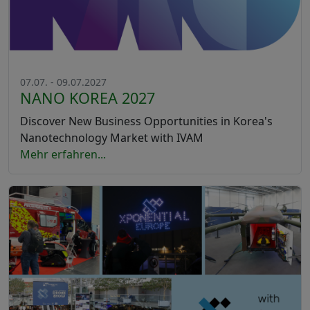
07.07. - 09.07.2027
NANO KOREA 2027
Discover New Business Opportunities in Korea's
Nanotechnology Market with IVAM
Mehr erfahren...