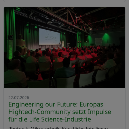
22.07.2026
Engineering our Future: Europas
Hightech-Community setzt Impulse
für die Life Science-Industrie
Photonik, Mikrotechnik, Künstliche Intelligenz,