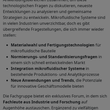
technologischen Fragen zu diskutieren, neueste
Entwicklungen zu analysieren und gemeinsame
Strategien zu entwickeln. Mikrofluidische Systeme sind
in vielen Industrien unverzichtbar, doch es gibt
übergreifende Fragestellungen, die sich immer wieder
stellen:
Materialwahl und Fertigungstechnologien
für
mikrofluidische Bauteile
Normierungs- und Standardisierungsfragen
in
einem sich schnell entwickelnden Markt
Integration mikrofluidischer Systeme
in
bestehende Produktions- und Analytikprozesse
Neue Anwendungen und Trends
, die Potenziale
für innovative Geschäftsmodelle bieten
Die Fachgruppe bietet ein exklusives Forum, in dem sich
Fachleute aus Industrie und Forschung
auf
Augenhöhe austauschen. Ergänzend zu vielfältigen