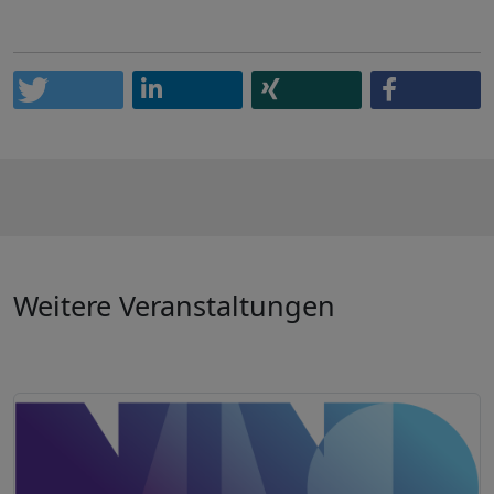
Weitere Veranstaltungen