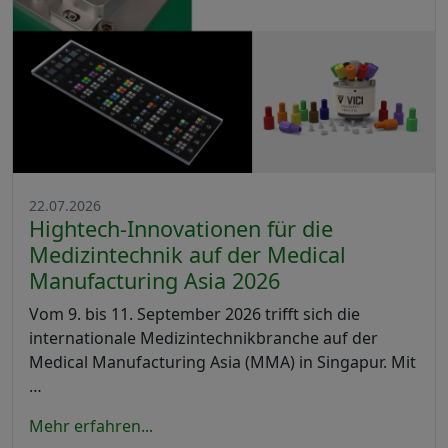
22.07.2026
Hightech-Innovationen für die
Medizintechnik auf der Medical
Manufacturing Asia 2026
Vom 9. bis 11. September 2026 trifft sich die
internationale Medizintechnikbranche auf der
Medical Manufacturing Asia (MMA) in Singapur. Mit
…
Mehr erfahren...