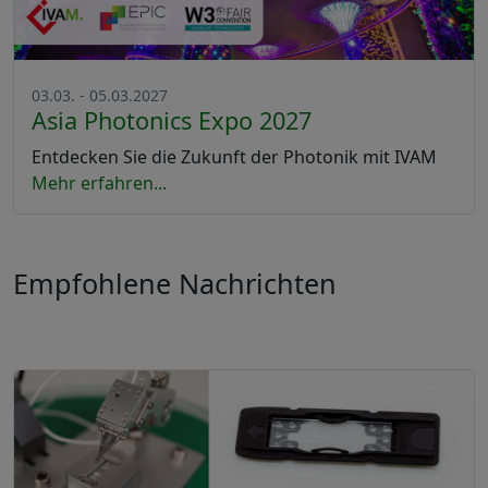
03.03. - 05.03.2027
Asia Photonics Expo 2027
Entdecken Sie die Zukunft der Photonik mit IVAM
Mehr erfahren...
Empfohlene Nachrichten