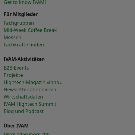
Get to know IVAM!
Für Mitglieder
Fachgruppen
Mid-Week Coffee Break
Messen
Fachkräfte finden
IVAM-Aktivitäten
B2B-Events
Projekte
Hightech-Magazin »inno«
Newsletter abonnieren
Wirtschaftsdaten
IVAM Hightech Summit
Blog und Podcast
Über IVAM
Mitgliederübersicht