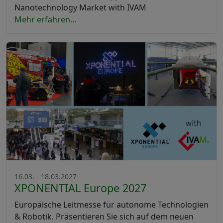
Nanotechnology Market with IVAM
Mehr erfahren...
16.03. - 18.03.2027
XPONENTIAL Europe 2027
Europäische Leitmesse für autonome Technologien
& Robotik. Präsentieren Sie sich auf dem neuen