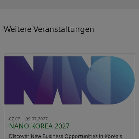
Weitere Veranstaltungen
07.07. - 09.07.2027
NANO KOREA 2027
Discover New Business Opportunities in Korea's