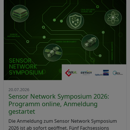
20.07.2026
Sensor Network Symposium 2026:
Programm online, Anmeldung
gestartet
Die Anmeldung zum Sensor Network Symposium
2026 ist ab sofort geöffnet. Fünf Fachsessions