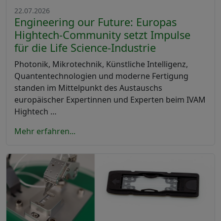
22.07.2026
Engineering our Future: Europas
Hightech-Community setzt Impulse
für die Life Science-Industrie
Photonik, Mikrotechnik, Künstliche Intelligenz,
Quantentechnologien und moderne Fertigung
standen im Mittelpunkt des Austauschs
europäischer Expertinnen und Experten beim IVAM
Hightech …
Mehr erfahren...