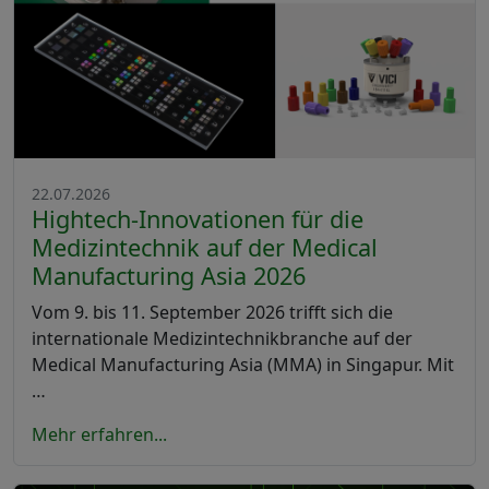
22.07.2026
Hightech-Innovationen für die
Medizintechnik auf der Medical
Manufacturing Asia 2026
Vom 9. bis 11. September 2026 trifft sich die
internationale Medizintechnikbranche auf der
Medical Manufacturing Asia (MMA) in Singapur. Mit
…
Mehr erfahren...