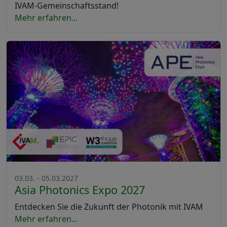
IVAM-Gemeinschaftsstand!
Mehr erfahren...
03.03. - 05.03.2027
Asia Photonics Expo 2027
Entdecken Sie die Zukunft der Photonik mit IVAM
Mehr erfahren...