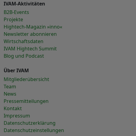
IVAM-Aktivitäten
B2B-Events
Projekte
Hightech-Magazin »inno«
Newsletter abonnieren
Wirtschaftsdaten
IVAM Hightech Summit
Blog und Podcast
Über IVAM
Mitgliederübersicht
Team
News
Pressemitteilungen
Kontakt
Impressum
Datenschutzerklärung
Datenschutzeinstellungen