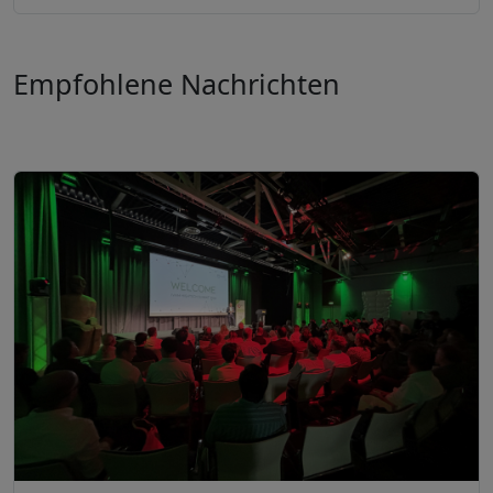
Empfohlene Nachrichten