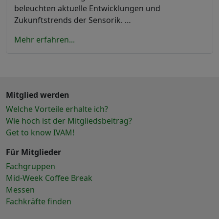
beleuchten aktuelle Entwicklungen und
Zukunftstrends der Sensorik. …
Mehr erfahren...
Mitglied werden
Welche Vorteile erhalte ich?
Wie hoch ist der Mitgliedsbeitrag?
Get to know IVAM!
Für Mitglieder
Fachgruppen
Mid-Week Coffee Break
Messen
Fachkräfte finden