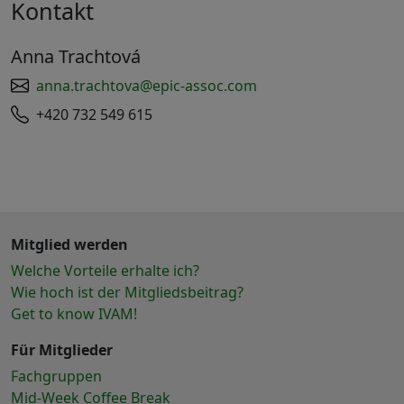
Kontakt
Anna Trachtová
anna.trachtova@epic-assoc.com
+420 732 549 615
Mitglied werden
Welche Vorteile erhalte ich?
Wie hoch ist der Mitgliedsbeitrag?
Get to know IVAM!
Für Mitglieder
Fachgruppen
Mid-Week Coffee Break