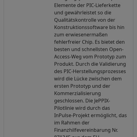
Elemente der PIC-Lieferkette
und gewährleistet so die
Qualitätskontrolle von der
Konstruktionssoftware bis hin
zum erwiesenermaßen
fehlerfreier Chip. Es bietet den
besten und schnellsten Open-
Access-Weg vom Prototyp zum
Produkt. Durch die Validierung
des PIC-Herstellungsprozesses
wird die Lücke zwischen dem
ersten Prototyp und der
Kommerzialisierung
geschlossen. Die JePPIX-
Pilotlinie wird durch das
InPulse-Projekt ermöglicht, das
im Rahmen der
Finanzhilfevereinbarung Nr.