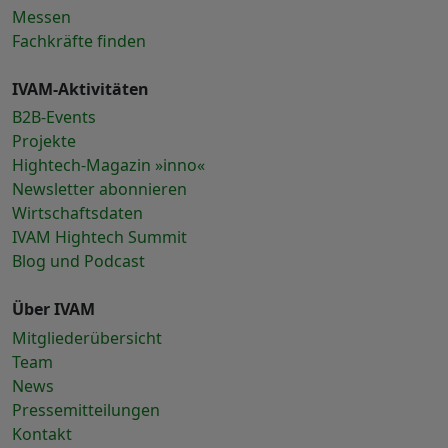
Messen
Fachkräfte finden
IVAM-Aktivitäten
B2B-Events
Projekte
Hightech-Magazin »inno«
Newsletter abonnieren
Wirtschaftsdaten
IVAM Hightech Summit
Blog und Podcast
Über IVAM
Mitgliederübersicht
Team
News
Pressemitteilungen
Kontakt