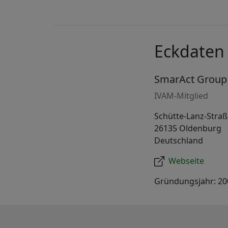
Eckdaten
SmarAct Group
IVAM-Mitglied
Schütte-Lanz-Straß
26135 Oldenburg
Deutschland
Webseite
Gründungsjahr: 20