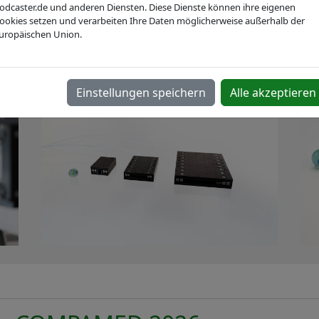
Webseite
odcaster.de und anderen Diensten. Diese Dienste können ihre eigenen
ookies setzen und verarbeiten Ihre Daten möglicherweise außerhalb der
uropäischen Union.
Einstellungen speichern
Alle akzeptieren