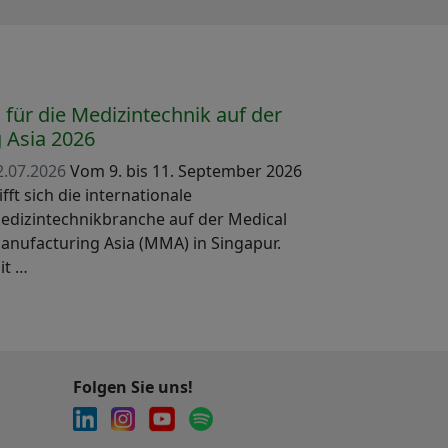
für die Medizintechnik auf der
 Asia 2026
2.07.2026
Vom 9. bis 11. September 2026
ifft sich die internationale
edizintechnikbranche auf der Medical
anufacturing Asia (MMA) in Singapur.
it …
Folgen Sie uns!