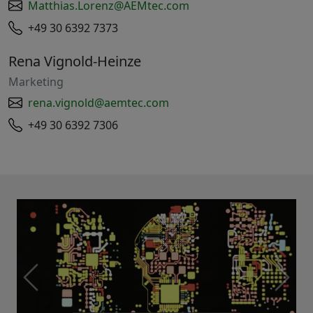
Matthias.Lorenz@AEMtec.com
+49 30 6392 7373
Rena Vignold-Heinze
Marketing
rena.vignold@aemtec.com
+49 30 6392 7306