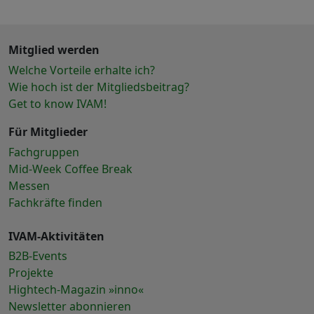
Mitglied werden
Welche Vorteile erhalte ich?
Wie hoch ist der Mitgliedsbeitrag?
Get to know IVAM!
Für Mitglieder
Fachgruppen
Mid-Week Coffee Break
Messen
Fachkräfte finden
IVAM-Aktivitäten
B2B-Events
Projekte
Hightech-Magazin »inno«
Newsletter abonnieren