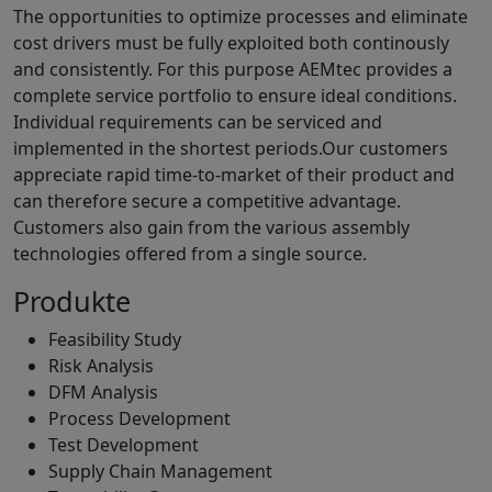
The opportunities to optimize processes and eliminate
cost drivers must be fully exploited both continously
and consistently. For this purpose AEMtec provides a
complete service portfolio to ensure ideal conditions.
Individual requirements can be serviced and
implemented in the shortest periods.Our customers
appreciate rapid time-to-market of their product and
can therefore secure a competitive advantage.
Customers also gain from the various assembly
technologies offered from a single source.
Produkte
Feasibility Study
Risk Analysis
DFM Analysis
Process Development
Test Development
Supply Chain Management