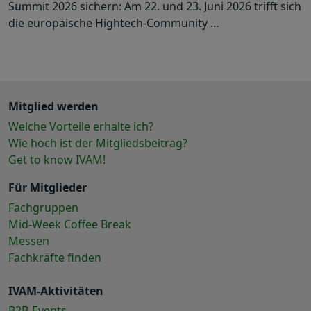
Summit 2026 sichern: Am 22. und 23. Juni 2026 trifft sich
die europäische Hightech-Community …
Mitglied werden
Welche Vorteile erhalte ich?
Wie hoch ist der Mitgliedsbeitrag?
Get to know IVAM!
Für Mitglieder
Fachgruppen
Mid-Week Coffee Break
Messen
Fachkräfte finden
IVAM-Aktivitäten
B2B-Events