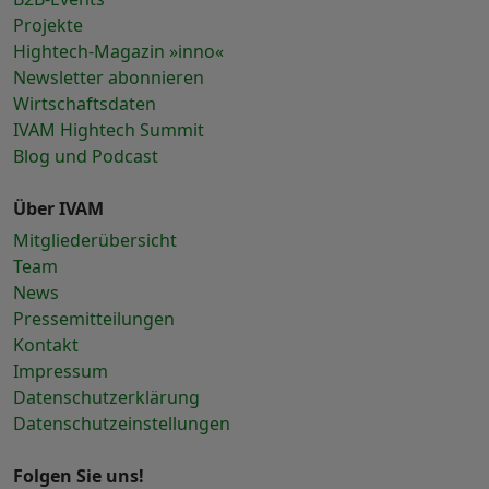
Projekte
Hightech-Magazin »inno«
Newsletter abonnieren
Wirtschaftsdaten
IVAM Hightech Summit
Blog und Podcast
Über IVAM
Mitgliederübersicht
Team
News
Pressemitteilungen
Kontakt
Impressum
Datenschutzerklärung
Datenschutzeinstellungen
Folgen Sie uns!