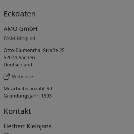
Eckdaten
AMO GmbH
IVAM-Mitglied
Otto-Blumenthal-Straße 25
52074 Aachen
Deutschland
Webseite
Mitarbeiteranzahl: 90
Gründungsjahr: 1993
Kontakt
Herbert Kleinjans