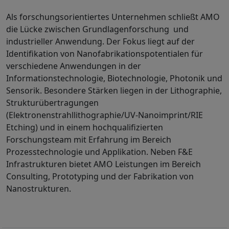
Als forschungsorientiertes Unternehmen schließt AMO
die Lücke zwischen Grundlagenforschung und
industrieller Anwendung. Der Fokus liegt auf der
Identifikation von Nanofabrikationspotentialen für
verschiedene Anwendungen in der
Informationstechnologie, Biotechnologie, Photonik und
Sensorik. Besondere Stärken liegen in der Lithographie,
Strukturübertragungen
(Elektronenstrahllithographie/UV-Nanoimprint/RIE
Etching) und in einem hochqualifizierten
Forschungsteam mit Erfahrung im Bereich
Prozesstechnologie und Applikation. Neben F&E
Infrastrukturen bietet AMO Leistungen im Bereich
Consulting, Prototyping und der Fabrikation von
Nanostrukturen.