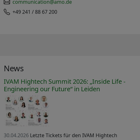
communication@amo.de
+49 241 / 88 67 200
News
IVAM Hightech Summit 2026: „Inside Life -
Engineering our Future“ in Leiden
30.04.2026
Letzte Tickets für den IVAM Hightech