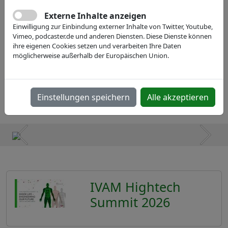
Externe Inhalte anzeigen
Einwilligung zur Einbindung externer Inhalte von Twitter, Youtube,
Vimeo, podcaster.de und anderen Diensten. Diese Dienste können
ihre eigenen Cookies setzen und verarbeiten Ihre Daten
möglicherweise außerhalb der Europäischen Union.
Einstellungen speichern
Alle akzeptieren
IVAM Hightech
Summit 2026