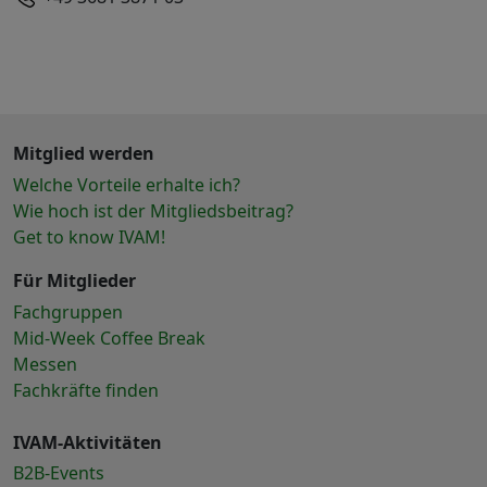
Mitglied werden
Welche Vorteile erhalte ich?
Wie hoch ist der Mitgliedsbeitrag?
Get to know IVAM!
Für Mitglieder
Fachgruppen
Mid-Week Coffee Break
Messen
Fachkräfte finden
IVAM-Aktivitäten
B2B-Events