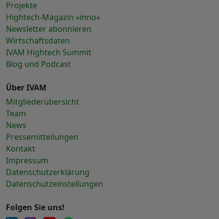
Projekte
Hightech-Magazin »inno«
Newsletter abonnieren
Wirtschaftsdaten
IVAM Hightech Summit
Blog und Podcast
Über IVAM
Mitgliederübersicht
Team
News
Pressemitteilungen
Kontakt
Impressum
Datenschutzerklärung
Datenschutzeinstellungen
Folgen Sie uns!