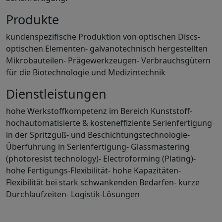
Produkte
kundenspezifische Produktion von optischen Discs-
optischen Elementen- galvanotechnisch hergestellten
Mikrobauteilen- Prägewerkzeugen- Verbrauchsgütern
für die Biotechnologie und Medizintechnik
Dienstleistungen
hohe Werkstoffkompetenz im Bereich Kunststoff-
hochautomatisierte & kosteneffiziente Serienfertigung
in der Spritzguß- und Beschichtungstechnologie-
Überführung in Serienfertigung- Glassmastering
(photoresist technology)- Electroforming (Plating)-
hohe Fertigungs-Flexibilität- hohe Kapazitäten-
Flexibilität bei stark schwankenden Bedarfen- kurze
Durchlaufzeiten- Logistik-Lösungen