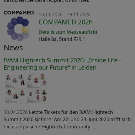
Besuchen Sie CeramOptec GmbH bei:
16.11.2026 - 19.11.2026
COMPAMED 2026
Details zum Messeauftritt
Halle 8a, Stand F29.1
News
IVAM Hightech Summit 2026: „Inside Life -
Engineering our Future“ in Leiden
30.04.2026
Letzte Tickets für den IVAM Hightech
Summit 2026 sichern: Am 22. und 23. Juni 2026 trifft sich
die europäische Hightech-Community …