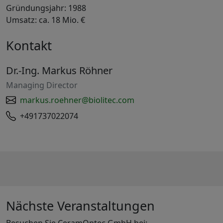
Gründungsjahr: 1988
Umsatz: ca. 18 Mio. €
Kontakt
Dr.-Ing. Markus Röhner
Managing Director
markus.roehner@biolitec.com
+491737022074
Nächste Veranstaltungen