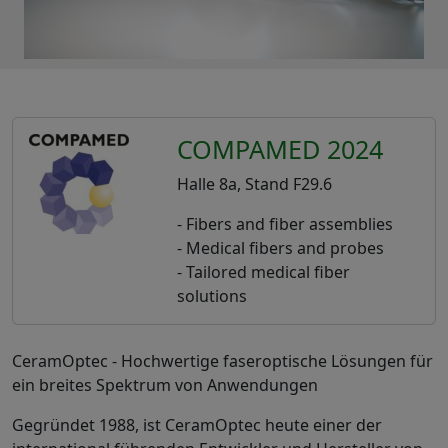
COMPAMED 2024
Halle 8a, Stand F29.6
- Fibers and fiber assemblies
- Medical fibers and probes
- Tailored medical fiber
solutions
CeramOptec - Hochwertige faseroptische Lösungen für
ein breites Spektrum von Anwendungen
Gegründet 1988, ist CeramOptec heute einer der