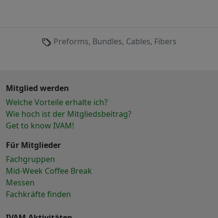
Preforms, Bundles, Cables, Fibers
Mitglied werden
Welche Vorteile erhalte ich?
Wie hoch ist der Mitgliedsbeitrag?
Get to know IVAM!
Für Mitglieder
Fachgruppen
Mid-Week Coffee Break
Messen
Fachkräfte finden
IVAM-Aktivitäten