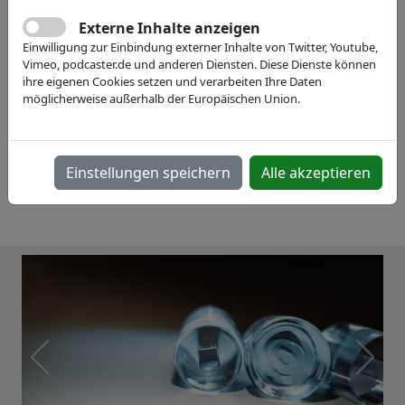
Externe Inhalte anzeigen
Einwilligung zur Einbindung externer Inhalte von Twitter, Youtube,
Vimeo, podcaster.de und anderen Diensten. Diese Dienste können
ihre eigenen Cookies setzen und verarbeiten Ihre Daten
möglicherweise außerhalb der Europäischen Union.
Einstellungen speichern
Alle akzeptieren