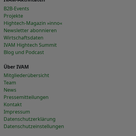
B2B-Events
Projekte
Hightech-Magazin »inno«
Newsletter abonnieren
Wirtschaftsdaten
IVAM Hightech Summit
Blog und Podcast
Über IVAM
Mitgliederübersicht
Team
News
Pressemitteilungen
Kontakt
Impressum
Datenschutzerklärung
Datenschutzeinstellungen