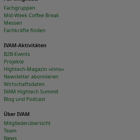
Fachgruppen
Mid-Week Coffee Break
Messen
Fachkräfte finden
IVAM-Aktivitäten
B2B-Events
Projekte
Hightech-Magazin »inno«
Newsletter abonnieren
Wirtschaftsdaten
IVAM Hightech Summit
Blog und Podcast
Über IVAM
Mitgliederübersicht
Team
News