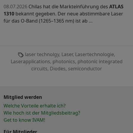
08.07.2026
Chilas hat die Markteinführung des
ATLAS
1310
bekannt gegeben. Der neue abstimmbare Laser
für das O-Band (1265–1365 nm) ist ab …
laser technolgy, Laser, Lasertechnologie,
Laserapplications, photonics, photonic integrated
circuits, Diodes, semiconductor
Mitglied werden
Welche Vorteile erhalte ich?
Wie hoch ist der Mitgliedsbeitrag?
Get to know IVAM!
Für Mitglieder