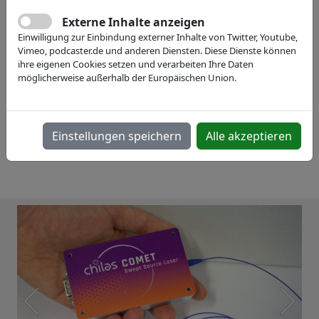
Externe Inhalte anzeigen
Einwilligung zur Einbindung externer Inhalte von Twitter, Youtube,
Vimeo, podcaster.de und anderen Diensten. Diese Dienste können
ihre eigenen Cookies setzen und verarbeiten Ihre Daten
möglicherweise außerhalb der Europäischen Union.
Einstellungen speichern
Alle akzeptieren