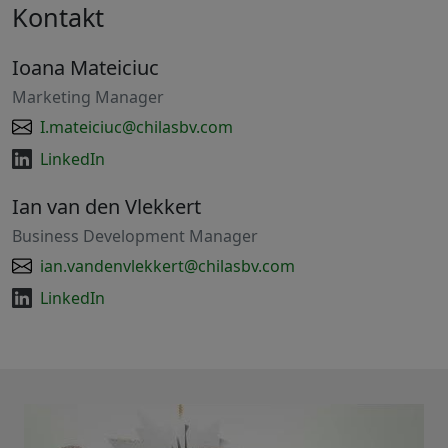
Kontakt
Ioana Mateiciuc
Marketing Manager
I.mateiciuc@chilasbv.com
LinkedIn
Ian van den Vlekkert
Business Development Manager
ian.vandenvlekkert@chilasbv.com
LinkedIn