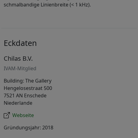
schmalbandige Linienbreite (< 1 kHz).
Eckdaten
Chilas B.V.
IVAM-Mitglied
Building: The Gallery
Hengelosestraat 500
7521 AN Enschede
Niederlande
Webseite
Gründungsjahr: 2018