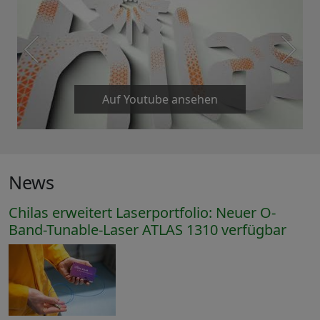
Auf Youtube ansehen
News
Chilas erweitert Laserportfolio: Neuer O-
Band-Tunable-Laser ATLAS 1310 verfügbar