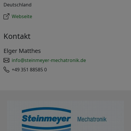
Deutschland
Webseite
Kontakt
Elger Matthes
info@steinmeyer-mechatronik.de
+49 351 88585 0