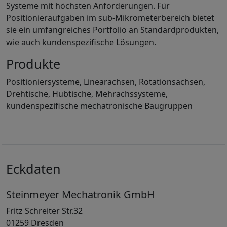
Systeme mit höchsten Anforderungen. Für
Positionieraufgaben im sub-Mikrometerbereich bietet
sie ein umfangreiches Portfolio an Standardprodukten,
wie auch kundenspezifische Lösungen.
Produkte
Positioniersysteme, Linearachsen, Rotationsachsen,
Drehtische, Hubtische, Mehrachssysteme,
kundenspezifische mechatronische Baugruppen
Eckdaten
Steinmeyer Mechatronik GmbH
Fritz Schreiter Str.32
01259 Dresden