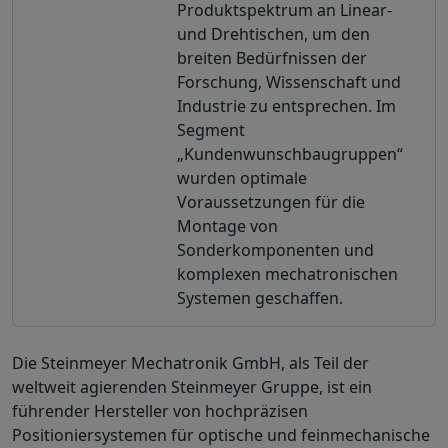
Produktspektrum an Linear-
und Drehtischen, um den
breiten Bedürfnissen der
Forschung, Wissenschaft und
Industrie zu entsprechen. Im
Segment
„Kundenwunschbaugruppen“
wurden optimale
Voraussetzungen für die
Montage von
Sonderkomponenten und
komplexen mechatronischen
Systemen geschaffen.
Die Steinmeyer Mechatronik GmbH, als Teil der
weltweit agierenden Steinmeyer Gruppe, ist ein
führender Hersteller von hochpräzisen
Positioniersystemen für optische und feinmechanische