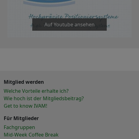
Auf Youtube ansehen
Mitglied werden
Welche Vorteile erhalte ich?
Wie hoch ist der Mitgliedsbeitrag?
Get to know IVAM!
Für Mitglieder
Fachgruppen
Mid-Week Coffee Break