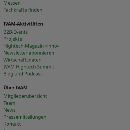
Messen
Fachkräfte finden
IVAM-Aktivitäten
B2B-Events
Projekte
Hightech-Magazin »inno«
Newsletter abonnieren
Wirtschaftsdaten
IVAM Hightech Summit
Blog und Podcast
Über IVAM
Mitgliederübersicht
Team
News
Pressemitteilungen
Kontakt