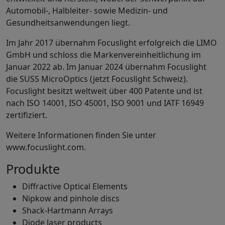
Automobil-, Halbleiter- sowie Medizin- und
Gesundheitsanwendungen liegt.
Im Jahr 2017 übernahm Focuslight erfolgreich die LIMO
GmbH und schloss die Markenvereinheitlichung im
Januar 2022 ab. Im Januar 2024 übernahm Focuslight
die SUSS MicroOptics (jetzt Focuslight Schweiz).
Focuslight besitzt weltweit über 400 Patente und ist
nach ISO 14001, ISO 45001, ISO 9001 und IATF 16949
zertifiziert.
Weitere Informationen finden Sie unter
www.focuslight.com.
Produkte
Diffractive Optical Elements
Nipkow and pinhole discs
Shack-Hartmann Arrays
Diode laser products