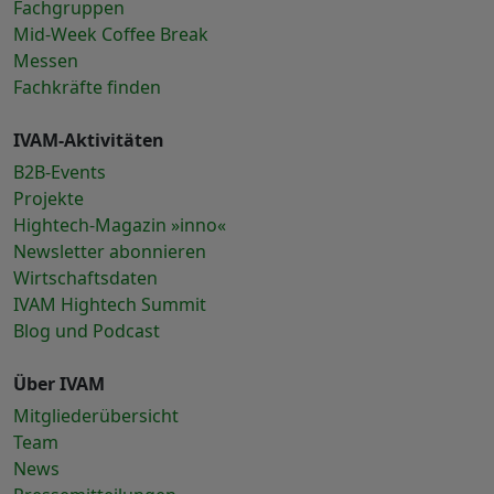
Fachgruppen
Mid-Week Coffee Break
Messen
Fachkräfte finden
IVAM-Aktivitäten
B2B-Events
Projekte
Hightech-Magazin »inno«
Newsletter abonnieren
Wirtschaftsdaten
IVAM Hightech Summit
Blog und Podcast
Über IVAM
Mitgliederübersicht
Team
News