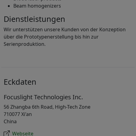
Beam homogenizers
Dienstleistungen
Wir unterstützen unsere Kunden von der Konzeption
über die Prototypenerstellung bis hin zur
Serienproduktion.
Eckdaten
Focuslight Technologies Inc.
56 Zhangba 6th Road, High-Tech Zone
710077 Xi'an
China
Webseite