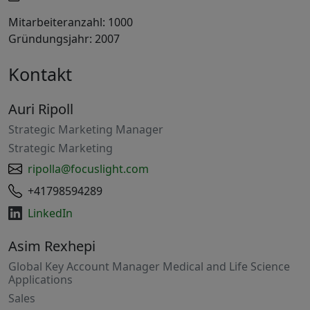
Mitarbeiteranzahl: 1000
Gründungsjahr: 2007
Kontakt
Auri Ripoll
Strategic Marketing Manager
Strategic Marketing
ripolla@focuslight.com
+41798594289
LinkedIn
Asim Rexhepi
Global Key Account Manager Medical and Life Science
Applications
Sales