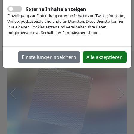
Externe Inhalte anzeigen
Einwilligung zur Einbindung externer Inhalte von Twitter, Youtube,
Vimeo, podcaster.de und anderen Diensten. Diese Dienste können
ihre eigenen Cookies setzen und verarbeiten Ihre Daten
möglicherweise außerhalb der Europäischen Union.
Einstellungen speichern
Alle akzeptieren