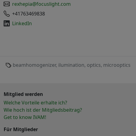
rexhepia@focuslight.com
+41763469838
LinkedIn
beamhomogenizer, ilumination, optics, microoptics
Mitglied werden
Welche Vorteile erhalte ich?
Wie hoch ist der Mitgliedsbeitrag?
Get to know IVAM!
Für Mitglieder