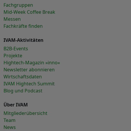
Fachgruppen
Mid-Week Coffee Break
Messen
Fachkräfte finden
IVAM-Aktivitäten
B2B-Events
Projekte
Hightech-Magazin »inno«
Newsletter abonnieren
Wirtschaftsdaten
IVAM Hightech Summit
Blog und Podcast
Über IVAM
Mitgliederübersicht
Team
News