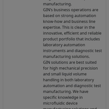
manufacturing.
GIN’s business operations are
based on strong automation
know-how and business line
expertise. This is clear in the
innovative, efficient and reliable
product portfolio that includes
laboratory automation
instruments and diagnostic test
manufacturing solutions.
GIN solutions are best suited
for high mechanical precision
and small liquid volume
handling in both laboratory
automation and diagnostic test
manufacturing. We have
specific knowledge in
microfluidic device
manufacturing solutions and