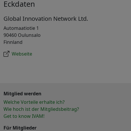
Eckdaten
Global Innovation Network Ltd.
Automaatiotie 1
90460 Oulunsalo
Finnland
Webseite
Mitglied werden
Welche Vorteile erhalte ich?
Wie hoch ist der Mitgliedsbeitrag?
Get to know IVAM!
Für Mitglieder