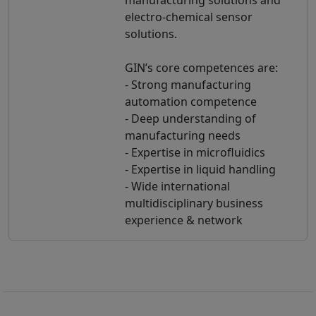
electro-chemical sensor
solutions.
GIN’s core competences are:
- Strong manufacturing
automation competence
- Deep understanding of
manufacturing needs
- Expertise in microfluidics
- Expertise in liquid handling
- Wide international
multidisciplinary business
experience & network