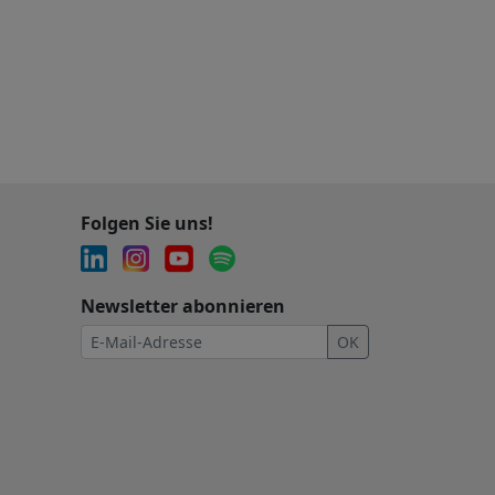
Folgen Sie uns!
Newsletter abonnieren