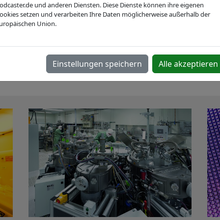
Webseite
odcaster.de und anderen Diensten. Diese Dienste können ihre eigenen
ookies setzen und verarbeiten Ihre Daten möglicherweise außerhalb der
uropäischen Union.
Einstellungen speichern
Alle akzeptieren