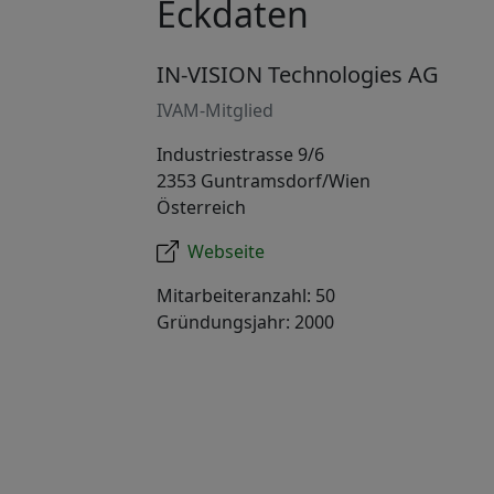
Eckdaten
IN-VISION Technologies AG
IVAM-Mitglied
Industriestrasse 9/6
2353 Guntramsdorf/Wien
Österreich
Webseite
Mitarbeiteranzahl: 50
Gründungsjahr: 2000