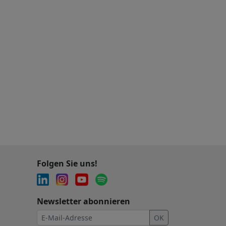
Folgen Sie uns!
Newsletter abonnieren