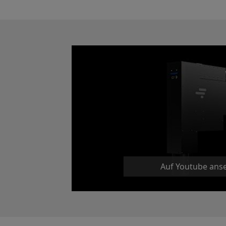
Auf Youtube ans