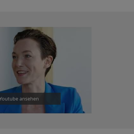
 Youtube ansehen