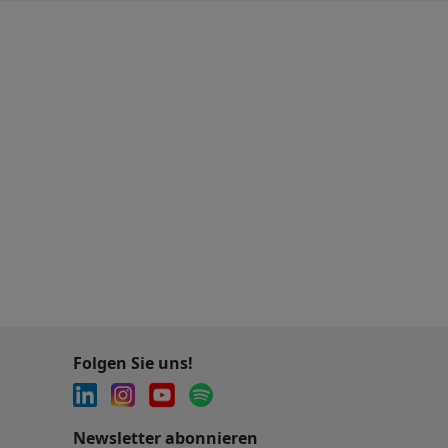
Folgen Sie uns!
Newsletter abonnieren