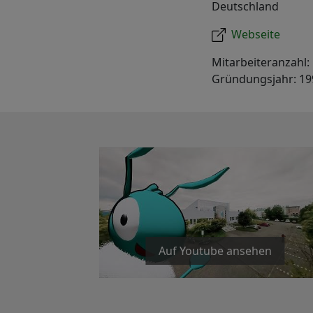
Deutschland
Webseite
Mitarbeiteranzahl:
Gründungsjahr: 19
Auf Youtube ansehen