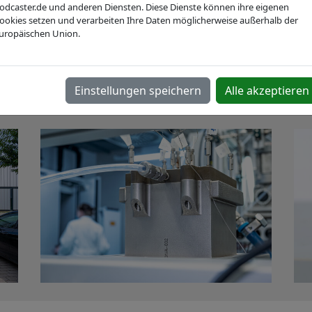
steme IMM
odcaster.de und anderen Diensten. Diese Dienste können ihre eigenen
ookies setzen und verarbeiten Ihre Daten möglicherweise außerhalb der
uropäischen Union.
Webseite
Einstellungen speichern
Alle akzeptieren