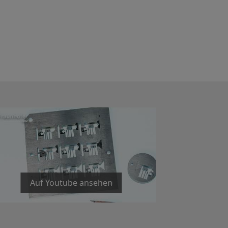
Auf Youtube ansehen