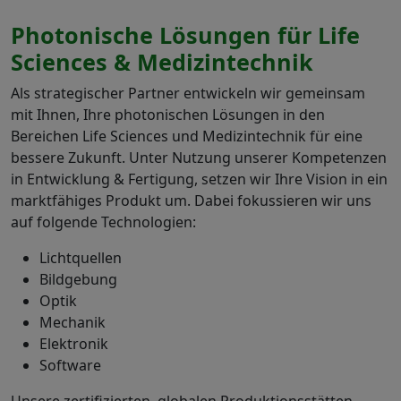
Photonische Lösungen für Life
Sciences & Medizintechnik
Als strategischer Partner entwickeln wir gemeinsam
mit Ihnen, Ihre photonischen Lösungen in den
Bereichen Life Sciences und Medizintechnik für eine
bessere Zukunft. Unter Nutzung unserer Kompetenzen
in Entwicklung & Fertigung, setzen wir Ihre Vision in ein
marktfähiges Produkt um. Dabei fokussieren wir uns
auf folgende Technologien:
Lichtquellen
Bildgebung
Optik
Mechanik
Elektronik
Software