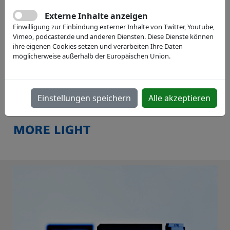
Webseite
Externe Inhalte anzeigen
Einwilligung zur Einbindung externer Inhalte von Twitter, Youtube,
Vimeo, podcaster.de und anderen Diensten. Diese Dienste können
ihre eigenen Cookies setzen und verarbeiten Ihre Daten
möglicherweise außerhalb der Europäischen Union.
Einstellungen speichern
Alle akzeptieren