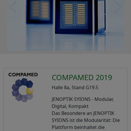
COMPAMED 2019
Halle 8a, Stand G19.5
JENOPTIK SYIONS - Modular,
Digital, Kompakt
Das Besondere an JENOPTIK
SYIONS ist die Modularität: Die
Plattform beinhaltet die