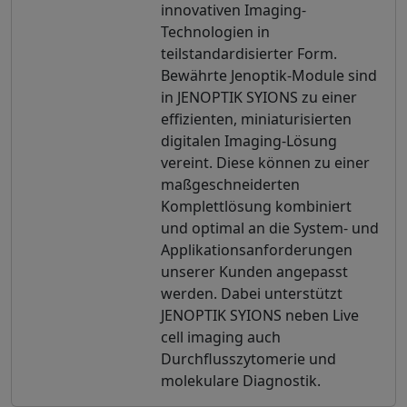
innovativen Imaging-
Technologien in
teilstandardisierter Form.
Bewährte Jenoptik-Module sind
in JENOPTIK SYIONS zu einer
effizienten, miniaturisierten
digitalen Imaging-Lösung
vereint. Diese können zu einer
maßgeschneiderten
Komplettlösung kombiniert
und optimal an die System- und
Applikationsanforderungen
unserer Kunden angepasst
werden. Dabei unterstützt
JENOPTIK SYIONS neben Live
cell imaging auch
Durchflusszytomerie und
molekulare Diagnostik.