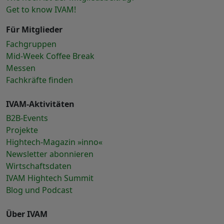
Get to know IVAM!
Für Mitglieder
Fachgruppen
Mid-Week Coffee Break
Messen
Fachkräfte finden
IVAM-Aktivitäten
B2B-Events
Projekte
Hightech-Magazin »inno«
Newsletter abonnieren
Wirtschaftsdaten
IVAM Hightech Summit
Blog und Podcast
Über IVAM