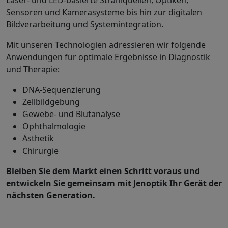
Laser- und LED-basierte Strahlquellen, Optiken,
Sensoren und Kamerasysteme bis hin zur digitalen
Bildverarbeitung und Systemintegration.
Mit unseren Technologien adressieren wir folgende
Anwendungen für optimale Ergebnisse in Diagnostik
und Therapie:
DNA-Sequenzierung
Zellbildgebung
Gewebe- und Blutanalyse
Ophthalmologie
Ästhetik
Chirurgie
Bleiben Sie dem Markt einen Schritt voraus und
entwickeln Sie gemeinsam mit Jenoptik Ihr Gerät der
nächsten Generation.