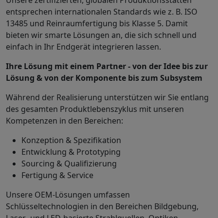
Unsere zertifizierten, globalen Produktionsstätten
entsprechen internationalen Standards wie z. B. ISO
13485 und Reinraumfertigung bis Klasse 5. Damit
bieten wir smarte Lösungen an, die sich schnell und
einfach in Ihr Endgerät integrieren lassen.
Ihre Lösung mit einem Partner - von der Idee bis zur
Lösung & von der Komponente bis zum Subsystem
Während der Realisierung unterstützen wir Sie entlang
des gesamten Produktlebenszyklus mit unseren
Kompetenzen in den Bereichen:
Konzeption & Spezifikation
Entwicklung & Prototyping
Sourcing & Qualifizierung
Fertigung & Service
Unsere OEM-Lösungen umfassen
Schlüsseltechnologien in den Bereichen Bildgebung,