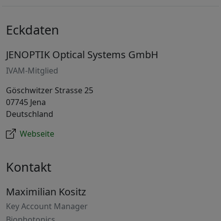
Eckdaten
JENOPTIK Optical Systems GmbH
IVAM-Mitglied
Göschwitzer Strasse 25
07745 Jena
Deutschland
Webseite
Kontakt
Maximilian Kositz
Key Account Manager
Biophotonics