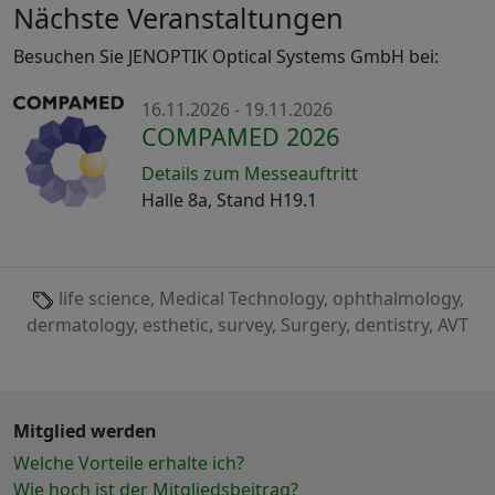
Nächste Veranstaltungen
Besuchen Sie JENOPTIK Optical Systems GmbH bei:
16.11.2026 - 19.11.2026
COMPAMED 2026
Details zum Messeauftritt
Halle 8a, Stand H19.1
life science, Medical Technology, ophthalmology,
dermatology, esthetic, survey, Surgery, dentistry, AVT
Mitglied werden
Welche Vorteile erhalte ich?
Wie hoch ist der Mitgliedsbeitrag?