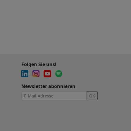
Folgen Sie uns!
Newsletter abonnieren