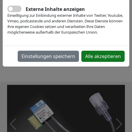
Externe Inhalte anzeigen
Einwilligung zur Einbindung externer Inhalte von Twitter, Youtube,
Vimeo, podcaster.de und anderen Diensten. Diese Dienste können
ihre eigenen Cookies setzen und verarbeiten Ihre Daten
möglicherweise außerhalb der Europäischen Union.
Einstellungen speichern
Alle akzeptieren