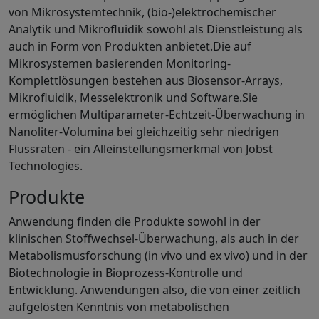
von Mikrosystemtechnik, (bio-)elektrochemischer
Analytik und Mikrofluidik sowohl als Dienstleistung als
auch in Form von Produkten anbietet.Die auf
Mikrosystemen basierenden Monitoring-
Komplettlösungen bestehen aus Biosensor-Arrays,
Mikrofluidik, Messelektronik und Software.Sie
ermöglichen Multiparameter-Echtzeit-Überwachung in
Nanoliter-Volumina bei gleichzeitig sehr niedrigen
Flussraten - ein Alleinstellungsmerkmal von Jobst
Technologies.
Produkte
Anwendung finden die Produkte sowohl in der
klinischen Stoffwechsel-Überwachung, als auch in der
Metabolismusforschung (in vivo und ex vivo) und in der
Biotechnologie in Bioprozess-Kontrolle und
Entwicklung. Anwendungen also, die von einer zeitlich
aufgelösten Kenntnis von metabolischen