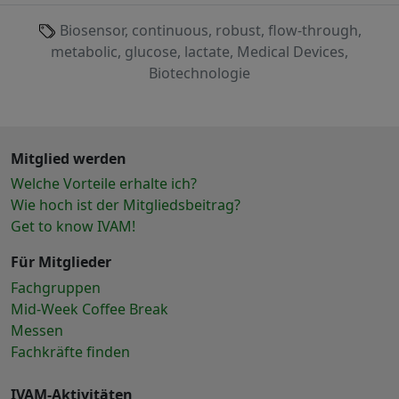
Biosensor, continuous, robust, flow-through,
metabolic, glucose, lactate, Medical Devices,
Biotechnologie
Mitglied werden
Welche Vorteile erhalte ich?
Wie hoch ist der Mitgliedsbeitrag?
Get to know IVAM!
Für Mitglieder
Fachgruppen
Mid-Week Coffee Break
Messen
Fachkräfte finden
IVAM-Aktivitäten