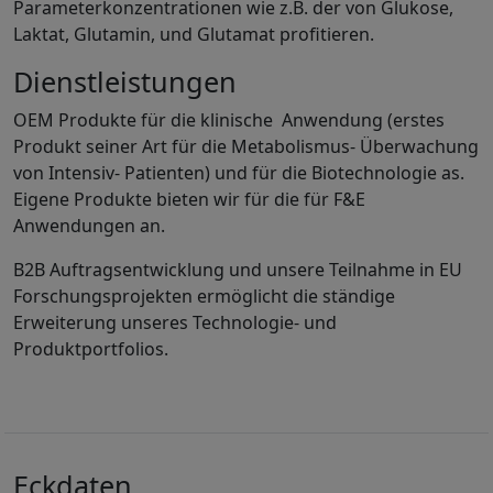
Parameterkonzentrationen wie z.B. der von Glukose,
Laktat, Glutamin, und Glutamat profitieren.
Dienstleistungen
OEM Produkte für die klinische Anwendung (erstes
Produkt seiner Art für die Metabolismus- Überwachung
von Intensiv- Patienten) und für die Biotechnologie as.
Eigene Produkte bieten wir für die für F&E
Anwendungen an.
B2B Auftragsentwicklung und unsere Teilnahme in EU
Forschungsprojekten ermöglicht die ständige
Erweiterung unseres Technologie- und
Produktportfolios.
Eckdaten