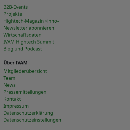
B2B-Events
Projekte
Hightech-Magazin »inno«
Newsletter abonnieren
Wirtschaftsdaten
IVAM Hightech Summit
Blog und Podcast
Über IVAM
Mitgliederübersicht
Team
News
Pressemitteilungen
Kontakt
Impressum
Datenschutzerklärung
Datenschutzeinstellungen