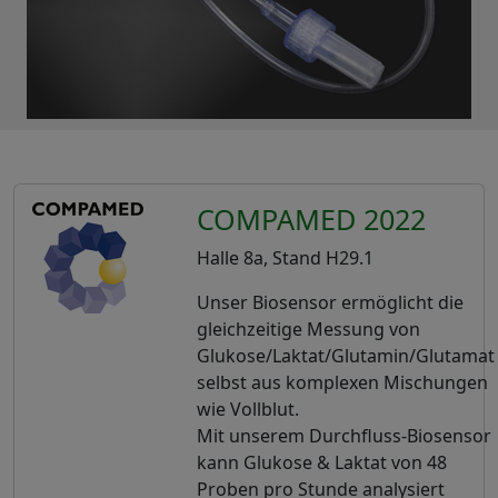
COMPAMED 2022
Halle 8a, Stand H29.1
Unser Biosensor ermöglicht die
gleichzeitige Messung von
Glukose/Laktat/Glutamin/Glutamat
selbst aus komplexen Mischungen
wie Vollblut.
Mit unserem Durchfluss-Biosensor
kann Glukose & Laktat von 48
Proben pro Stunde analysiert