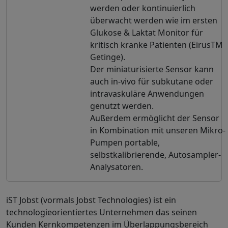
werden oder kontinuierlich
überwacht werden wie im ersten
Glukose & Laktat Monitor für
kritisch kranke Patienten (EirusTM
Getinge).
Der miniaturisierte Sensor kann
auch in-vivo für subkutane oder
intravaskuläre Anwendungen
genutzt werden.
Außerdem ermöglicht der Sensor
in Kombination mit unseren Mikro-
Pumpen portable,
selbstkalibrierende, Autosampler-
Analysatoren.
iST Jobst (vormals Jobst Technologies) ist ein
technologieorientiertes Unternehmen das seinen
Kunden Kernkompetenzen im Überlappungsbereich