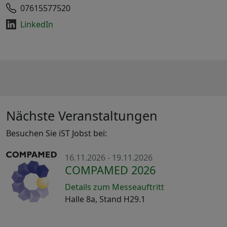
07615577520
LinkedIn
Nächste Veranstaltungen
Besuchen Sie iST Jobst bei:
16.11.2026 - 19.11.2026
COMPAMED 2026
Details zum Messeauftritt
Halle 8a, Stand H29.1