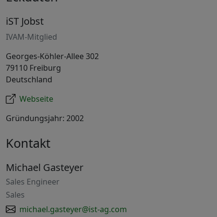
iST Jobst
IVAM-Mitglied
Georges-Köhler-Allee 302
79110 Freiburg
Deutschland
Webseite
Gründungsjahr: 2002
Kontakt
Michael Gasteyer
Sales Engineer
Sales
michael.gasteyer@ist-ag.com