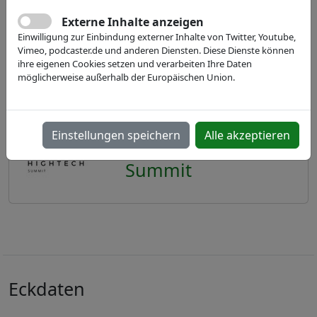
Externe Inhalte anzeigen
Einwilligung zur Einbindung externer Inhalte von Twitter, Youtube,
Vimeo, podcaster.de und anderen Diensten. Diese Dienste können
ihre eigenen Cookies setzen und verarbeiten Ihre Daten
möglicherweise außerhalb der Europäischen Union.
Einstellungen speichern
Alle akzeptieren
IVAM Hightech
Summit
Eckdaten