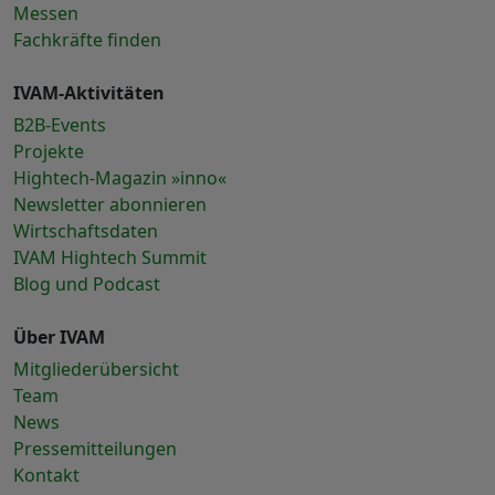
Messen
Fachkräfte finden
IVAM-Aktivitäten
B2B-Events
Projekte
Hightech-Magazin »inno«
Newsletter abonnieren
Wirtschaftsdaten
IVAM Hightech Summit
Blog und Podcast
Über IVAM
Mitgliederübersicht
Team
News
Pressemitteilungen
Kontakt