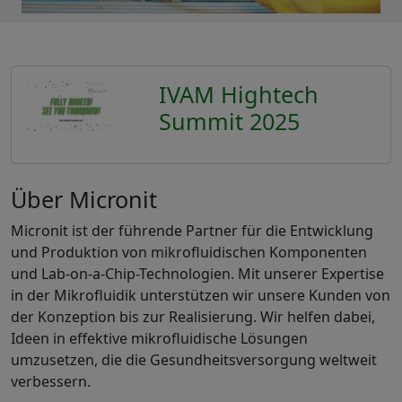
IVAM Hightech
Summit 2025
Über Micronit
Micronit ist der führende Partner für die Entwicklung
und Produktion von mikrofluidischen Komponenten
und Lab-on-a-Chip-Technologien. Mit unserer Expertise
in der Mikrofluidik unterstützen wir unsere Kunden von
der Konzeption bis zur Realisierung. Wir helfen dabei,
Ideen in effektive mikrofluidische Lösungen
umzusetzen, die die Gesundheitsversorgung weltweit
verbessern.