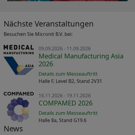
Nächste Veranstaltungen
Besuchen Sie Micronit B.V. bei:
09.09.2026 - 11.09.2026
Medical Manufacturing Asia
2026
Details zum Messeauftritt
Halle F, Level B2, Stand 2V31
16.11.2026 - 19.11.2026
COMPAMED 2026
Details zum Messeauftritt
Halle 8a, Stand G19.6
News