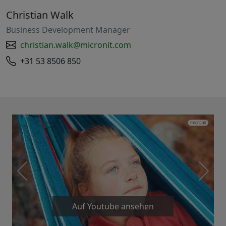
Christian Walk
Business Development Manager
christian.walk@micronit.com
+31 53 8506 850
Auf Youtube ansehen