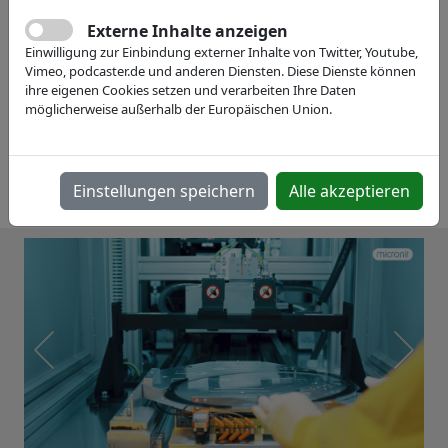
Externe Inhalte anzeigen
Einwilligung zur Einbindung externer Inhalte von Twitter, Youtube,
Vimeo, podcaster.de und anderen Diensten. Diese Dienste können
ihre eigenen Cookies setzen und verarbeiten Ihre Daten
möglicherweise außerhalb der Europäischen Union.
Einstellungen speichern
Alle akzeptieren