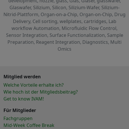
development, nozzle, glass, Glas, Gläser, glasswafer,
Glaswafer, Silizium, Silicon, Silizium-Wafer, Silizium-
Nitrid-Plattform, Organ-on-a-Chip, Organ-on-Chip, Drug
Delivery, Cell sorting, wellplates, cartridges, Lab
workflow Automation, Microfluidic Flow Control,
Sensor Integration, Surface Functionalization, Sample
Preparation, Reagent Integration, Diagnostics, Multi
Omics
Mitglied werden
Welche Vorteile erhalte ich?
Wie hoch ist der Mitgliedsbeitrag?
Get to know IVAM!
Für Mitglieder
Fachgruppen
Mid-Week Coffee Break