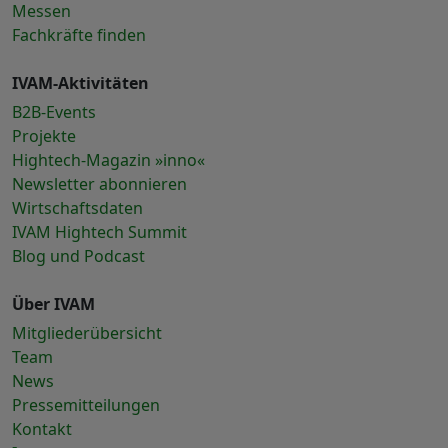
Messen
Fachkräfte finden
IVAM-Aktivitäten
B2B-Events
Projekte
Hightech-Magazin »inno«
Newsletter abonnieren
Wirtschaftsdaten
IVAM Hightech Summit
Blog und Podcast
Über IVAM
Mitgliederübersicht
Team
News
Pressemitteilungen
Kontakt