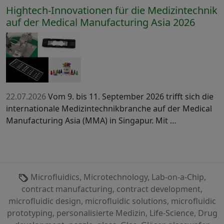
Hightech-Innovationen für die Medizintechnik
auf der Medical Manufacturing Asia 2026
22.07.2026
Vom 9. bis 11. September 2026 trifft sich die
internationale Medizintechnikbranche auf der Medical
Manufacturing Asia (MMA) in Singapur. Mit …
Microfluidics, Microtechnology, Lab-on-a-Chip,
contract manufacturing, contract development,
microfluidic design, microfluidic solutions, microfluidic
prototyping, personalisierte Medizin, Life-Science, Drug