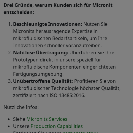
Drei Gründe, warum Kunden sich für Micronit
entscheiden:
Beschleunigte Innovationen:
Nutzen Sie
Micronits herausragende Expertise in
mikrofluidischen Bedarfsartikeln, um Ihre
Innovationen schneller voranzutreiben.
Nahtlose Übertragung:
Überführen Sie Ihre
Prototypen direkt in unsere speziell für
mikrofluidische Komponenten eingerichteten
Fertigungsumgebung.
Unübertroffene Qualität:
Profitieren Sie von
mikrofluidischer Technologie höchster Qualität,
zertifiziert nach ISO 13485:2016.
Nützliche Infos:
Siehe
Micronits Services
Unsere
Production Capabilities